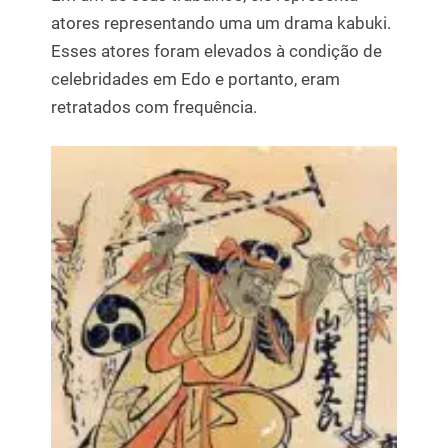
atores representando uma um drama kabuki.
Esses atores foram elevados à condição de
celebridades em Edo e portanto, eram
retratados com frequência.