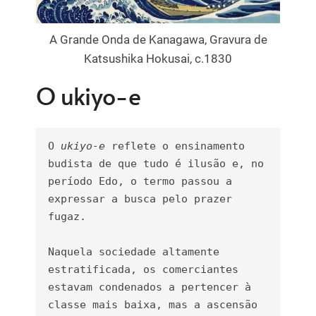
A Grande Onda de Kanagawa, Gravura de
Katsushika Hokusai, c.1830
O ukiyo-e
O 
ukiyo-e
 reflete o ensinamento 
budista de que tudo é ilusão e, no 
período Edo, o termo passou a 
expressar a busca pelo prazer 
fugaz. 

Naquela sociedade altamente 
estratificada, os comerciantes 
estavam condenados a pertencer à 
classe mais baixa, mas a ascensão 