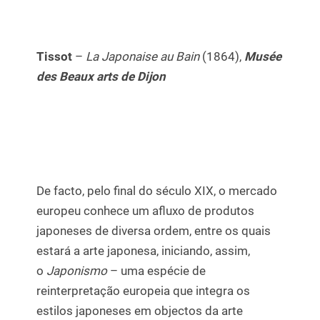
Tissot
–
La Japonaise au Bain
(1864),
Musée
des Beaux arts de Dijon
De facto, pelo final do século XIX, o mercado
europeu conhece um afluxo de produtos
japoneses de diversa ordem, entre os quais
estará a arte japonesa, iniciando, assim,
o
Japonismo
– uma espécie de
reinterpretação europeia que integra os
estilos japoneses em objectos da arte