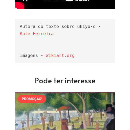
Autora do texto sobre ukiyo-e - 
Rute Ferreira
Imagens - 
Wikiart.org
Pode ter interesse