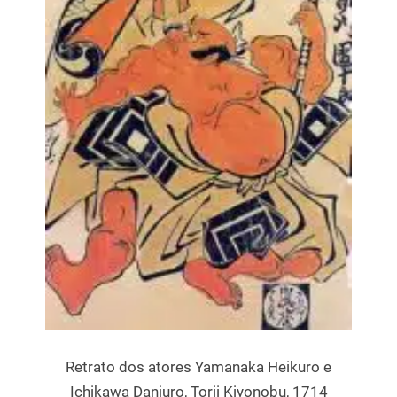
Retrato dos atores Yamanaka Heikuro e
Ichikawa Danjuro, Torii Kiyonobu, 1714