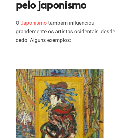
pelo japonismo
O
Japonismo
também influenciou
grandemente os artistas ocidentais, desde
cedo. Alguns exemplos: