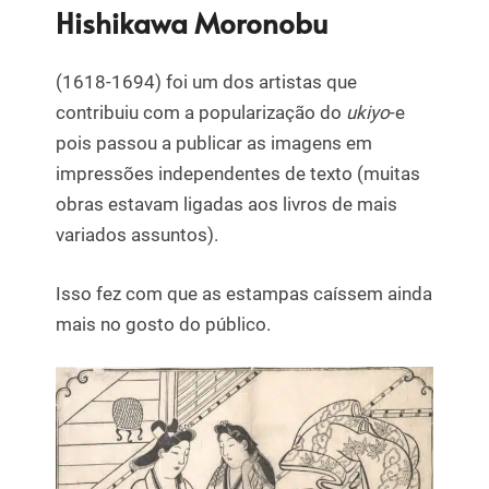
Hishikawa Moronobu
(1618-1694) foi um dos artistas que
contribuiu com a popularização do
ukiyo
-e
pois passou a publicar as imagens em
impressões independentes de texto (muitas
obras estavam ligadas aos livros de mais
variados assuntos).
Isso fez com que as estampas caíssem ainda
mais no gosto do público.