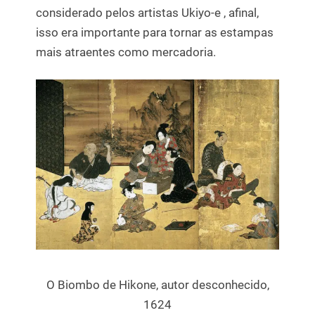
considerado pelos artistas Ukiyo-e , afinal,
isso era importante para tornar as estampas
mais atraentes como mercadoria.
O Biombo de Hikone, autor desconhecido,
1624