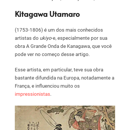
Kitagawa Utamaro
(1753-1806) é um dos mais conhecidos
artistas do
ukiyo
-e, especialmente por sua
obra A Grande Onda de Kanagawa, que você
pode ver no começo desse artigo.
Esse artista, em particular, teve sua obra
bastante difundida na Europa, notadamente a
França, e influenciou muito os
impressionistas
.