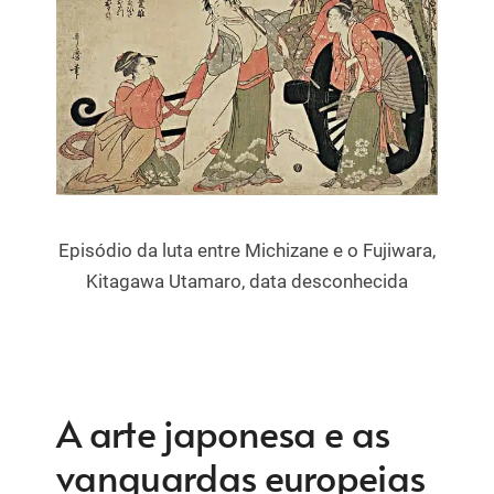
Episódio da luta entre Michizane e o Fujiwara,
Kitagawa Utamaro, data desconhecida
A arte japonesa e as
vanguardas europeias