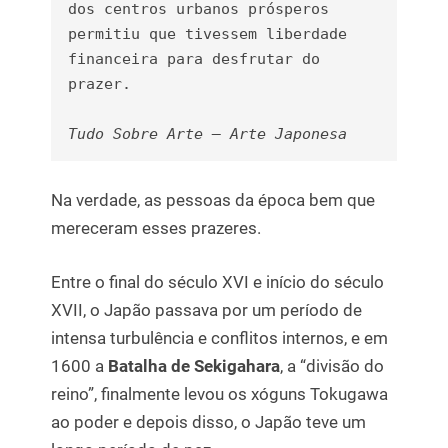
dos centros urbanos prósperos 
permitiu que tivessem liberdade 
financeira para desfrutar do 
prazer.

Tudo Sobre Arte – Arte Japonesa
Na verdade, as pessoas da época bem que
mereceram esses prazeres.
Entre o final do século XVI e início do século
XVII, o Japão passava por um período de
intensa turbulência e conflitos internos, e em
1600 a
Batalha de Sekigahara
, a “divisão do
reino”, finalmente levou os xóguns Tokugawa
ao poder e depois disso, o Japão teve um