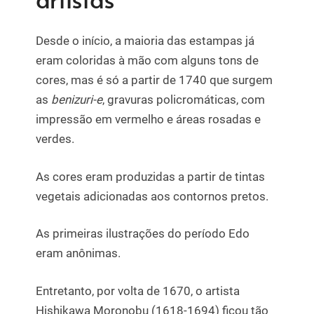
Desde o início, a maioria das estampas já
eram coloridas à mão com alguns tons de
cores, mas é só a partir de 1740 que surgem
as
benizuri-e
, gravuras policromáticas, com
impressão em vermelho e áreas rosadas e
verdes.
As cores eram produzidas a partir de tintas
vegetais adicionadas aos contornos pretos.
As primeiras ilustrações do período Edo
eram anônimas.
Entretanto, por volta de 1670, o artista
Hishikawa Moronobu (1618-1694) ficou tão