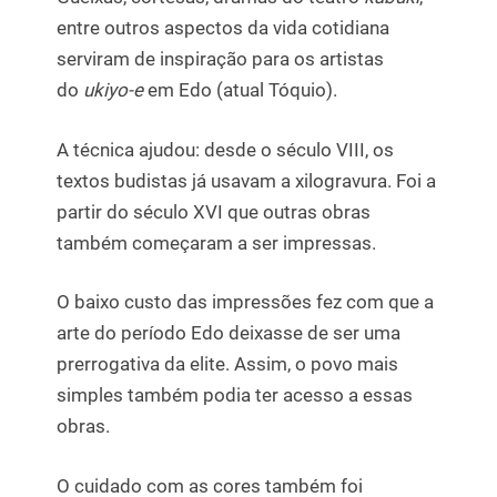
entre outros aspectos da vida cotidiana
serviram de inspiração para os artistas
do
ukiyo-e
em Edo (atual Tóquio).
A técnica ajudou: desde o século VIII, os
textos budistas já usavam a xilogravura. Foi a
partir do século XVI que outras obras
também começaram a ser impressas.
O baixo custo das impressões fez com que a
arte do período Edo deixasse de ser uma
prerrogativa da elite. Assim, o povo mais
simples também podia ter acesso a essas
obras.
O cuidado com as cores também foi