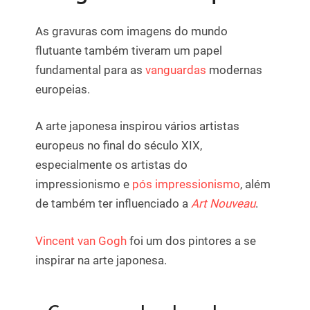
As gravuras com imagens do mundo
flutuante também tiveram um papel
fundamental para as
vanguardas
modernas
europeias.
A arte japonesa inspirou vários artistas
europeus no final do século XIX,
especialmente os artistas do
impressionismo e
pós impressionismo
, além
de também ter influenciado a
Art Nouveau
.
Vincent van Gogh
foi um dos pintores a se
inspirar na arte japonesa.