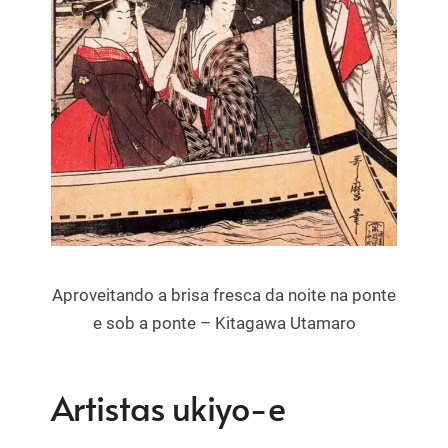
Aproveitando a brisa fresca da noite na ponte
e sob a ponte – Kitagawa Utamaro
Artistas ukiyo-e