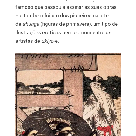
famoso que passou a assinar as suas obras.
Ele também foi um dos pioneiros na arte
de
shunga
(figuras de primavera), um tipo de
ilustrações eróticas bem comum entre os
artistas de
ukiyo
-e.