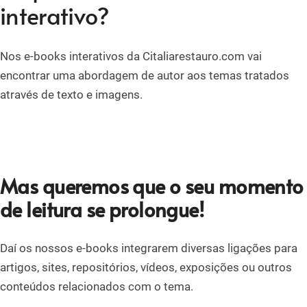
interativo?
Nos e-books interativos da Citaliarestauro.com vai
encontrar uma abordagem de autor aos temas tratados
através de texto e imagens.
Mas queremos que o seu momento
de leitura se prolongue!
Daí os nossos e-books integrarem diversas ligações para
artigos, sites, repositórios, vídeos, exposições ou outros
conteúdos relacionados com o tema.