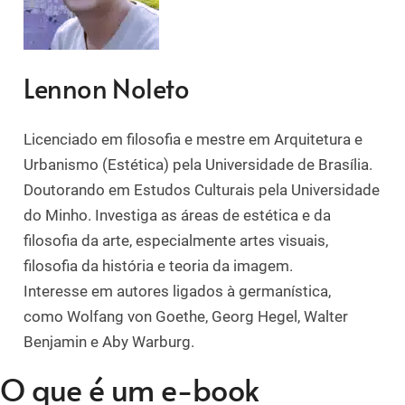
Lennon Noleto
Licenciado em filosofia e mestre em Arquitetura e
Urbanismo (Estética) pela Universidade de Brasília.
Doutorando em Estudos Culturais pela Universidade
do Minho. Investiga as áreas de estética e da
filosofia da arte, especialmente artes visuais,
filosofia da história e teoria da imagem.
Interesse em autores ligados à germanística,
como Wolfang von Goethe, Georg Hegel, Walter
Benjamin e Aby Warburg.
O que é um e-book