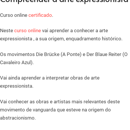
Curso online
certificado
.
Neste
curso online
vai aprender a conhecer a arte
expressionista , a sua origem, enquadramento histórico.
Os movimentos Die Brücke (A Ponte) e Der Blaue Reiter (O
Cavaleiro Azul).
Vai ainda aprender a interpretar obras de arte
expressionista.
Vai conhecer as obras e artistas mais relevantes deste
movimento de vanguarda que esteve na origem do
abstracionismo.