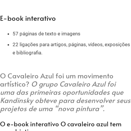
E-book interativo
57 páginas de texto e imagens
22 ligações para artigos, páginas, vídeos, exposições
e bibliografia.
O Cavaleiro Azul foi um movimento
artístico?
O grupo Cavaleiro Azul foi
uma das primeiras oportunidades que
Kandinsky obteve para desenvolver seus
projetos de uma “nova pintura”.
O e-book interativo O cavaleiro azul tem