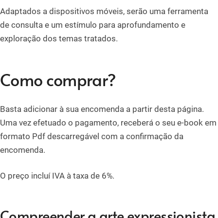
Adaptados a dispositivos móveis, serão uma ferramenta
de consulta e um estímulo para aprofundamento e
exploração dos temas tratados.
Como comprar?
Basta adicionar à sua encomenda a partir desta página.
Uma vez efetuado o pagamento, receberá o seu e-book em
formato Pdf descarregável com a confirmação da
encomenda.
O preço incluí IVA à taxa de 6%.
Compreender a arte expressionista