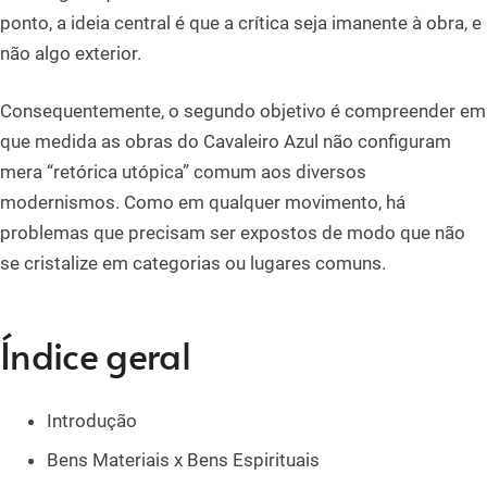
ponto, a ideia central é que a crítica seja imanente à obra, e
não algo exterior.
Consequentemente, o segundo objetivo é compreender em
que medida as obras do Cavaleiro Azul não configuram
mera “retórica utópica” comum aos diversos
modernismos. Como em qualquer movimento, há
problemas que precisam ser expostos de modo que não
se cristalize em categorias ou lugares comuns.
Índice geral
Introdução
Bens Materiais x Bens Espirituais