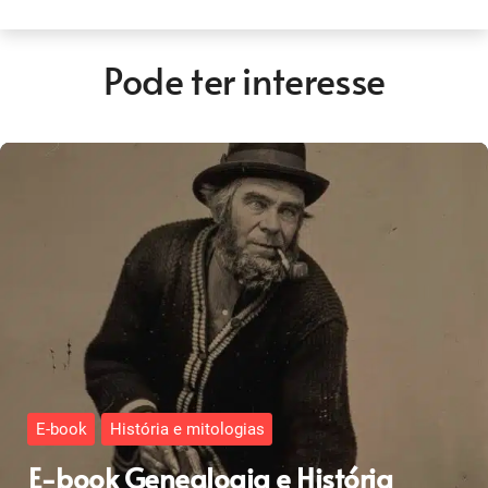
Pode ter interesse
E-book
História e mitologias
E-book Genealogia e História