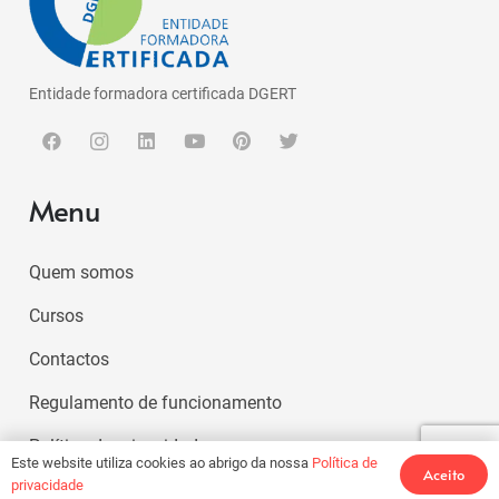
Entidade formadora certificada DGERT
Menu
Quem somos
Cursos
Contactos
Regulamento de funcionamento
Política de privacidade
Este website utiliza cookies ao abrigo da nossa
Política de
Aceito
privacidade