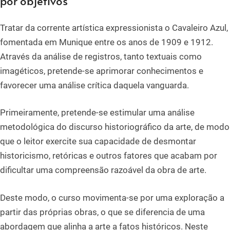
por objetivos
Tratar da corrente artística expressionista o Cavaleiro Azul,
fomentada em Munique entre os anos de 1909 e 1912.
Através da análise de registros, tanto textuais como
imagéticos, pretende-se aprimorar conhecimentos e
favorecer uma análise crítica daquela vanguarda.
Primeiramente, pretende-se estimular uma análise
metodológica do discurso historiográfico da arte, de modo
que o leitor exercite sua capacidade de desmontar
historicismo, retóricas e outros fatores que acabam por
dificultar uma compreensão razoável da obra de arte.
Deste modo, o curso movimenta-se por uma exploração a
partir das próprias obras, o que se diferencia de uma
abordagem que alinha a arte a fatos históricos. Neste