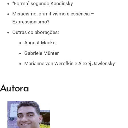
“Forma” segundo Kandinsky
Misticismo, primitivismo e essência –
Expressionismo?
Outras colaborações:
August Macke
Gabriele Münter
Marianne von Werefkin e Alexej Jawlensky
Autora