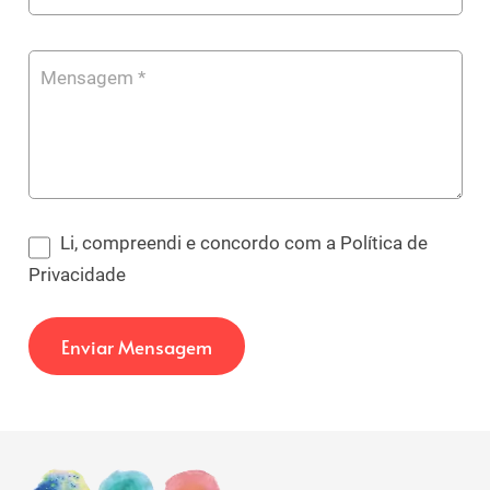
Li, compreendi e concordo com a Política de
Privacidade