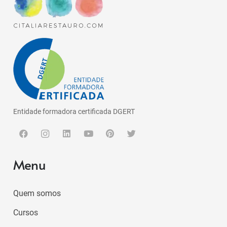
Entidade formadora certificada DGERT
Menu
Quem somos
Cursos