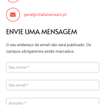
geral@citaliarestauro.pt
ENVIE UMA MENSAGEM
O seu endereço de email não será publicado. Os
campos obrigatórios estão marcados.