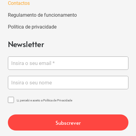
Contactos
Regulamento de funcionamento
Política de privacidade
Newsletter
Li, percebi e aceito a Política de Privacidade