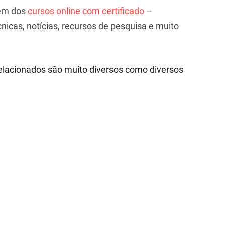
lém dos
cursos online com certificado
–
nicas, notícias, recursos de pesquisa e muito
elacionados são muito diversos como diversos