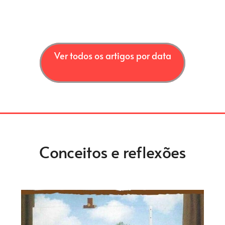
Ver todos os artigos por data
Conceitos e reflexões