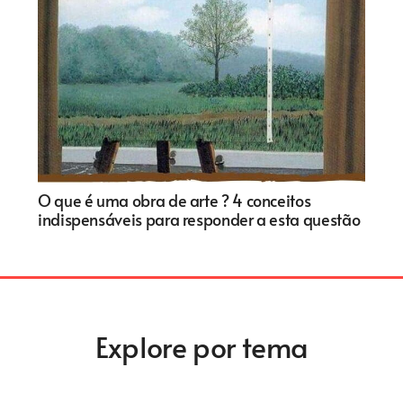
O que é uma obra de arte ? 4 conceitos
indispensáveis para responder a esta questão
Explore por tema