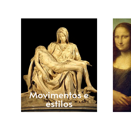
Movimentos e
estilos