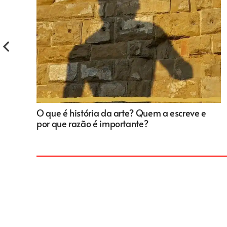
O que é história da arte? Quem a escreve e
por que razão é importante?