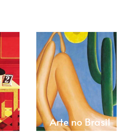
Arte no Brasil