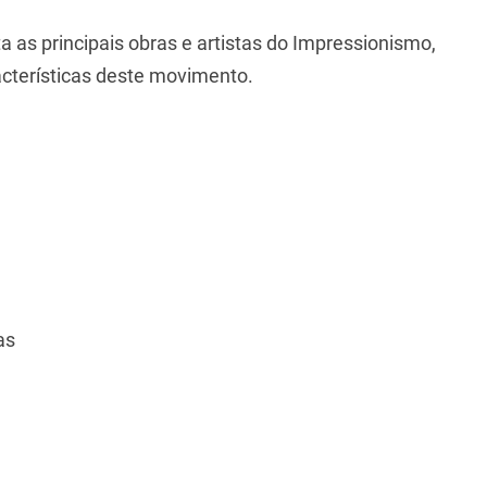
a as principais obras e artistas do Impressionismo,
aracterísticas deste movimento.
as