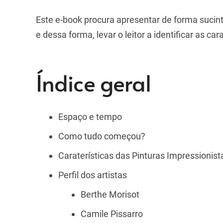
Este e-book procura apresentar de forma sucint
e dessa forma, levar o leitor a identificar as c
Índice geral
Espaço e tempo
Como tudo começou?
Caraterísticas das Pinturas Impressionist
Perfil dos artistas
Berthe Morisot
Camile Pissarro