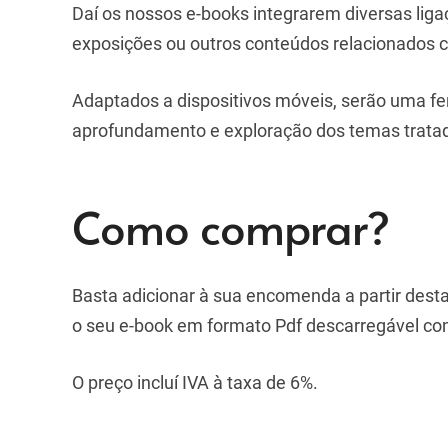
Daí os nossos e-books integrarem diversas ligaçõ
exposições ou outros conteúdos relacionados 
Adaptados a dispositivos móveis, serão uma fe
aprofundamento e exploração dos temas trata
Como comprar?
Basta adicionar à sua encomenda a partir des
o seu e-book em formato Pdf descarregável c
O preço incluí IVA à taxa de 6%.