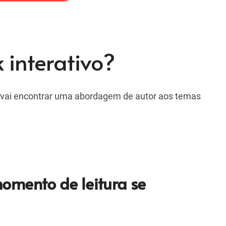
interativo?
m vai encontrar uma abordagem de autor aos temas
omento de leitura se