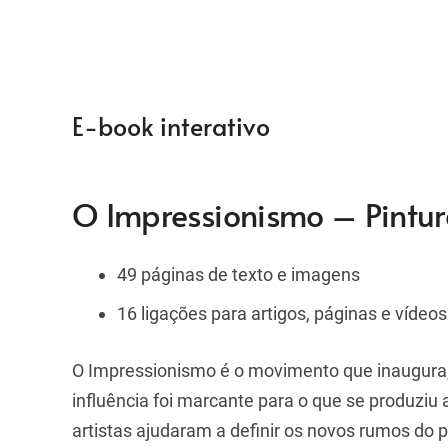
E-book interativo
O Impressionismo – Pintura
49 páginas de texto e imagens
16 ligações para artigos, páginas e vídeos
O Impressionismo é o movimento que inaugura, 
influência foi marcante para o que se produziu 
artistas ajudaram a definir os novos rumos do 