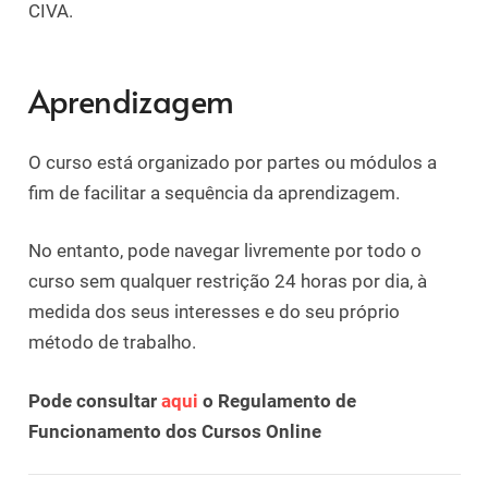
CIVA.
Aprendizagem
O curso está organizado por partes ou módulos a
fim de facilitar a sequência da aprendizagem.
No entanto, pode navegar livremente por todo o
curso sem qualquer restrição 24 horas por dia, à
medida dos seus interesses e do seu próprio
método de trabalho.
Pode consultar
aqui
o Regulamento de
Funcionamento dos Cursos Online