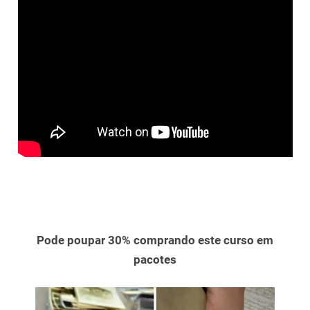
Pode poupar 30% comprando este curso em
pacotes