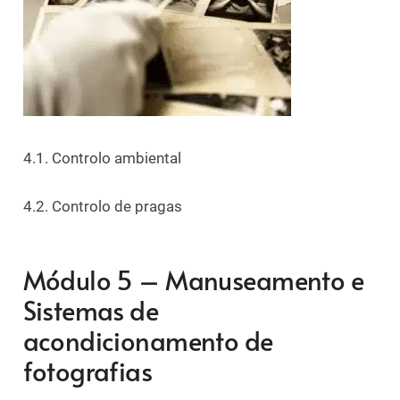
4.1. Controlo ambiental
4.2. Controlo de pragas
Módulo 5 – Manuseamento e
Sistemas de
acondicionamento de
fotografias