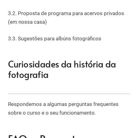
3.2. Proposta de programa para acervos privados
(em nossa casa)
3.3. Sugestões para albúns fotográficos
Curiosidades da história da
fotografia
Respondemos a algumas perguntas frequentes
sobre o curso e o seu funcionamento.