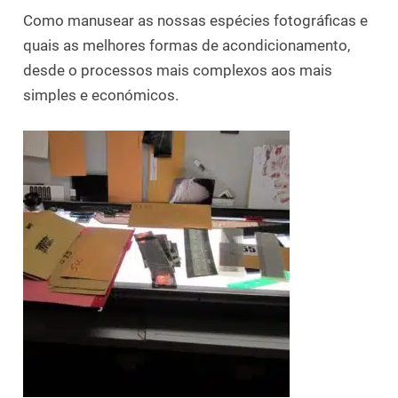
Como manusear as nossas espécies fotográficas e
quais as melhores formas de acondicionamento,
desde o processos mais complexos aos mais
simples e económicos.