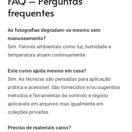
FAQ – Perguntas
frequentes
As fotografias degradam-se mesmo sem
manuseamento?
Sim. Fatores ambientais como luz, humidade e
temperatura atuam continuamente.
Este curso ajuda mesmo em casa?
Sim. As técnicas são pensadas para aplicação
prática e acessível. São fornecidos e/ou sugeridos
métodos e ferramentas de controlo e registo
aplicáveis em arquivos mas igualmente em
coleções privadas.
Preciso de materiais caros?