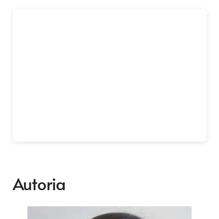
Autoria