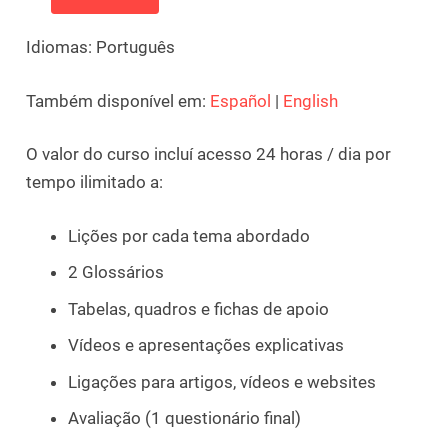
Idiomas: Português
Também disponível em:
Español
|
English
O valor do curso incluí acesso 24 horas / dia por
tempo ilimitado a:
Lições por cada tema abordado
2 Glossários
Tabelas, quadros e fichas de apoio
Vídeos e apresentações explicativas
Ligações para artigos, vídeos e websites
Avaliação (1 questionário final)