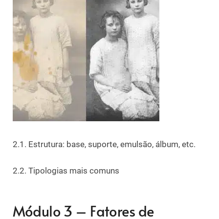
2.1. Estrutura: base, suporte, emulsão, álbum, etc.
2.2. Tipologias mais comuns
Módulo 3 – Fatores de