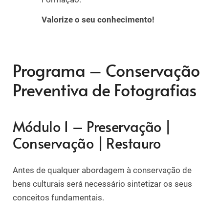
Valorize o seu conhecimento!
Programa – Conservação
Preventiva de Fotografias
Módulo 1 – Preservação |
Conservação | Restauro
Antes de qualquer abordagem à conservação de
bens culturais será necessário sintetizar os seus
conceitos fundamentais.