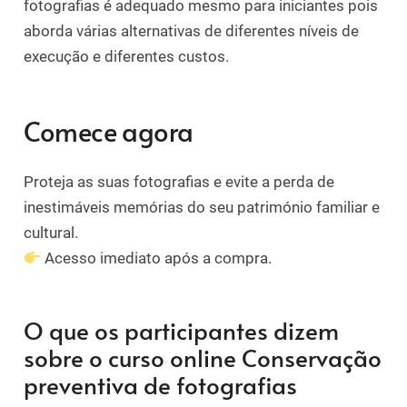
fotografias é adequado mesmo para iniciantes pois
aborda várias alternativas de diferentes níveis de
execução e diferentes custos.
Comece agora
Proteja as suas fotografias e evite a perda de
inestimáveis memórias do seu património familiar e
cultural.
Acesso imediato após a compra.
O que os participantes dizem
sobre o curso online Conservação
preventiva de fotografias