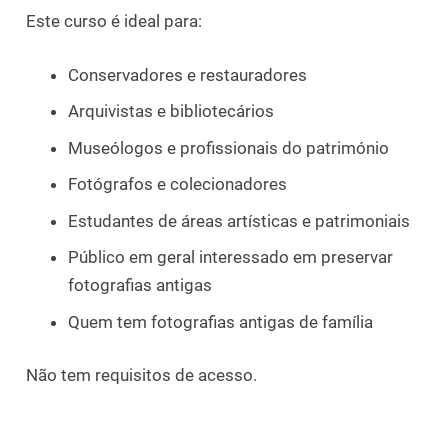
Este curso é ideal para:
Conservadores e restauradores
Arquivistas e bibliotecários
Museólogos e profissionais do património
Fotógrafos e colecionadores
Estudantes de áreas artísticas e patrimoniais
Público em geral interessado em preservar
fotografias antigas
Quem tem fotografias antigas de família
Não tem requisitos de acesso.