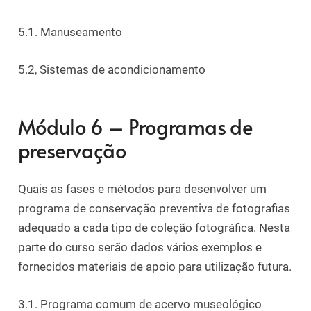
5.1. Manuseamento
5.2, Sistemas de acondicionamento
Módulo 6 – Programas de
preservação
Quais as fases e métodos para desenvolver um
programa de conservação preventiva de fotografias
adequado a cada tipo de coleção fotográfica. Nesta
parte do curso serão dados vários exemplos e
fornecidos materiais de apoio para utilização futura.
3.1. Programa comum de acervo museológico