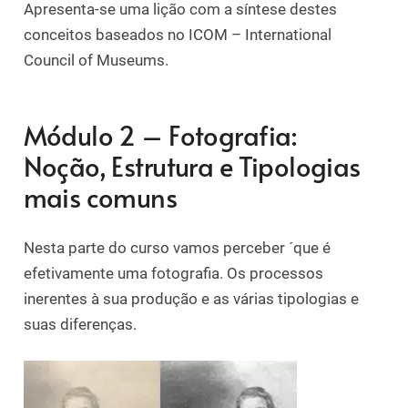
Apresenta-se uma lição com a síntese destes
conceitos baseados no ICOM – International
Council of Museums.
Módulo 2 – Fotografia:
Noção, Estrutura e Tipologias
mais comuns
Nesta parte do curso vamos perceber ´que é
efetivamente uma fotografia. Os processos
inerentes à sua produção e as várias tipologias e
suas diferenças.