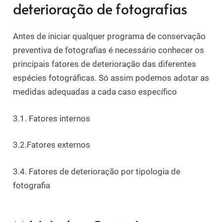
deterioração de fotografias
Antes de iniciar qualquer programa de conservação
preventiva de fotografias é necessário conhecer os
principais fatores de deterioração das diferentes
espécies fotográficas. Só assim podemos adotar as
medidas adequadas a cada caso específico
3.1. Fatores internos
3.2.Fatores externos
3.4. Fatores de deterioração por tipologia de
fotografia