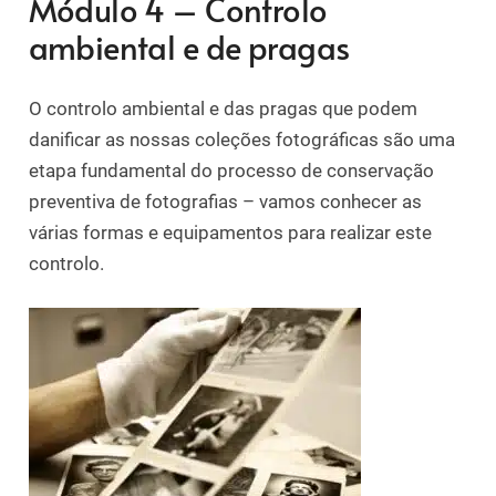
Módulo 4 – Controlo
ambiental e de pragas
O controlo ambiental e das pragas que podem
danificar as nossas coleções fotográficas são uma
etapa fundamental do processo de conservação
preventiva de fotografias – vamos conhecer as
várias formas e equipamentos para realizar este
controlo.