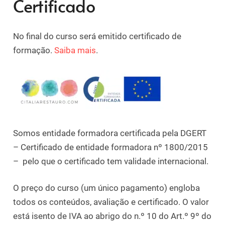
Certificado
No final do curso será emitido certificado de
formação.
Saiba mais
.
Somos entidade formadora certificada pela DGERT
– Certificado de entidade formadora nº 1800/2015
– pelo que o certificado tem validade internacional.
O preço do curso (um único pagamento) engloba
todos os conteúdos, avaliação e certificado. O valor
está isento de IVA ao abrigo do n.º 10 do Art.º 9º do