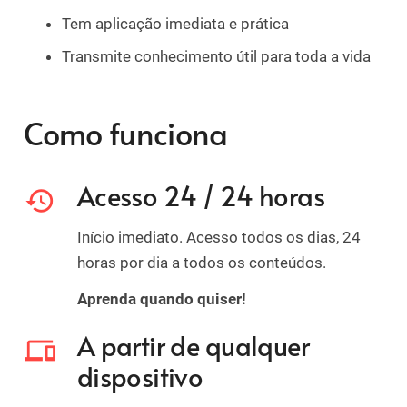
Tem aplicação imediata e prática
Transmite conhecimento útil para toda a vida
Como funciona
Acesso 24 / 24 horas
history
Início imediato. Acesso todos os dias, 24
horas por dia a todos os conteúdos.
Aprenda quando quiser!
A partir de qualquer
devices
dispositivo