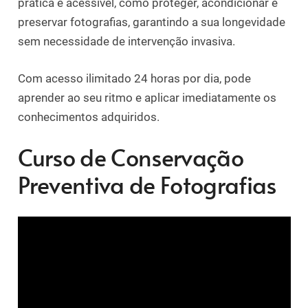
prática e acessível, como proteger, acondicionar e
preservar fotografias, garantindo a sua longevidade
sem necessidade de intervenção invasiva.
Com acesso ilimitado 24 horas por dia, pode
aprender ao seu ritmo e aplicar imediatamente os
conhecimentos adquiridos.
Curso de Conservação
Preventiva de Fotografias