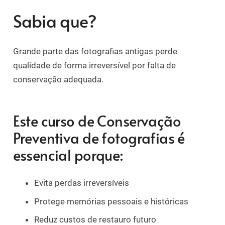
Sabia que?
Grande parte das fotografias antigas perde
qualidade de forma irreversível por falta de
conservação adequada.
Este curso de Conservação
Preventiva de fotografias é
essencial porque:
Evita perdas irreversíveis
Protege memórias pessoais e históricas
Reduz custos de restauro futuro