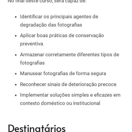
No final deste curso, será capaz de:
Identificar os principais agentes de
degradação das fotografias
Aplicar boas práticas de conservação
preventiva
Armazenar corretamente diferentes tipos de
fotografias
Manusear fotografias de forma segura
Reconhecer sinais de deterioração precoce
Implementar soluções simples e eficazes em
contexto doméstico ou institucional
Destinatários