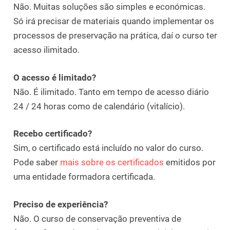
Não. Muitas soluções são simples e económicas.
Só irá precisar de materiais quando implementar os
processos de preservação na prática, daí o curso ter
acesso ilimitado.
O acesso é limitado?
Não. É ilimitado. Tanto em tempo de acesso diário
24 / 24 horas como de calendário (vitalício).
Recebo certificado?
Sim, o certificado está incluído no valor do curso.
Pode saber
mais sobre os certificados
emitidos por
uma entidade formadora certificada.
Preciso de experiência?
Não. O curso de conservação preventiva de