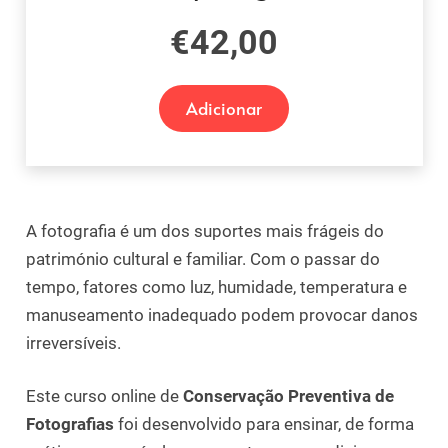
€
42,00
Adicionar
A fotografia é um dos suportes mais frágeis do
património cultural e familiar. Com o passar do
tempo, fatores como luz, humidade, temperatura e
manuseamento inadequado podem provocar danos
irreversíveis.
Este curso online de
Conservação Preventiva de
Fotografias
foi desenvolvido para ensinar, de forma