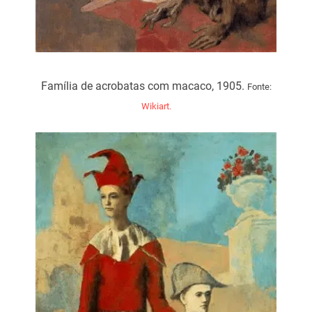
Família de acrobatas com macaco, 1905.
Fonte:
Wikiart.