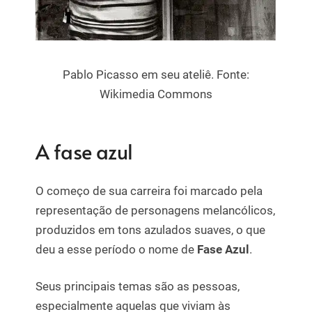
Pablo Picasso em seu ateliê. Fonte:
Wikimedia Commons
A fase azul
O começo de sua carreira foi marcado pela
representação de personagens melancólicos,
produzidos em tons azulados suaves, o que
deu a esse período o nome de
Fase Azul
.
Seus principais temas são as pessoas,
especialmente aquelas que viviam às