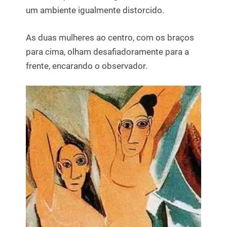
um ambiente igualmente distorcido.
As duas mulheres ao centro, com os braços
para cima, olham desafiadoramente para a
frente, encarando o observador.