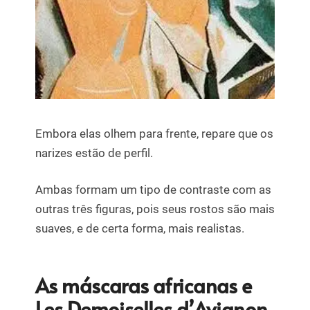
Embora elas olhem para frente, repare que os
narizes estão de perfil.
Ambas formam um tipo de contraste com as
outras três figuras, pois seus rostos são mais
suaves, e de certa forma, mais realistas.
As máscaras africanas e
Les Demoiselles d’Avignon