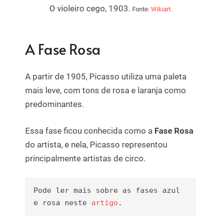
O violeiro cego, 1903.
Fonte:
Wikiart.
A Fase Rosa
A partir de 1905, Picasso utiliza uma paleta
mais leve, com tons de rosa e laranja como
predominantes.
Essa fase ficou conhecida como a
Fase Rosa
do artista, e nela, Picasso representou
principalmente artistas de circo.
Pode ler mais sobre as fases azul 
e rosa neste 
artigo
.