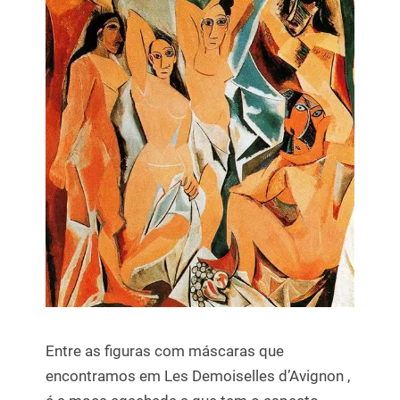
Entre as figuras com máscaras que
encontramos em Les Demoiselles d’Avignon ,