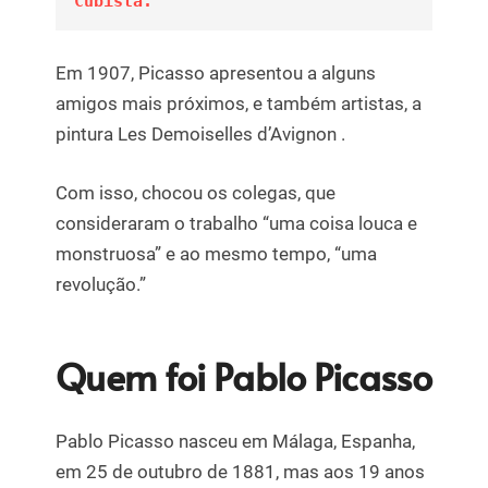
Cubista.
Em 1907, Picasso apresentou a alguns
amigos mais próximos, e também artistas, a
pintura Les Demoiselles d’Avignon .
Com isso, chocou os colegas, que
consideraram o trabalho “uma coisa louca e
monstruosa” e ao mesmo tempo, “uma
revolução.”
Quem foi Pablo Picasso
Pablo Picasso nasceu em Málaga, Espanha,
em 25 de outubro de 1881, mas aos 19 anos