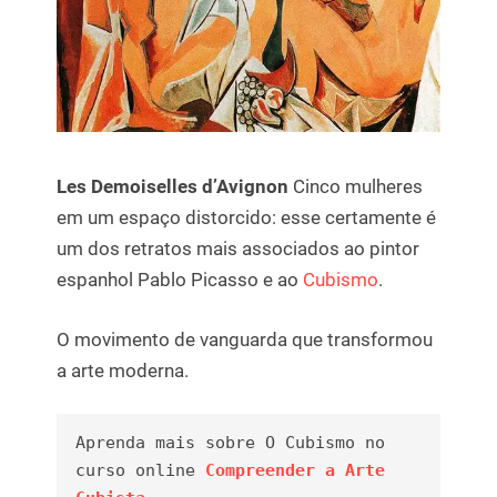
Les Demoiselles d’Avignon
Cinco mulheres
em um espaço distorcido: esse certamente é
um dos retratos mais associados ao pintor
espanhol Pablo Picasso e ao
Cubismo
.
O movimento de vanguarda que transformou
a arte moderna.
Aprenda mais sobre O Cubismo no 
curso online 
Compreender a Arte 