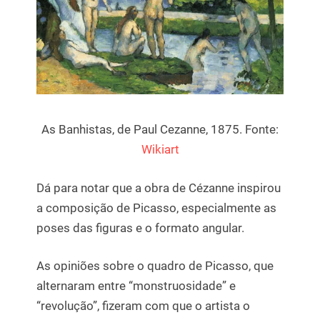
As Banhistas, de Paul Cezanne, 1875. Fonte:
Wikiart
Dá para notar que a obra de Cézanne inspirou
a composição de Picasso, especialmente as
poses das figuras e o formato angular.
As opiniões sobre o quadro de Picasso, que
alternaram entre “monstruosidade” e
“revolução”, fizeram com que o artista o