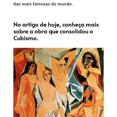
das mais famosas do mundo.
No artigo de hoje, conheça mais
sobre a obra que consolidou o
Cubismo.