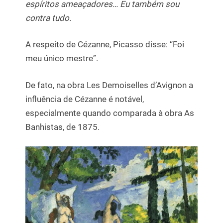
espíritos ameaçadores… Eu também sou
contra tudo.
A respeito de Cézanne, Picasso disse: “Foi
meu único mestre”.
De fato, na obra Les Demoiselles d’Avignon a
influência de Cézanne é notável,
especialmente quando comparada à obra As
Banhistas, de 1875.