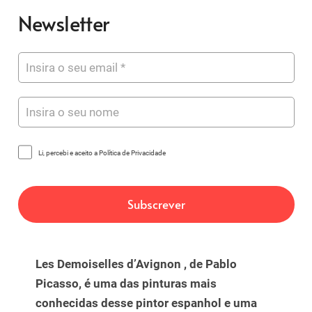
Newsletter
Li, percebi e aceito a Política de Privacidade
Les Demoiselles d’Avignon , de Pablo
Picasso, é uma das pinturas mais
conhecidas desse pintor espanhol e uma