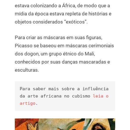
estava colonizando a África, de modo que a
mídia da época estava repleta de histórias e
objetos considerados “exóticos”.
Para criar as máscaras em suas figuras,
Picasso se baseou em máscaras cerimoniais
dos dogon, um grupo étnico do Mali,
conhecidos por suas danças mascaradas e
esculturas.
Para saber mais sobre a influência 
da arte africana no cubismo 
leia o 
artigo
.