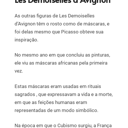
As outras figuras de Les Demoiselles
d’Avignon têm o rosto como de máscaras, e
foi delas mesmo que Picasso obteve sua
inspiração.
No mesmo ano em que concluiu as pinturas,
ele viu as máscaras africanas pela primeira
vez.
Estas máscaras eram usadas em rituais
sagrados , que expressavam a vida e a morte,
em que as feições humanas eram
representadas de um modo simbólico.
Na época em que o Cubismo surgiu, a França