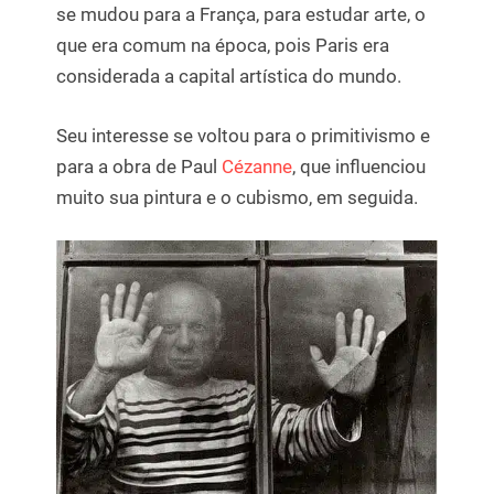
se mudou para a França, para estudar arte, o
que era comum na época, pois Paris era
considerada a capital artística do mundo.
Seu interesse se voltou para o primitivismo e
para a obra de Paul
Cézanne
, que influenciou
muito sua pintura e o cubismo, em seguida.