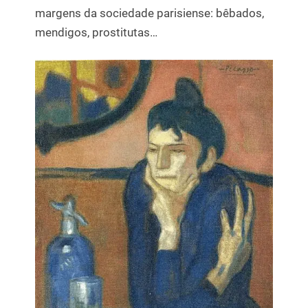
margens da sociedade parisiense: bêbados,
mendigos, prostitutas…