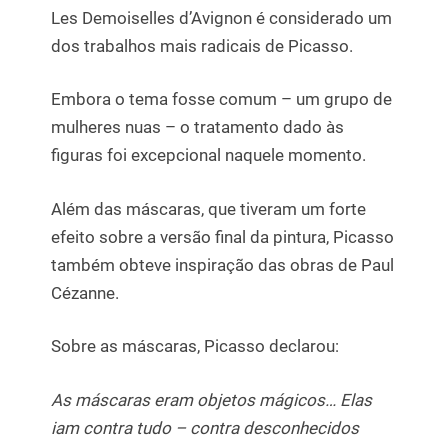
Les Demoiselles d’Avignon é considerado um
dos trabalhos mais radicais de Picasso.
Embora o tema fosse comum – um grupo de
mulheres nuas – o tratamento dado às
figuras foi excepcional naquele momento.
Além das máscaras, que tiveram um forte
efeito sobre a versão final da pintura, Picasso
também obteve inspiração das obras de Paul
Cézanne.
Sobre as máscaras, Picasso declarou:
As máscaras eram objetos mágicos… Elas
iam contra tudo – contra desconhecidos