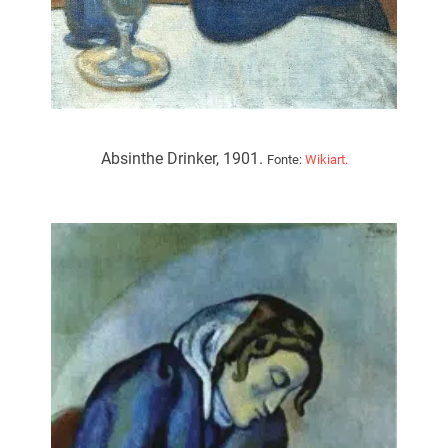
Absinthe Drinker, 1901.
Fonte:
Wikiart.