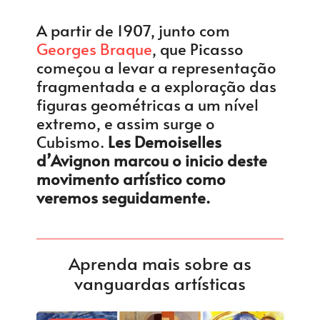
A partir de 1907, junto com
Georges Braque
, que Picasso
começou a levar a representação
fragmentada e a exploração das
figuras geométricas a um nível
extremo, e assim surge o
Cubismo.
Les Demoiselles
d’Avignon marcou o inicio deste
movimento artístico como
veremos seguidamente.
Aprenda mais sobre as
vanguardas artísticas