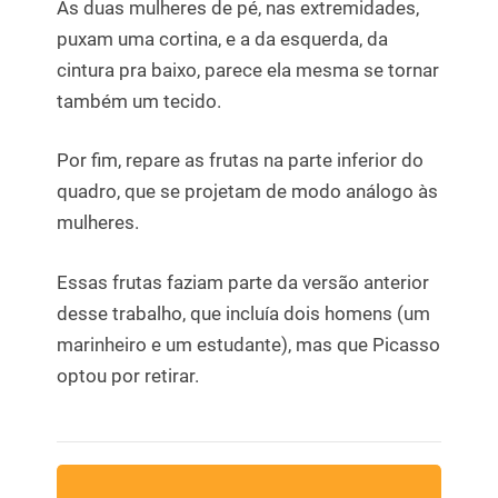
As duas mulheres de pé, nas extremidades,
puxam uma cortina, e a da esquerda, da
cintura pra baixo, parece ela mesma se tornar
também um tecido.
Por fim, repare as frutas na parte inferior do
quadro, que se projetam de modo análogo às
mulheres.
Essas frutas faziam parte da versão anterior
desse trabalho, que incluía dois homens (um
marinheiro e um estudante), mas que Picasso
optou por retirar.