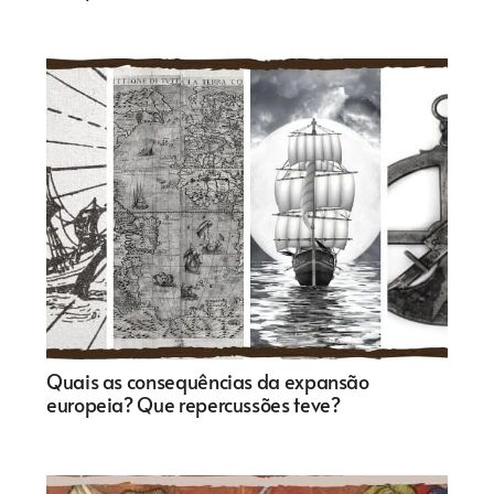
Quais as consequências da expansão
europeia? Que repercussões teve?