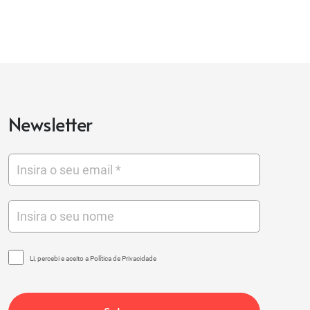
Newsletter
Li, percebi e aceito a Política de Privacidade