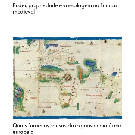
Poder, propriedade e vassalagem na Europa
medieval
Quais foram as causas da expansão marítima
europeia