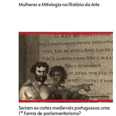
Mulheres e Mitologia na História da Arte
Seriam as cortes medievais portuguesas uma
1ª forma de parlamentarismo?