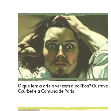
O que tem a arte a ver com a política? Gustave
Courbet e a Comuna de Paris