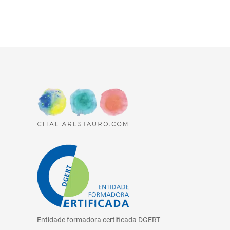
Entidade formadora certificada DGERT