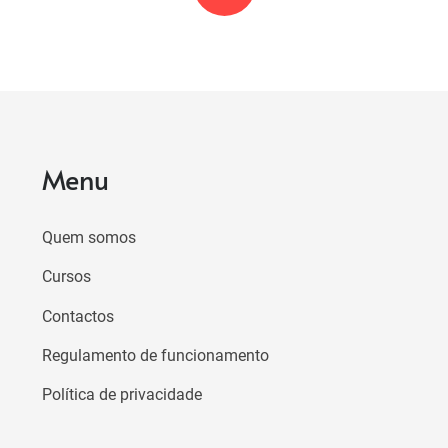
Menu
Quem somos
Cursos
Contactos
Regulamento de funcionamento
Política de privacidade