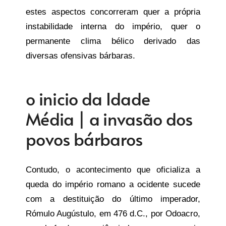
estes aspectos concorreram quer a própria
instabilidade interna do império, quer o
permanente clima bélico derivado das
diversas ofensivas bárbaras.
o inicio da Idade
Média | a invasão dos
povos bárbaros
Contudo, o acontecimento que oficializa a
queda do império romano a ocidente sucede
com a destituição do último imperador,
Rómulo Augústulo, em 476 d.C., por Odoacro,