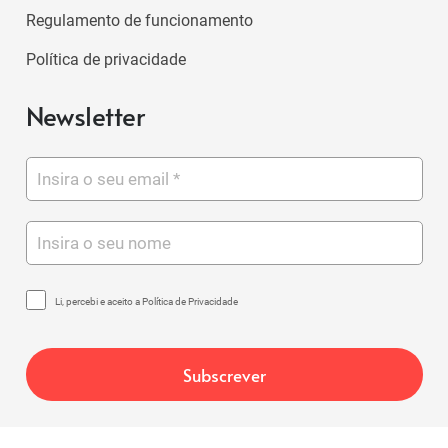
Regulamento de funcionamento
Política de privacidade
Newsletter
Li, percebi e aceito a Política de Privacidade