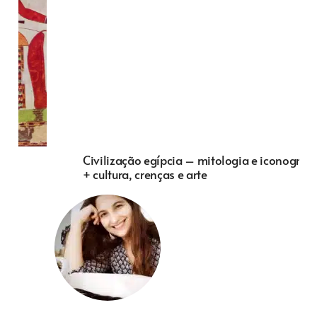
Civilização egípcia – mitologia e iconografia
+ cultura, crenças e arte