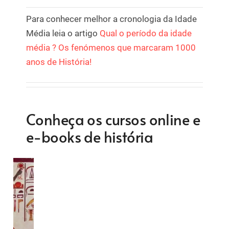
Para conhecer melhor a cronologia da Idade
Média leia o artigo
Qual o período da idade
média ? Os fenómenos que marcaram 1000
anos de História!
Conheça os cursos online e
e-books de história