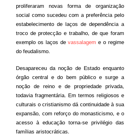
proliferaram novas forma de organização
social como sucedeu com a preferência pelo
estabelecimento de laços de dependência a
troco de protecção e trabalho, de que foram
exemplo os laços de
vassalagem
e o regime
do feudalismo.
Desapareceu da noção de Estado enquanto
órgão central e do bem público e surge a
noção de reino e de propriedade privada,
todavia fragmentária. Em termos religiosos e
culturais o cristianismo dá continuidade à sua
expansão, com reforço do monasticismo, e o
acesso à educação torna-se privilégio das
famílias aristocráticas.