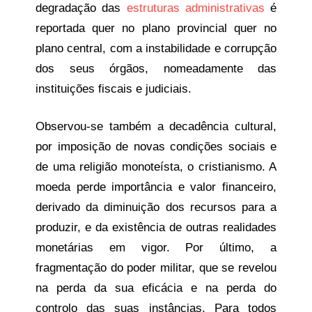
degradação das
estruturas administrativas
é
reportada quer no plano provincial quer no
plano central, com a instabilidade e corrupção
dos seus órgãos, nomeadamente das
instituições fiscais e judiciais.
Observou-se também a decadência cultural,
por imposição de novas condições sociais e
de uma religião monoteísta, o cristianismo. A
moeda perde importância e valor financeiro,
derivado da diminuição dos recursos para a
produzir, e da existência de outras realidades
monetárias em vigor. Por último, a
fragmentação do poder militar, que se revelou
na perda da sua eficácia e na perda do
controlo das suas instâncias. Para todos