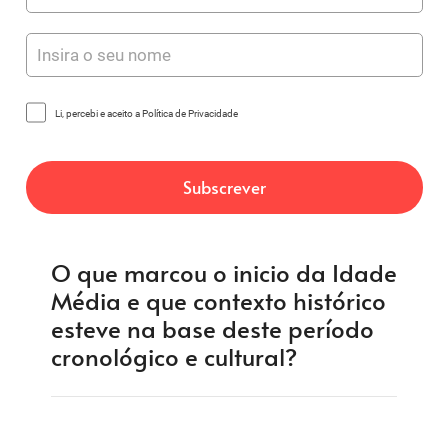
Li, percebi e aceito a Política de Privacidade
O que marcou o inicio da Idade
Média e que contexto histórico
esteve na base deste período
cronológico e cultural?