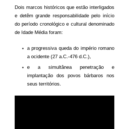
Dois marcos históricos que estão interligados
e detêm grande responsabilidade pelo início
do período cronológico e cultural denominado
de Idade Média foram:
a progressiva queda do império romano
a ocidente (27 a.C.-476 d.C.),
e a simultânea penetração e
implantação dos povos bárbaros nos
seus territórios.