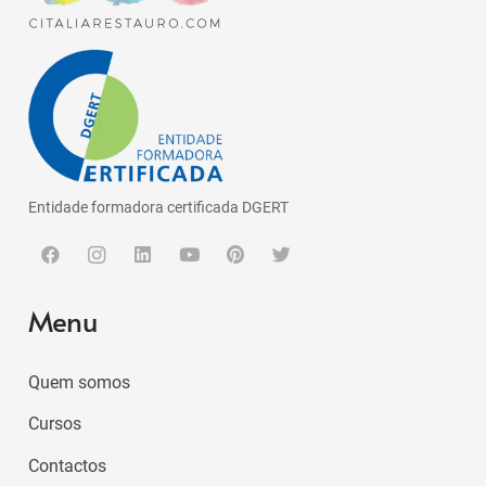
Entidade formadora certificada DGERT
Menu
Quem somos
Cursos
Contactos