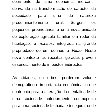
detrimento de uma economia mercantil,
derivando na transformação do carácter da
sociedade para uma de natureza
predominantemente rural. Surgem os
pequenos proprietários e uma nova unidade
de exploração agrícola familiar em redor da
habitação, o
mansus
, integrada na grande
propriedade de um senhor, a
Villae
. Neste
novo contexto as receitas geradas provêm
essencialmente de impostos indirectos.
As cidades, ou urbes, perderam volume
demográfico e importância económica, o que
contribuiu para a alteração da mentalidade de
uma sociedade anteriormente cosmopolita
para uma sociedade fechada e insegura, onde