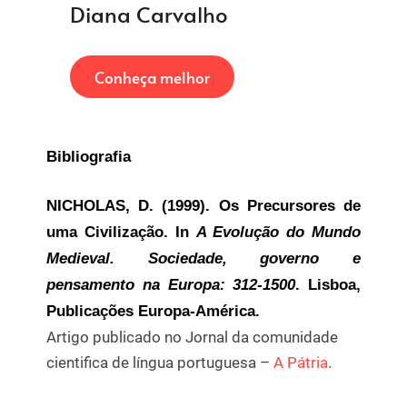
Diana Carvalho
Conheça melhor
Bibliografia
NICHOLAS, D. (1999). Os Precursores de
uma Civilização. In
A Evolução do Mundo
Medieval. Sociedade, governo e
pensamento na Europa: 312-1500
. Lisboa,
Publicações Europa-América.
Artigo publicado no Jornal da comunidade
cientifica de língua portuguesa –
A Pátria
.