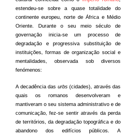
estendeu-se sobre a quase totalidade do
continente europeu, norte de África e Médio
Oriente. Durante o seu meio século de
governação inicia-se um processo de
degradação e progressiva substituição de
instituições, formas de organização social e
mentalidades, observada sob diversos
fenómenos:
A decadência das
urbs
(cidades), através das
quais os romanos desenvolveram e
mantiveram o seu sistema administrativo e de
comunicação, fez-se sentir através da perda
de territórios, da degradação topográfica e do
abandono dos edifícios públicos. A