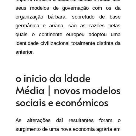
seus modelos de governação com os da
organização bárbara, sobretudo de base
germânica e ariana, são as razões pelas
quais o continente europeu adoptou uma
identidade civilizacional totalmente distinta da
anterior.
o inicio da Idade
Média | novos modelos
sociais e económicos
As alterações daí resultantes foram o
surgimento de uma nova economia agrária em