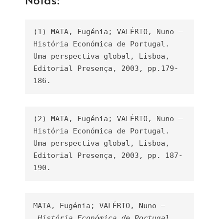
(1) MATA, Eugénia; VALÉRIO, Nuno –
História Económica de Portugal. 
Uma perspectiva global, Lisboa, 
Editorial Presença, 2003, pp.179-
186.
(2) MATA, Eugénia; VALÉRIO, Nuno – 
História Económica de Portugal. 
Uma perspectiva global, Lisboa, 
Editorial Presença, 2003, pp. 187-
190.
MATA, Eugénia; VALÉRIO, Nuno –
História Económica de Portugal. 