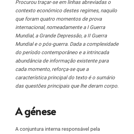
Procurou traçar-se em linhas abreviadas o
contexto económico destes regimes, naquilo
que foram quatro momentos de prova
internacional, nomeadamente a I Guerra
Mundial, a Grande Depressão, a II Guerra
Mundial e o pós-guerra. Dada a complexidade
do período contemporâneo e a intrincada
abundância de informação existente para
cada momento, reforça-se que a
característica principal do texto é o sumário
das questões principais que lhe deram corpo.
A génese
A conjuntura interna responsável pela