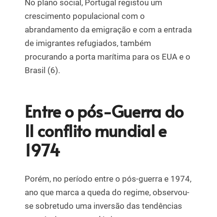
No plano social, Portugal registou um
crescimento populacional com o
abrandamento da emigração e com a entrada
de imigrantes refugiados, também
procurando a porta marítima para os EUA e o
Brasil (6).
Entre o pós-Guerra do
II conflito mundial e
1974
Porém, no período entre o pós-guerra e 1974,
ano que marca a queda do regime, observou-
se sobretudo uma inversão das tendências