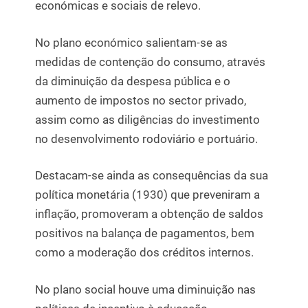
económicas e sociais de relevo.
No plano económico salientam-se as
medidas de contenção do consumo, através
da diminuição da despesa pública e o
aumento de impostos no sector privado,
assim como as diligências do investimento
no desenvolvimento rodoviário e portuário.
Destacam-se ainda as consequências da sua
política monetária (1930) que preveniram a
inflação, promoveram a obtenção de saldos
positivos na balança de pagamentos, bem
como a moderação dos créditos internos.
No plano social houve uma diminuição nas