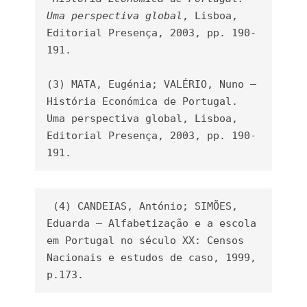
Uma perspectiva global
, Lisboa, 
Editorial Presença, 2003, pp. 190-
191.

(3) MATA, Eugénia; VALÉRIO, Nuno – 
História Económica de Portugal. 
Uma perspectiva global, Lisboa, 
Editorial Presença, 2003, pp. 190-
191.
 (4) CANDEIAS, António; SIMÕES, 
Eduarda – Alfabetização e a escola 
em Portugal no século XX: Censos 
Nacionais e estudos de caso, 1999, 
p.173.