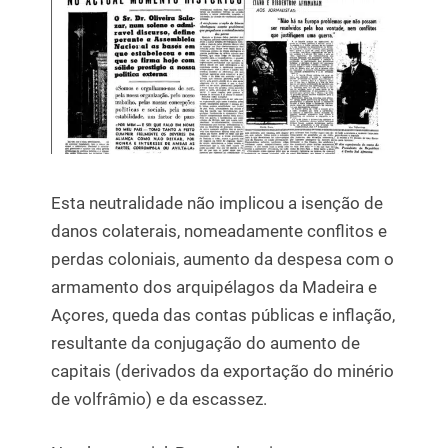
Esta neutralidade não implicou a isenção de
danos colaterais, nomeadamente conflitos e
perdas coloniais, aumento da despesa com o
armamento dos arquipélagos da Madeira e
Açores, queda das contas públicas e inflação,
resultante da conjugação do aumento de
capitais (derivados da exportação do minério
de volfrâmio) e da escassez.