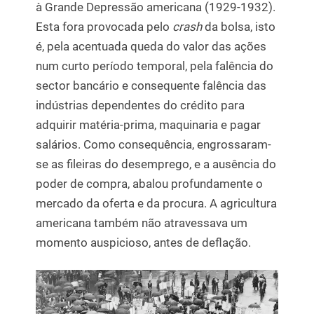
à Grande Depressão americana (1929-1932).
Esta fora provocada pelo
crash
da bolsa, isto
é, pela acentuada queda do valor das ações
num curto período temporal, pela falência do
sector bancário e consequente falência das
indústrias dependentes do crédito para
adquirir matéria-prima, maquinaria e pagar
salários. Como consequência, engrossaram-
se as fileiras do desemprego, e a ausência do
poder de compra, abalou profundamente o
mercado da oferta e da procura. A agricultura
americana também não atravessava um
momento auspicioso, antes de deflação.