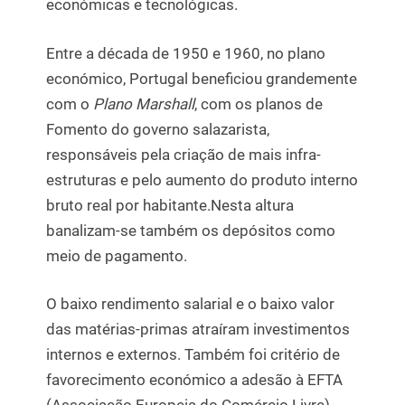
económicas e tecnológicas.
Entre a década de 1950 e 1960, no plano
económico, Portugal beneficiou grandemente
com o
Plano Marshall
, com os planos de
Fomento do governo salazarista,
responsáveis pela criação de mais infra-
estruturas e pelo aumento do produto interno
bruto real por habitante.Nesta altura
banalizam-se também os depósitos como
meio de pagamento.
O baixo rendimento salarial e o baixo valor
das matérias-primas atraíram investimentos
internos e externos. Também foi critério de
favorecimento económico a adesão à EFTA