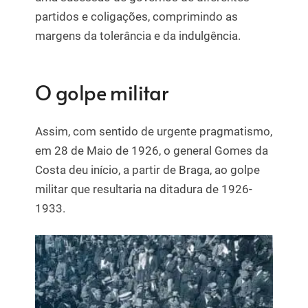
partidos e coligações, comprimindo as
margens da tolerância e da indulgência.
O golpe militar
Assim, com sentido de urgente pragmatismo,
em 28 de Maio de 1926, o general Gomes da
Costa deu início, a partir de Braga, ao golpe
militar que resultaria na ditadura de 1926-
1933.