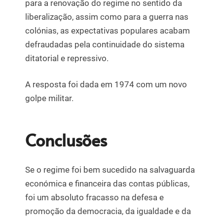
para a renovação do regime no sentido da
liberalização, assim como para a guerra nas
colónias, as expectativas populares acabam
defraudadas pela continuidade do sistema
ditatorial e repressivo.
A resposta foi dada em 1974 com um novo
golpe militar.
Conclusões
Se o regime foi bem sucedido na salvaguarda
económica e financeira das contas públicas,
foi um absoluto fracasso na defesa e
promoção da democracia, da igualdade e da