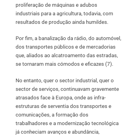
proliferação de máquinas e adubos
industriais para a agricultura, todavia, com
resultados de produção ainda humildes.
Por fim, a banalização da rádio, do automóvel,
dos transportes públicos e de mercadorias
que, aliados ao alcatroamento das estradas,
se tornaram mais cómodos e eficazes (7).
No entanto, quer o sector industrial, quer o
sector de serviços, continuavam gravemente
atrasados face à Europa, onde as infra-
estruturas de serventia dos transportes e
comunicações, a formação dos
trabalhadores e a modernização tecnológica
já conheciam avanços e abundância,