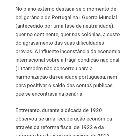
No plano externo destaca-se o momento de
beligerância de Portugal na I Guerra Mundial
(antecedido por uma fase de neutralidade),
quer no continente, quer nas colónias, a custo
do agravamento das suas dificuldades
prévias. A influente inconstância da economia
internacional sobre a frágil condição nacional
(1) também não concorreu para a
harmonização da realidade portuguesa, nem
para positivar o saldo das contas públicas,
que se encontrava na penúria.
Entretanto, durante a década de 1920
observou-se uma recuperação económica
através da reforma fiscal de 1922 e da
reforma dos direitos aduaneiros de 1923.