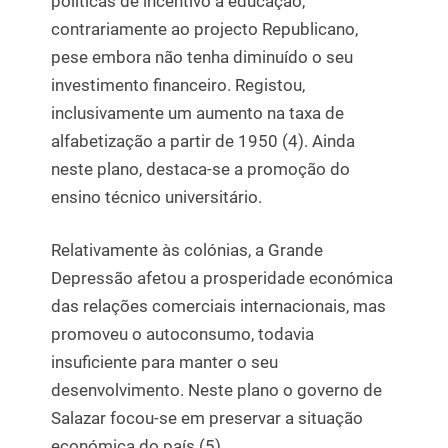
políticas de incentivo à educação,
contrariamente ao projecto Republicano,
pese embora não tenha diminuído o seu
investimento financeiro. Registou,
inclusivamente um aumento na taxa de
alfabetização a partir de 1950 (4). Ainda
neste plano, destaca-se a promoção do
ensino técnico universitário.
Relativamente às colónias, a Grande
Depressão afetou a prosperidade económica
das relações comerciais internacionais, mas
promoveu o autoconsumo, todavia
insuficiente para manter o seu
desenvolvimento. Neste plano o governo de
Salazar focou-se em preservar a situação
económica do país (5).