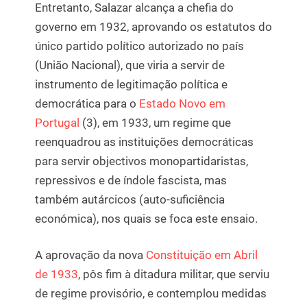
Entretanto, Salazar alcança a chefia do
governo em 1932, aprovando os estatutos do
único partido político autorizado no país
(União Nacional), que viria a servir de
instrumento de legitimação política e
democrática para o
Estado Novo em
Portugal
(3), em 1933, um regime que
reenquadrou as instituições democráticas
para servir objectivos monopartidaristas,
repressivos e de índole fascista, mas
também autárcicos (auto-suficiência
económica), nos quais se foca este ensaio.
A aprovação da nova
Constituição em Abril
de 1933
, pôs fim à ditadura militar, que serviu
de regime provisório, e contemplou medidas