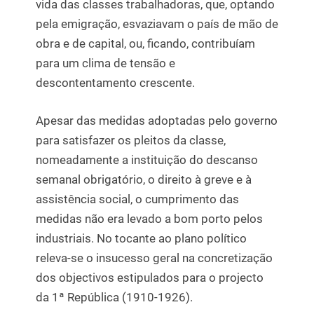
vida das classes trabalhadoras, que, optando
pela emigração, esvaziavam o país de mão de
obra e de capital, ou, ficando, contribuíam
para um clima de tensão e
descontentamento crescente.
Apesar das medidas adoptadas pelo governo
para satisfazer os pleitos da classe,
nomeadamente a instituição do descanso
semanal obrigatório, o direito à greve e à
assistência social, o cumprimento das
medidas não era levado a bom porto pelos
industriais. No tocante ao plano político
releva-se o insucesso geral na concretização
dos objectivos estipulados para o projecto
da 1ª República (1910-1926).