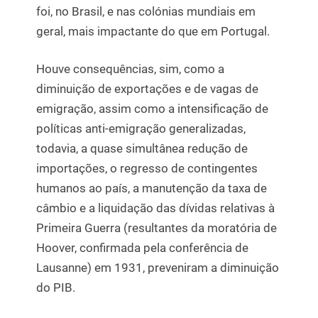
foi, no Brasil, e nas colónias mundiais em
geral, mais impactante do que em Portugal.
Houve consequências, sim, como a
diminuição de exportações e de vagas de
emigração, assim como a intensificação de
políticas anti-emigração generalizadas,
todavia, a quase simultânea redução de
importações, o regresso de contingentes
humanos ao país, a manutenção da taxa de
câmbio e a liquidação das dívidas relativas à
Primeira Guerra (resultantes da moratória de
Hoover, confirmada pela conferência de
Lausanne) em 1931, preveniram a diminuição
do PIB.