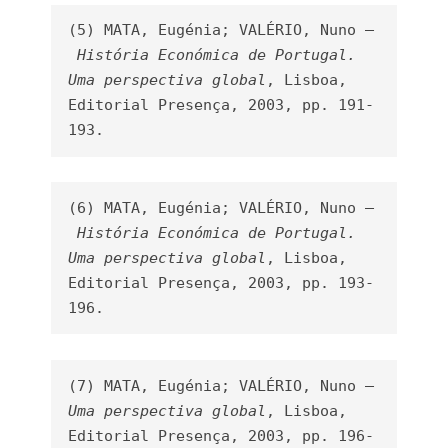
(5) MATA, Eugénia; VALÉRIO, Nuno –
História Económica de Portugal. 
Uma perspectiva global
, Lisboa, 
Editorial Presença, 2003, pp. 191-
193.
(6) MATA, Eugénia; VALÉRIO, Nuno –
História Económica de Portugal. 
Uma perspectiva global
, Lisboa, 
Editorial Presença, 2003, pp. 193-
196.
(7) MATA, Eugénia; VALÉRIO, Nuno –
Uma perspectiva global
, Lisboa, 
Editorial Presença, 2003, pp. 196-