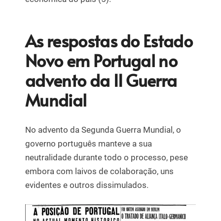
As respostas do Estado
Novo em Portugal no
advento da II Guerra
Mundial
No advento da Segunda Guerra Mundial, o
governo português manteve a sua
neutralidade durante todo o processo, pese
embora com laivos de colaboração, uns
evidentes e outros dissimulados.