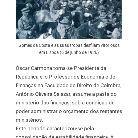
Gomes da Costa e as suas tropas desfilam vitoriosos
em Lisboa (6 de junho de 1926)
Óscar Carmona torna-se Presidente da
República e, o Professor de Economia e de
Finanças na Faculdade de Direito de Coimbra,
António Oliveira Salazar, assume a pasta do
ministério das finanças, sob a condição de
poder administrar o orçamento dos restantes
ministérios.
Este período caracterizou-se pela
consolidação da estabilidade financeira. A