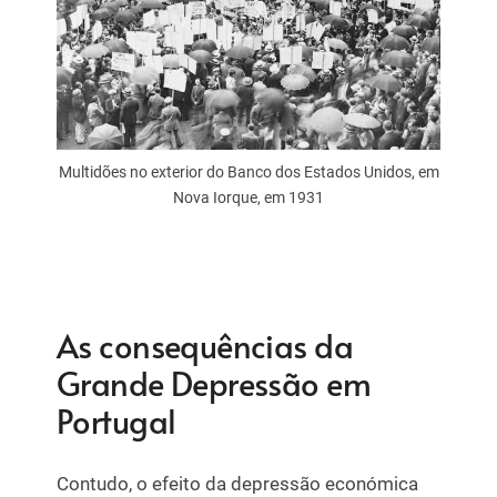
Multidões no exterior do Banco dos Estados Unidos, em
Nova Iorque, em 1931
As consequências da
Grande Depressão em
Portugal
Contudo, o efeito da depressão económica