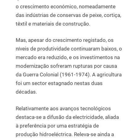
o crescimento económico, nomeadamente
das indústrias de conservas de peixe, cortiça,
têxtil e materiais de construção.
Mas, apesar do crescimento registado, os
níveis de produtividade continuaram baixos, o
mercado era reduzido, e os investimentos na
modernização sofreram rupturas por causa
da Guerra Colonial (1961-1974). A agricultura
foi um sector estagnado nestas duas
décadas.
Relativamente aos avanços tecnológicos
destaca-se a difusão da electricidade, aliada
à preferência por uma estratégia de
produção hidroeléctrica. Releva-se ainda a