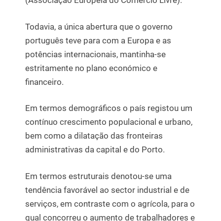
(Associação Europeia do Comércio Livre).
Todavia, a única abertura que o governo
português teve para com a Europa e as
potências internacionais, mantinha-se
estritamente no plano económico e
financeiro.
Em termos demográficos o país registou um
contínuo crescimento populacional e urbano,
bem como a dilatação das fronteiras
administrativas da capital e do Porto.
Em termos estruturais denotou-se uma
tendência favorável ao sector industrial e de
serviços, em contraste com o agrícola, para o
qual concorreu o aumento de trabalhadores e