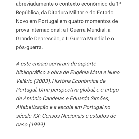
abreviadamente o contexto económico da 1ª
República, da Ditadura Militar e do Estado
Novo em Portugal em quatro momentos de
prova internacional: a I Guerra Mundial, a
Grande Depressão, a II Guerra Mundial e o
pós-guerra.
A este ensaio serviram de suporte
bibliográfico a obra de Eugénia Mata e Nuno
Valério (2003), História Económica de
Portugal. Uma perspectiva global, e o artigo
de António Candeias e Eduarda Simões,
Alfabetização e a escola em Portugal no
século XX: Censos Nacionais e estudos de
caso (1999).