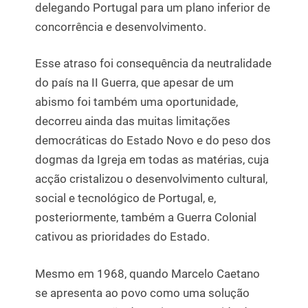
delegando Portugal para um plano inferior de
concorrência e desenvolvimento.
Esse atraso foi consequência da neutralidade
do país na II Guerra, que apesar de um
abismo foi também uma oportunidade,
decorreu ainda das muitas limitações
democráticas do Estado Novo e do peso dos
dogmas da Igreja em todas as matérias, cuja
acção cristalizou o desenvolvimento cultural,
social e tecnológico de Portugal, e,
posteriormente, também a Guerra Colonial
cativou as prioridades do Estado.
Mesmo em 1968, quando Marcelo Caetano
se apresenta ao povo como uma solução