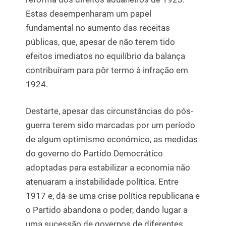
Estas desempenharam um papel
fundamental no aumento das receitas
públicas, que, apesar de não terem tido
efeitos imediatos no equilíbrio da balança
contribuíram para pôr termo à infração em
1924.
Destarte, apesar das circunstâncias do pós-
guerra terem sido marcadas por um período
de algum optimismo económico, as medidas
do governo do Partido Democrático
adoptadas para estabilizar a economia não
atenuaram a instabilidade política. Entre
1917 e, dá-se uma crise política republicana e
o Partido abandona o poder, dando lugar a
uma sucessão de governos de diferentes