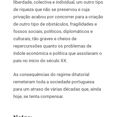
liberdade, colectiva e individual, um outro tipo
de riqueza que não se preservou e cuja
privação acabou por concorrer para a criação
de outro tipo de obstáculos, fragilidades e
fossos sociais, políticos, diplomáticos e
culturais, tão graves e cheios de
repercurssões quanto os problemas de
índole económica e política que assolavam o
país no início do século XX.
As consequências do regime ditatorial
remeteram toda a sociedade portuguesa
para um atraso de várias décadas que, ainda
hoje, se tenta compensar.
Notas: