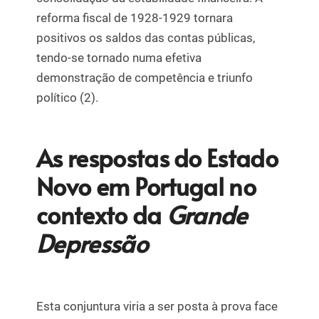
reforma fiscal de 1928-1929 tornara
positivos os saldos das contas públicas,
tendo-se tornado numa efetiva
demonstração de competência e triunfo
político (2).
As respostas do Estado
Novo em Portugal no
contexto da
Grande
Depressão
Esta conjuntura viria a ser posta à prova face