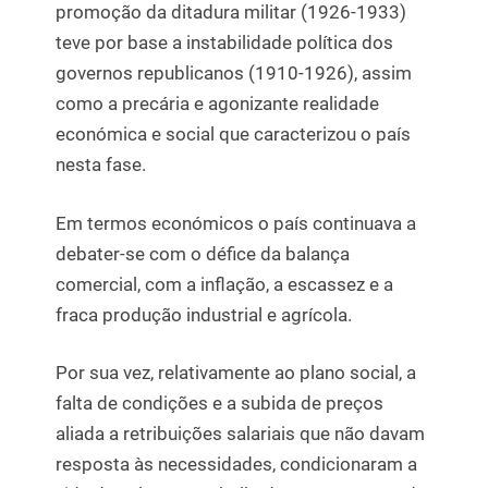
promoção da ditadura militar (1926-1933)
teve por base a instabilidade política dos
governos republicanos (1910-1926), assim
como a precária e agonizante realidade
económica e social que caracterizou o país
nesta fase.
Em termos económicos o país continuava a
debater-se com o défice da balança
comercial, com a inflação, a escassez e a
fraca produção industrial e agrícola.
Por sua vez, relativamente ao plano social, a
falta de condições e a subida de preços
aliada a retribuições salariais que não davam
resposta às necessidades, condicionaram a