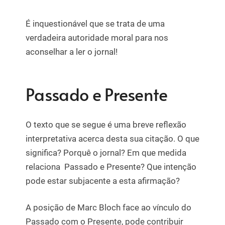
É inquestionável que se trata de uma
verdadeira autoridade moral para nos
aconselhar a ler o jornal!
Passado e Presente
O texto que se segue é uma breve reflexão
interpretativa acerca desta sua citação. O que
significa? Porquê o jornal? Em que medida
relaciona Passado e Presente? Que intenção
pode estar subjacente a esta afirmação?
A posição de Marc Bloch face ao vínculo do
Passado com o Presente, pode contribuir