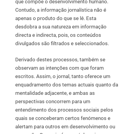
que compõe o desenvolvimento humano.
Contudo, a informação jornalística não é
apenas o produto do que se lê. Esta
desdobra a sua natureza em informação
directa e indirecta, pois, os conteúdos
divulgados são filtrados e seleccionados.
Derivado destes processos, também se
observam as intenções com que foram
escritos. Assim, o jornal, tanto oferece um
enquadramento dos temas actuais quanto da
mentalidade adjacente, e ambas as
perspectivas concorrem para um
entendimento dos processos sociais pelos
quais se conceberam certos fenómenos e
alertam para outros em desenvolvimento ou