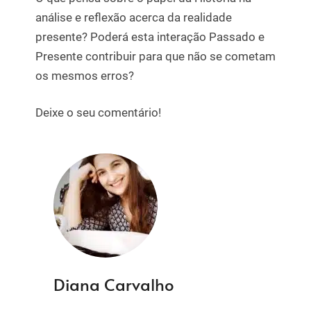
análise e reflexão acerca da realidade
presente? Poderá esta interação Passado e
Presente contribuir para que não se cometam
os mesmos erros?
Deixe o seu comentário!
Diana Carvalho