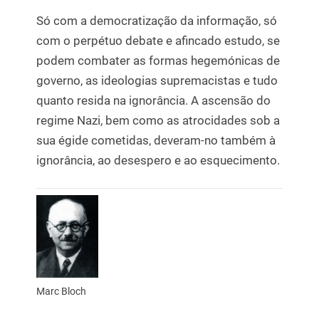
Só com a democratização da informação, só
com o perpétuo debate e afincado estudo, se
podem combater as formas hegemónicas de
governo, as ideologias supremacistas e tudo
quanto resida na ignorância. A ascensão do
regime Nazi, bem como as atrocidades sob a
sua égide cometidas, deveram-no também à
ignorância, ao desespero e ao esquecimento.
Marc Bloch