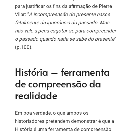
para justificar os fins da afirmação de Pierre
Vilar: “
A incompreensão do presente nasce
fatalmente da ignorância do passado. Mas
não vale a pena esgotar-se para compreender
o passado quando nada se sabe do presente
”
(p.100).
História – ferramenta
de compreensão da
realidade
Em boa verdade, o que ambos os
historiadores pretendem demonstrar é que a
História é uma ferramenta de compreensão