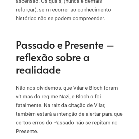
ascensão. Os quais, (nunca é demais
reforçar), sem recorrer ao conhecimento
histórico não se podem compreender.
Passado e Presente –
reflexão sobre a
realidade
Não nos olvidemos, que Vilar e Bloch foram
vítimas do regime Nazi, e Bloch o foi
fatalmente. Na raiz da citação de Vilar,
também estará a intenção de alertar para que
certos erros do Passado não se repitam no
Presente.