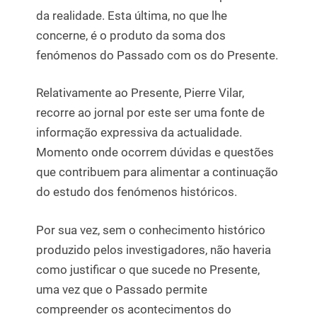
da realidade. Esta última, no que lhe
concerne, é o produto da soma dos
fenómenos do Passado com os do Presente.
Relativamente ao Presente, Pierre Vilar,
recorre ao jornal por este ser uma fonte de
informação expressiva da actualidade.
Momento onde ocorrem dúvidas e questões
que contribuem para alimentar a continuação
do estudo dos fenómenos históricos.
Por sua vez, sem o conhecimento histórico
produzido pelos investigadores, não haveria
como justificar o que sucede no Presente,
uma vez que o Passado permite
compreender os acontecimentos do