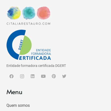
Entidade formadora certificada DGERT
Menu
Quem somos