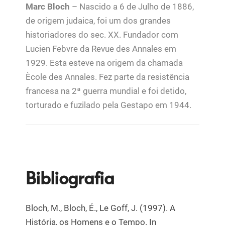
Marc Bloch
– Nascido a 6 de Julho de 1886,
de origem judaica, foi um dos grandes
historiadores do sec. XX. Fundador com
Lucien Febvre da Revue des Annales em
1929. Esta esteve na origem da chamada
Ècole des Annales. Fez parte da resistência
francesa na 2ª guerra mundial e foi detido,
torturado e fuzilado pela Gestapo em 1944.
Bibliografia
Bloch, M., Bloch, É., Le Goff, J. (1997). A
História, os Homens e o Tempo. In