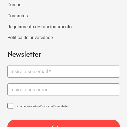
Cursos
Contactos
Regulamento de funcionamento
Política de privacidade
Newsletter
Li, percebi e aceito a Política de Privacidade