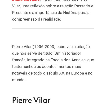
Vilar, uma reflexão sobre a relação Passado e
Presente e a importância da História para a
compreensão da realidade.
Pierre Vilar (1906-2003) escreveu a citação
que nos serve de título. Um historiador
francês, integrado na Escola dos Annales, que
testemunhou os acontecimentos mais
notáveis de todo o século XX, na Europa e no
mundo.
Pierre Vilar