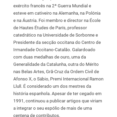
exército francês na 2ª Guerra Mundial e
esteve em cativeiro na Alemanha, na Polónia
e na Áustria. Foi membro e director na École
de Hautes Études de París, professor
catedrático na Universidade de Sorbonne e
Presidente da secção occitana do Centro de
Irmandade Occitano-Catalão. Galardoado
com duas medalhas de ouro, uma da
Generalidade da Catalunha, outra do Mérito
nas Belas Artes, Grã-Cruz da Ordem Civil de
Afonso X, o Sábio, Premi Internacional Ramon
Llull. É considerado um dos mestres da
história espanhola. Apesar de ter cegado em
1991, continuou a publicar artigos que viriam
a integrar o seu espólio de mais de uma
centena de contributos.