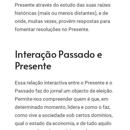
Presente através do estudo das suas raízes
históricas (mais ou menos distantes), e de
onde, muitas vezes, provêm respostas para
fomentar resoluções no Presente.
Interação Passado e
Presente
Essa relação interactiva entre o Presente e o
Passado faz do jornal um objecto de eleição.
Permite-nos compreender quem é que, em
determinado momento, lidera e como o faz,
como vive a sociedade sob certos domínios,
qual o estado da economia, e de tudo aquilo