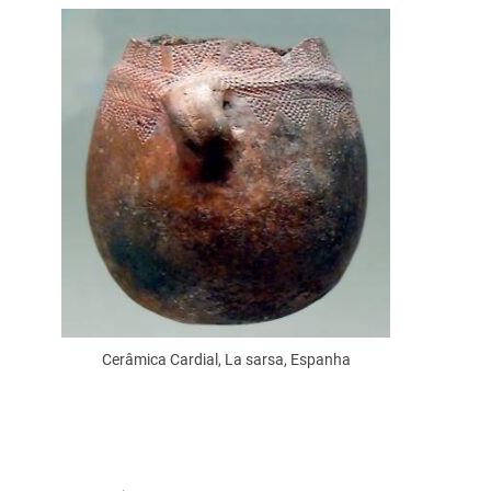
Cerâmica Cardial, La sarsa, Espanha