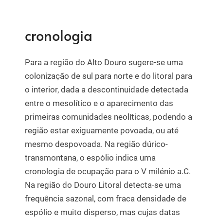
cronologia
Para a região do Alto Douro sugere-se uma
colonização de sul para norte e do litoral para
o interior, dada a descontinuidade detectada
entre o mesolítico e o aparecimento das
primeiras comunidades neolíticas, podendo a
região estar exiguamente povoada, ou até
mesmo despovoada. Na região dúrico-
transmontana, o espólio indica uma
cronologia de ocupação para o V milénio a.C.
Na região do Douro Litoral detecta-se uma
frequência sazonal, com fraca densidade de
espólio e muito disperso, mas cujas datas