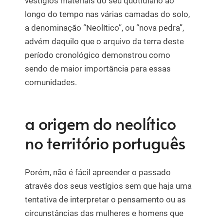
vestígios materiais do seu quotidiano ao
longo do tempo nas várias camadas do solo,
a denominação “Neolítico”, ou “nova pedra”,
advém daquilo que o arquivo da terra deste
período cronológico demonstrou como
sendo de maior importância para essas
comunidades.
a origem do neolítico
no território português
Porém, não é fácil apreender o passado
através dos seus vestígios sem que haja uma
tentativa de interpretar o pensamento ou as
circunstâncias das mulheres e homens que