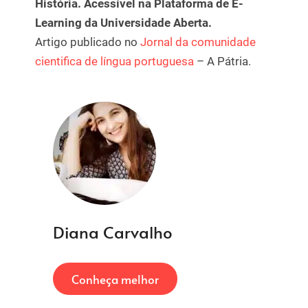
História. Acessível na Plataforma de E-
Learning da Universidade Aberta.
Artigo publicado no
Jornal da comunidade
cientifica de língua portuguesa
– A Pátria.
Diana Carvalho
Conheça melhor