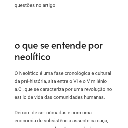
questões no artigo.
o que se entende por
neolítico
O Neolítico é uma fase cronológica e cultural
da pré-história, sita entre o VI e o V milénio
a.C., que se caracteriza por uma revolução no
estilo de vida das comunidades humanas.
Deixam de ser nómadas e com uma
economia de subsistência assente na caça,