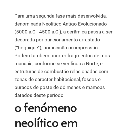
Para uma segunda fase mais desenvolvida,
denominada Neolítico Antigo Evolucionado
(5000 a.C.- 4500 a.C.), a cerâmica passa a ser
decorada por puncionamento arrastado
(“boquique”), por incisão ou impressão.
Podem também ocorrer fragmentos de mós
manuais, conforme se verificou a Norte, e
estruturas de combustão relacionadas com
zonas de carácter habitacional, fossos e
buracos de poste de dólmenes e mamoas
datados deste período.
o fenómeno
neolítico em