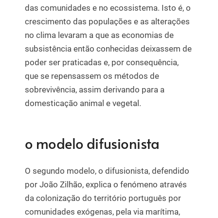
das comunidades e no ecossistema. Isto é, o
crescimento das populações e as alterações
no clima levaram a que as economias de
subsistência então conhecidas deixassem de
poder ser praticadas e, por consequência,
que se repensassem os métodos de
sobrevivência, assim derivando para a
domesticação animal e vegetal.
o modelo difusionista
O segundo modelo, o difusionista, defendido
por João Zilhão, explica o fenómeno através
da colonização do território português por
comunidades exógenas, pela via marítima,