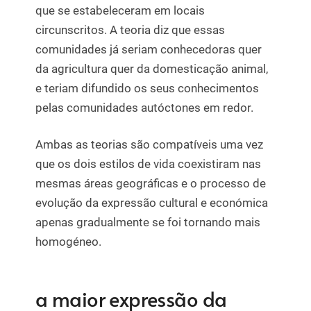
que se estabeleceram em locais
circunscritos. A teoria diz que essas
comunidades já seriam conhecedoras quer
da agricultura quer da domesticação animal,
e teriam difundido os seus conhecimentos
pelas comunidades autóctones em redor.
Ambas as teorias são compatíveis uma vez
que os dois estilos de vida coexistiram nas
mesmas áreas geográficas e o processo de
evolução da expressão cultural e económica
apenas gradualmente se foi tornando mais
homogéneo.
a maior expressão da