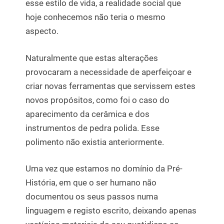
esse estilo de vida, a realidade social que
hoje conhecemos não teria o mesmo
aspecto.
Naturalmente que estas alterações
provocaram a necessidade de aperfeiçoar e
criar novas ferramentas que servissem estes
novos propósitos, como foi o caso do
aparecimento da cerâmica e dos
instrumentos de pedra polida. Esse
polimento não existia anteriormente.
Uma vez que estamos no domínio da Pré-
História, em que o ser humano não
documentou os seus passos numa
linguagem e registo escrito, deixando apenas