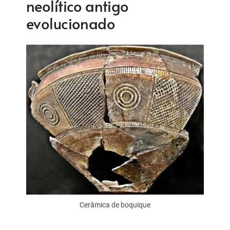
neolítico antigo
evolucionado
Cerâmica de boquique