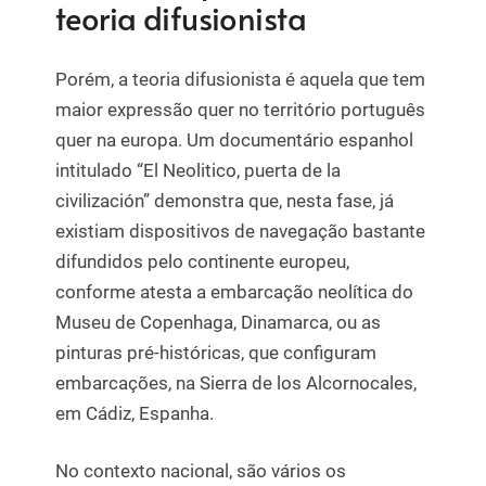
teoria difusionista
Porém, a teoria difusionista é aquela que tem
maior expressão quer no território português
quer na europa. Um documentário espanhol
intitulado “El Neolitico, puerta de la
civilización” demonstra que, nesta fase, já
existiam dispositivos de navegação bastante
difundidos pelo continente europeu,
conforme atesta a embarcação neolítica do
Museu de Copenhaga, Dinamarca, ou as
pinturas pré-históricas, que configuram
embarcações, na Sierra de los Alcornocales,
em Cádiz, Espanha.
No contexto nacional, são vários os