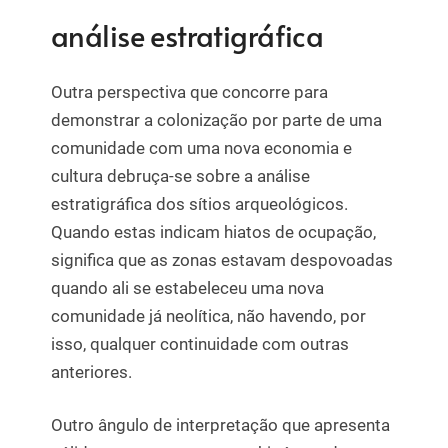
análise estratigráfica
Outra perspectiva que concorre para
demonstrar a colonização por parte de uma
comunidade com uma nova economia e
cultura debruça-se sobre a análise
estratigráfica dos sítios arqueológicos.
Quando estas indicam hiatos de ocupação,
significa que as zonas estavam despovoadas
quando ali se estabeleceu uma nova
comunidade já neolítica, não havendo, por
isso, qualquer continuidade com outras
anteriores.
Outro ângulo de interpretação que apresenta