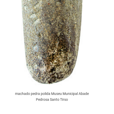
machado pedra polida Museu Municipal Abade
Pedrosa Santo Tirso