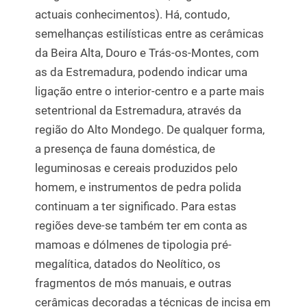
actuais conhecimentos). Há, contudo,
semelhanças estilísticas entre as cerâmicas
da Beira Alta, Douro e Trás-os-Montes, com
as da Estremadura, podendo indicar uma
ligação entre o interior-centro e a parte mais
setentrional da Estremadura, através da
região do Alto Mondego. De qualquer forma,
a presença de fauna doméstica, de
leguminosas e cereais produzidos pelo
homem, e instrumentos de pedra polida
continuam a ter significado. Para estas
regiões deve-se também ter em conta as
mamoas e dólmenes de tipologia pré-
megalítica, datados do Neolítico, os
fragmentos de mós manuais, e outras
cerâmicas decoradas a técnicas de incisa em