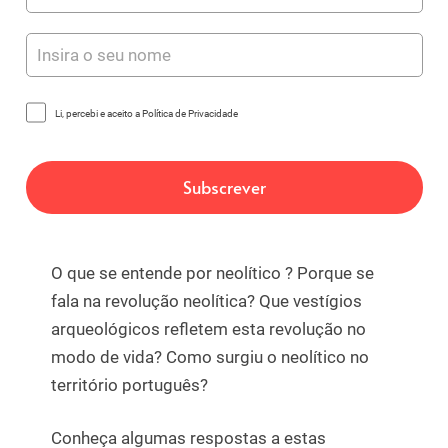
Li, percebi e aceito a Política de Privacidade
O que se entende por neolítico ? Porque se
fala na revolução neolítica? Que vestígios
arqueológicos refletem esta revolução no
modo de vida? Como surgiu o neolítico no
território português?
Conheça algumas respostas a estas