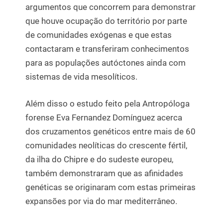
argumentos que concorrem para demonstrar
que houve ocupação do território por parte
de comunidades exógenas e que estas
contactaram e transferiram conhecimentos
para as populações autóctones ainda com
sistemas de vida mesolíticos.
Além disso o estudo feito pela Antropóloga
forense Eva Fernandez Domínguez acerca
dos cruzamentos genéticos entre mais de 60
comunidades neolíticas do crescente fértil,
da ilha do Chipre e do sudeste europeu,
também demonstraram que as afinidades
genéticas se originaram com estas primeiras
expansões por via do mar mediterrâneo.