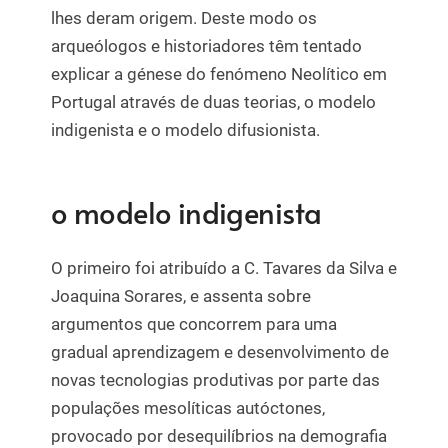
lhes deram origem. Deste modo os
arqueólogos e historiadores têm tentado
explicar a génese do fenómeno Neolítico em
Portugal através de duas teorias, o modelo
indigenista e o modelo difusionista.
o modelo indigenista
O primeiro foi atribuído a C. Tavares da Silva e
Joaquina Sorares, e assenta sobre
argumentos que concorrem para uma
gradual aprendizagem e desenvolvimento de
novas tecnologias produtivas por parte das
populações mesolíticas autóctones,
provocado por desequilíbrios na demografia