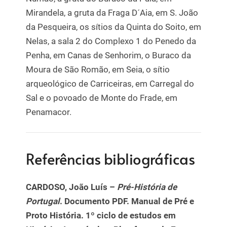
Mirandela, a gruta da Fraga D´Aia, em S. João
da Pesqueira, os sítios da Quinta do Soito, em
Nelas, a sala 2 do Complexo 1 do Penedo da
Penha, em Canas de Senhorim, o Buraco da
Moura de São Romão, em Seia, o sítio
arqueológico de Carriceiras, em Carregal do
Sal e o povoado de Monte do Frade, em
Penamacor.
Referências bibliográficas
CARDOSO, João Luís –
Pré-História de
Portugal
. Documento PDF. Manual de Pré e
Proto História. 1º ciclo de estudos em