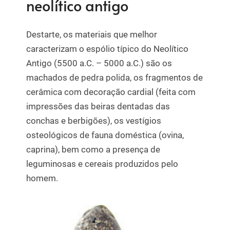
neolítico antigo
Destarte, os materiais que melhor
caracterizam o espólio típico do Neolítico
Antigo (5500 a.C. – 5000 a.C.) são os
machados de pedra polida, os fragmentos de
cerâmica com decoração cardial (feita com
impressões das beiras dentadas das
conchas e berbigões), os vestígios
osteológicos de fauna doméstica (ovina,
caprina), bem como a presença de
leguminosas e cereais produzidos pelo
homem.