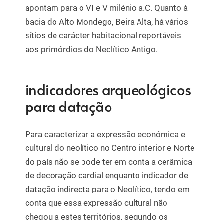
apontam para o VI e V milénio a.C. Quanto à
bacia do Alto Mondego, Beira Alta, há vários
sítios de carácter habitacional reportáveis
aos primórdios do Neolítico Antigo.
indicadores arqueológicos
para datação
Para caracterizar a expressão económica e
cultural do neolítico no Centro interior e Norte
do país não se pode ter em conta a cerâmica
de decoração cardial enquanto indicador de
datação indirecta para o Neolítico, tendo em
conta que essa expressão cultural não
chegou a estes territórios, segundo os