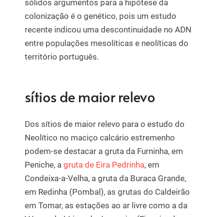
sólidos argumentos para a hipótese da
colonização é o genético, pois um estudo
recente indicou uma descontinuidade no ADN
entre populações mesolíticas e neolíticas do
território português.
sítios de maior relevo
Dos sítios de maior relevo para o estudo do
Neolítico no maciço calcário estremenho
podem-se destacar a gruta da Furninha, em
Peniche, a
gruta de Eira Pedrinha
, em
Condeixa-a-Velha, a gruta da Buraca Grande,
em Redinha (Pombal), as grutas do Caldeirão
em Tomar, as estações ao ar livre como a da