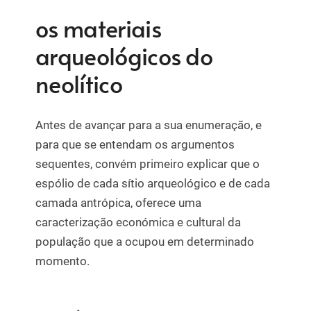
os materiais
arqueológicos do
neolítico
Antes de avançar para a sua enumeração, e
para que se entendam os argumentos
sequentes, convém primeiro explicar que o
espólio de cada sítio arqueológico e de cada
camada antrópica, oferece uma
caracterização económica e cultural da
população que a ocupou em determinado
momento.