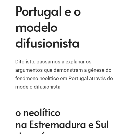
Portugal e o
modelo
difusionista
Dito isto, passamos a explanar os
argumentos que demonstram a génese do
fenómeno neolítico em Portugal através do
modelo difusionista.
o neolítico
na Estremadura e Sul