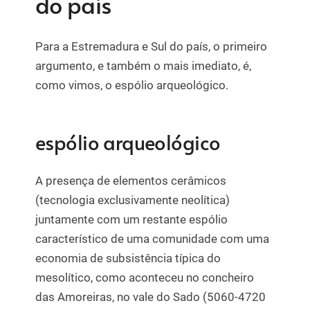
do país
Para a Estremadura e Sul do país, o primeiro
argumento, e também o mais imediato, é,
como vimos, o espólio arqueológico.
espólio arqueológico
A presença de elementos cerâmicos
(tecnologia exclusivamente neolítica)
juntamente com um restante espólio
característico de uma comunidade com uma
economia de subsistência típica do
mesolítico, como aconteceu no concheiro
das Amoreiras, no vale do Sado (5060-4720