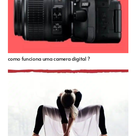
como funciona uma camera digital ?