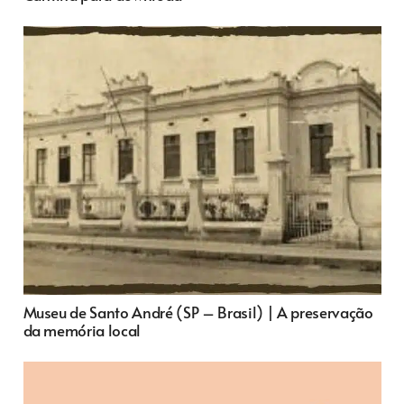
Museu de Santo André (SP – Brasil) | A preservação
da memória local