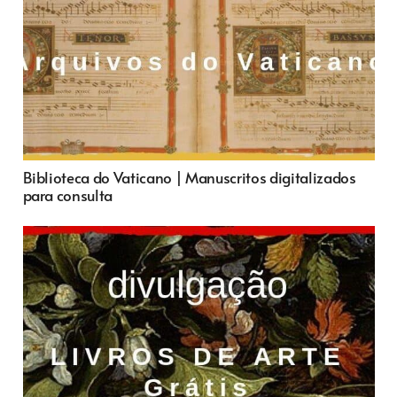
Biblioteca do Vaticano | Manuscritos digitalizados
para consulta