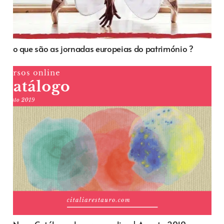
o que são as jornadas europeias do património ?