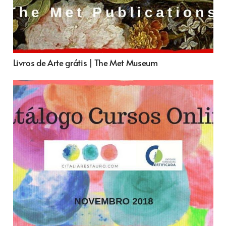
Livros de Arte grátis | The Met Museum