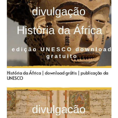
História da África | download grátis | publicação da
UNESCO