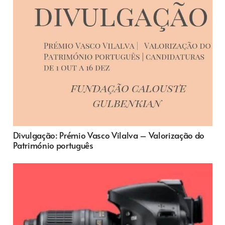
Divulgação: Prémio Vasco Vilalva – Valorização do
Património português