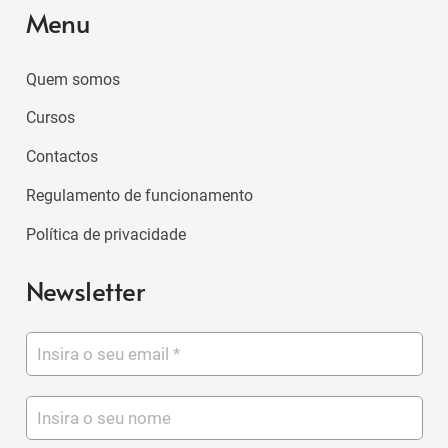
Menu
Quem somos
Cursos
Contactos
Regulamento de funcionamento
Política de privacidade
Newsletter