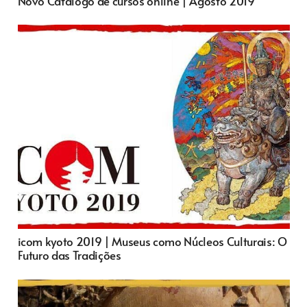
Novo Catálogo de cursos online | Agosto 2019
icom kyoto 2019 | Museus como Núcleos Culturais: O
Futuro das Tradições