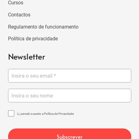
Cursos
Contactos
Regulamento de funcionamento
Política de privacidade
Newsletter
Li, percebi e aceito a Política de Privacidade