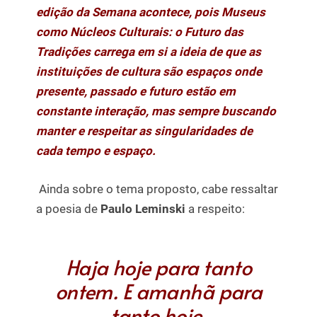
edição da Semana acontece, pois Museus
como Núcleos Culturais: o Futuro das
Tradições carrega em si a ideia de que as
instituições de cultura são espaços onde
presente, passado e futuro estão em
constante interação, mas sempre buscando
manter e respeitar as singularidades de
cada tempo e espaço.
Ainda sobre o tema proposto, cabe ressaltar
a poesia de
Paulo Leminski
a respeito:
Haja hoje para tanto
ontem. E amanhã para
tanto hoje.