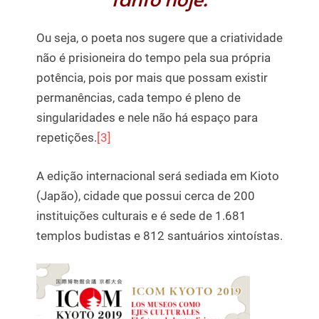
Ou seja, o poeta nos sugere que a criatividade
não é prisioneira do tempo pela sua própria
potência, pois por mais que possam existir
permanências, cada tempo é pleno de
singularidades e nele não há espaço para
repetições.
[3]
A edição internacional será sediada em Kioto
(Japão), cidade que possui cerca de 200
instituições culturais e é sede de 1.681
templos budistas e 812 santuários xintoístas.