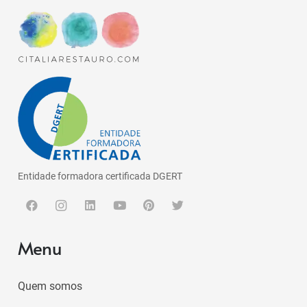
Entidade formadora certificada DGERT
Menu
Quem somos