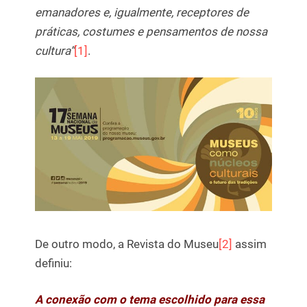
emanadores e, igualmente, receptores de
práticas, costumes e pensamentos de nossa
cultura”
[1]
.
De outro modo, a Revista do Museu
[2]
assim
definiu:
A conexão com o tema escolhido para essa