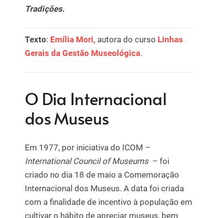
Tradições
.
Texto
:
Emília Mori,
autora do curso
Linhas
Gerais da Gestão Museológica
.
O Dia Internacional
dos Museus
Em 1977, por iniciativa do ICOM –
International Council of Museums
– foi
criado no dia 18 de maio a Comemoração
Internacional dos Museus. A data foi criada
com a finalidade de incentivo à população em
cultivar o hábito de apreciar museus, bem