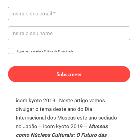
Li, percebi e aceito a Política de Privacidade
icom kyoto 2019 . Neste artigo vamos
divulgar o tema deste ano do Dia
Internacional dos Museus este ano sediado
no Japão – icom kyoto 2019 –
Museus
como Núcleos Culturais: O Futuro das