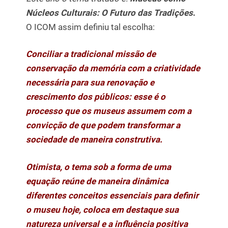
Núcleos Culturais: O Futuro das Tradições
.
O ICOM assim definiu tal escolha:
Conciliar a tradicional missão de
conservação da memória com a criatividade
necessária para sua renovação e
crescimento dos públicos: esse é o
processo que os museus assumem com a
convicção de que podem transformar a
sociedade de maneira construtiva.
Otimista, o tema sob a forma de uma
equação reúne de maneira dinâmica
diferentes conceitos essenciais para definir
o museu hoje, coloca em destaque sua
natureza universal e a influência positiva