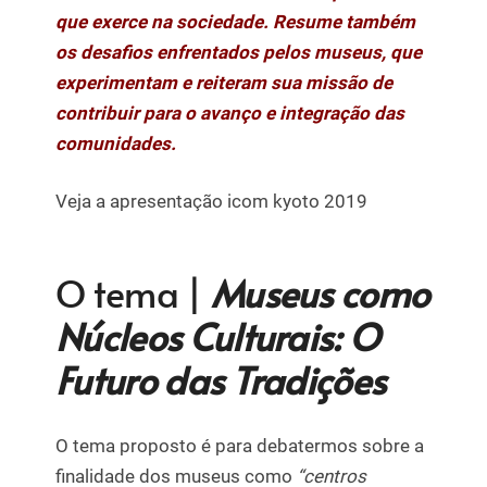
que exerce na sociedade. Resume também
os desafios enfrentados pelos museus, que
experimentam e reiteram sua missão de
contribuir para o avanço e integração das
comunidades.
Veja a apresentação icom kyoto 2019
O tema |
Museus como
Núcleos Culturais: O
Futuro das Tradições
O tema proposto é para debatermos sobre a
finalidade dos museus como
“centros