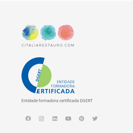
Entidade formadora certificada DGERT