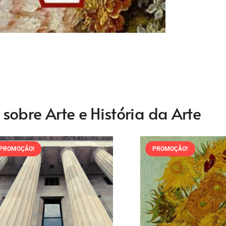
obre Arte e História da Arte
PROMOÇÃO!
PROMOÇÃO!