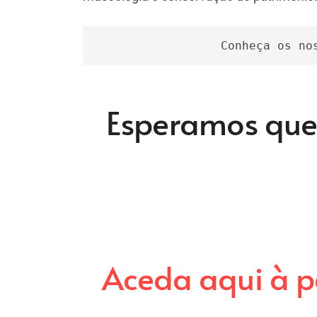
Conheça os no
Esperamos que 
Aceda aqui à p