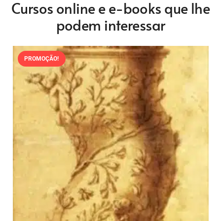
Cursos online e e-books que lhe
podem interessar
PROMOÇÃO!