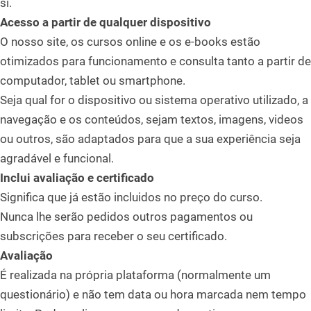
si.
Acesso a partir de qualquer dispositivo
O nosso site, os cursos online e os e-books estão
otimizados para funcionamento e consulta tanto a partir de
computador, tablet ou smartphone.
Seja qual for o dispositivo ou sistema operativo utilizado, a
navegação e os conteúdos, sejam textos, imagens, videos
ou outros, são adaptados para que a sua experiência seja
agradável e funcional.
Inclui avaliação e certificado
Significa que já estão incluidos no preço do curso.
Nunca lhe serão pedidos outros pagamentos ou
subscrições para receber o seu certificado.
Avaliação
É realizada na própria plataforma (normalmente um
questionário) e não tem data ou hora marcada nem tempo