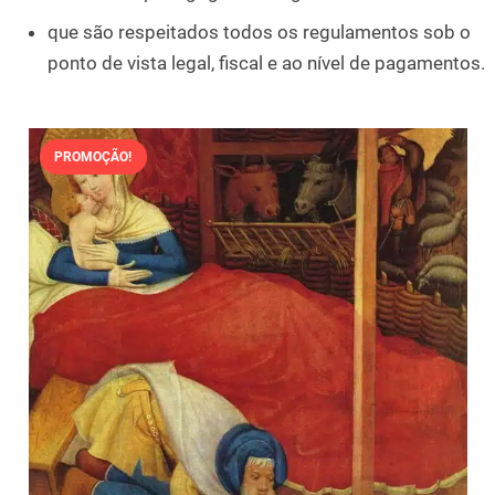
que são respeitados todos os regulamentos sob o
ponto de vista legal, fiscal e ao nível de pagamentos.
PROMOÇÃO!