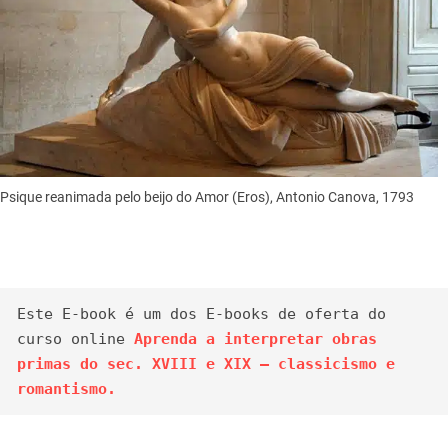
Psique reanimada pelo beijo do Amor (Eros), Antonio Canova, 1793
Este E-book é um dos E-books de oferta do 
curso online 
Aprenda a interpretar obras 
primas do sec. XVIII e XIX – classicismo e 
romantismo.