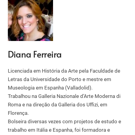
Diana Ferreira
Licenciada em História da Arte pela Faculdade de
Letras da Universidade do Porto e mestre em
Museologia em Espanha (Valladolid).
Trabalhou na Galleria Nazionale d’Arte Moderna di
Roma e na direção da Galleria dos Uffizi, em
Florença.
Bolseira diversas vezes com projetos de estudo e
trabalho em Itália e Espanha, foi formadora e