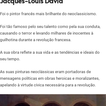
Jacques-Louis David
Foi o pintor francês mais brilhante do neoclassicismo.
Foi tão famoso pelo seu talento como pela sua conduta,
causando o terror e levando milhares de inocentes à
guilhotina durante a revolução francesa.
A sua obra reflete a sua vida e as tendências e ideais do
seu tempo.
As suas pinturas neoclássicas eram portadoras de
mensagens políticas em obras heroicas e moralizantes,
apelando à virtude cívica necessária para a revolução.