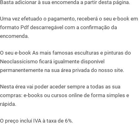
Basta adicionar à sua encomenda a partir desta página.
Uma vez efetuado o pagamento, receberá o seu e-book em
formato Pdf descarregável com a confirmação da
encomenda.
O seu e-book As mais famosas esculturas e pinturas do
Neoclassicismo ficará igualmente disponível
permanentemente na sua área privada do nosso site.
Nesta érea vai poder aceder sempre a todas as sua
compras: e-books ou cursos online de forma simples e
rápida.
O preço incluí IVA à taxa de 6%.