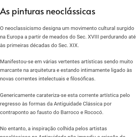
As pinturas neoclássicas
O neoclassicismo designa um movimento cultural surgido
na Europa a partir de meados do Sec. XVIII perdurando até
às primeiras décadas do Sec. XIX.
Manifestou-se em várias vertentes artísticas sendo muito
marcante na arquitetura e estando intimamente ligado às
novas correntes intelectuais e filosóficas.
Genericamente carateriza-se esta corrente artística pelo
regresso às formas da Antiguidade Clássica por
contraponto ao fausto do Barroco e Rococó.
No entanto, a inspiração colhida pelos artistas