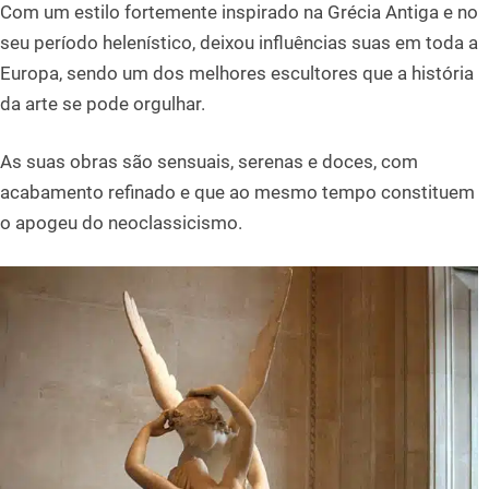
Com um estilo fortemente inspirado na Grécia Antiga e no
seu período helenístico, deixou influências suas em toda a
Europa, sendo um dos melhores escultores que a história
da arte se pode orgulhar.
As suas obras são sensuais, serenas e doces, com
acabamento refinado e que ao mesmo tempo constituem
o apogeu do neoclassicismo.