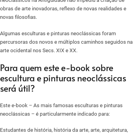
neoclássicos na Antiguidade não impediu a criação de
obras de arte inovadoras, reflexo de novas realidades e
novas filosofias.
Algumas esculturas e pinturas neoclássicas foram
percursoras dos novos e múltiplos caminhos seguidos na
arte ocidental nos Secs. XIX e XX.
Para quem este e-book sobre
escultura e pinturas neoclássicas
será útil?
Este e-book – As mais famosas esculturas e pinturas
neoclássicas – é particularmente indicado para:
Estudantes de história, história da arte, arte, arquitetura,