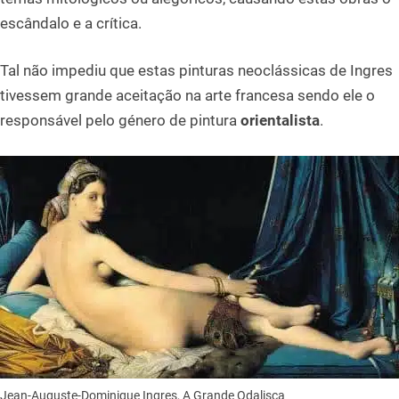
escândalo e a crítica.
Tal não impediu que estas pinturas neoclássicas de Ingres
tivessem grande aceitação na arte francesa sendo ele o
responsável pelo género de pintura
orientalista
.
Jean-Auguste-Dominique Ingres, A Grande Odalisca