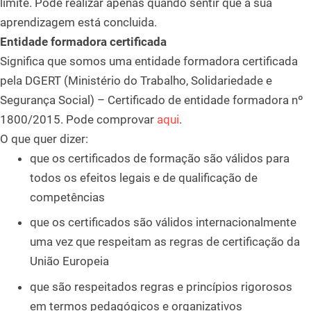
limite. Pode realizar apenas quando sentir que a sua
aprendizagem está concluida.
Entidade formadora certificada
Significa que somos uma entidade formadora certificada
pela DGERT (Ministério do Trabalho, Solidariedade e
Segurança Social) – Certificado de entidade formadora nº
1800/2015. Pode comprovar
aqui
.
O que quer dizer:
que os certificados de formação são válidos para
todos os efeitos legais e de qualificação de
competências
que os certificados são válidos internacionalmente
uma vez que respeitam as regras de certificação da
União Europeia
que são respeitados regras e princípios rigorosos
em termos pedagógicos e organizativos