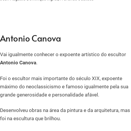
Antonio Canova
Vai igualmente conhecer o expoente artístico do escultor
Antonio Canova
.
Foi o escultor mais importante do século XIX, expoente
máximo do neoclassicismo e famoso igualmente pela sua
grande generosidade e personalidade afável.
Desenvolveu obras na área da pintura e da arquitetura, mas
foi na escultura que brilhou.