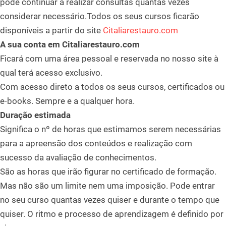
pode continuar a realizar consultas quantas vezes
considerar necessário.Todos os seus cursos ficarão
disponíveis a partir do site
Citaliarestauro.com
A sua conta em Citaliarestauro.com
Ficará com uma área pessoal e reservada no nosso site à
qual terá acesso exclusivo.
Com acesso direto a todos os seus cursos, certificados ou
e-books. Sempre e a qualquer hora.
Duração estimada
Significa o nº de horas que estimamos serem necessárias
para a apreensão dos conteúdos e realização com
sucesso da avaliação de conhecimentos.
São as horas que irão figurar no certificado de formação.
Mas não são um limite nem uma imposição. Pode entrar
no seu curso quantas vezes quiser e durante o tempo que
quiser. O ritmo e processo de aprendizagem é definido por