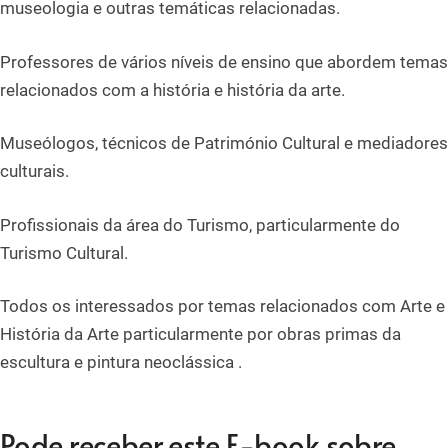
museologia e outras temáticas relacionadas.
Professores de vários níveis de ensino que abordem temas
relacionados com a história e história da arte.
Museólogos, técnicos de Património Cultural e mediadores
culturais.
Profissionais da área do Turismo, particularmente do
Turismo Cultural.
Todos os interessados por temas relacionados com Arte e
História da Arte particularmente por obras primas da
escultura e pintura neoclássica .
Pode receber este E-book sobre