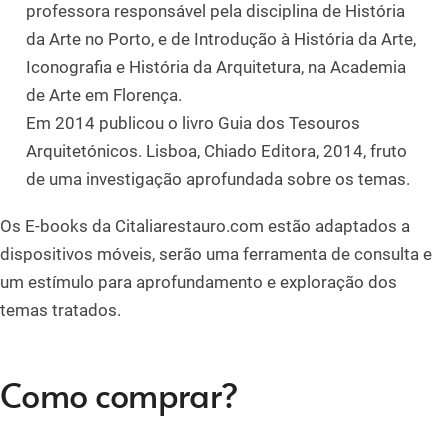
professora responsável pela disciplina de História
da Arte no Porto, e de Introdução à História da Arte,
Iconografia e História da Arquitetura, na Academia
de Arte em Florença.
Em 2014 publicou o livro Guia dos Tesouros
Arquitetónicos. Lisboa, Chiado Editora, 2014, fruto
de uma investigação aprofundada sobre os temas.
Os E-books da Citaliarestauro.com estão adaptados a
dispositivos móveis, serão uma ferramenta de consulta e
um estímulo para aprofundamento e exploração dos
temas tratados.
Como comprar?