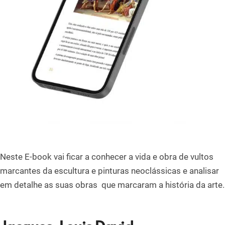
Neste E-book vai ficar a conhecer a vida e obra de vultos
marcantes da escultura e pinturas neoclássicas e analisar
em detalhe as suas obras que marcaram a história da arte.