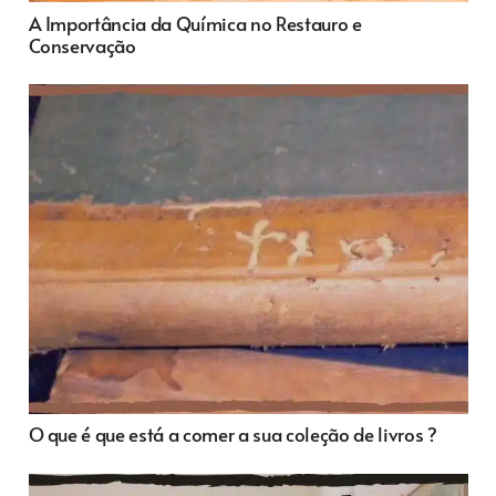
A Importância da Química no Restauro e
Conservação
O que é que está a comer a sua coleção de livros ?