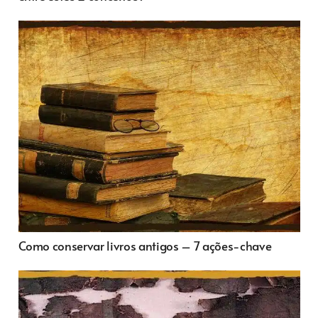
Como conservar livros antigos – 7 ações-chave