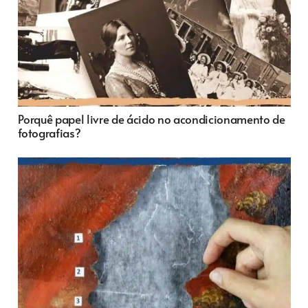
Porquê papel livre de ácido no acondicionamento de
fotografias?