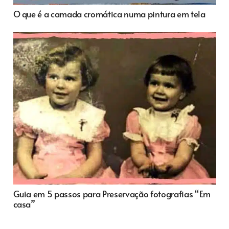
O que é a camada cromática numa pintura em tela
Guia em 5 passos para Preservação fotografias “Em
casa”