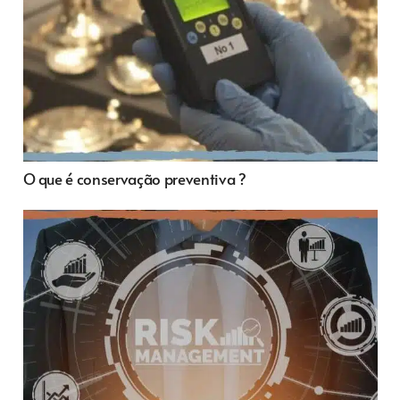
O que é conservação preventiva ?