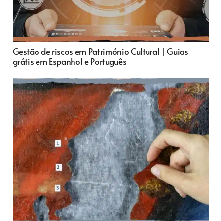
Gestão de riscos em Património Cultural | Guias
grátis em Espanhol e Português