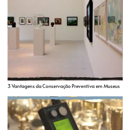
3 Vantagens da Conservação Preventiva em Museus