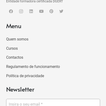
Entidade formadora certificada DGERT
Menu
Quem somos
Cursos
Contactos
Regulamento de funcionamento
Política de privacidade
Newsletter