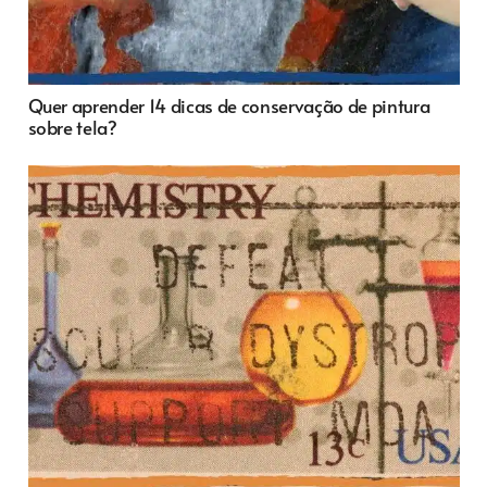
Quer aprender 14 dicas de conservação de pintura
sobre tela?