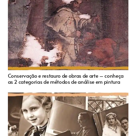
Conservação e restauro de obras de arte – conheça
as 2 categorias de métodos de análise em pintura