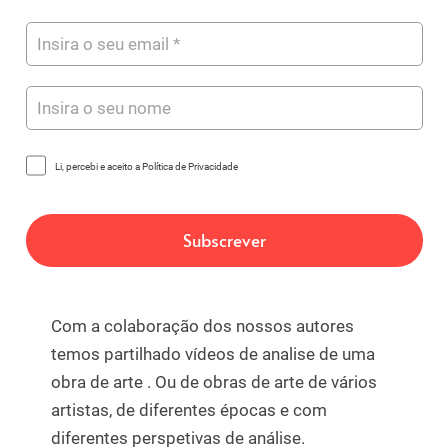
Li, percebi e aceito a Política de Privacidade
Com a colaboração dos nossos autores
temos partilhado vídeos de analise de uma
obra de arte . Ou de obras de arte de vários
artistas, de diferentes épocas e com
diferentes perspetivas de análise.