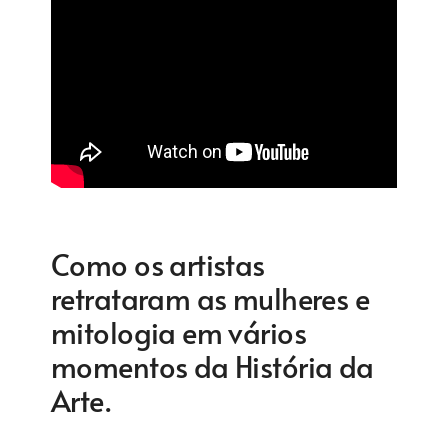
Como os artistas
retrataram as mulheres e
mitologia em vários
momentos da História da
Arte.