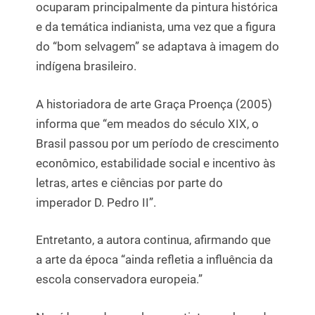
ocuparam principalmente da pintura histórica
e da temática indianista, uma vez que a figura
do “bom selvagem” se adaptava à imagem do
indígena brasileiro.
A historiadora de arte Graça Proença (2005)
informa que “em meados do século XIX, o
Brasil passou por um período de crescimento
econômico, estabilidade social e incentivo às
letras, artes e ciências por parte do
imperador D. Pedro II”.
Entretanto, a autora continua, afirmando que
a arte da época “ainda refletia a influência da
escola conservadora europeia.”