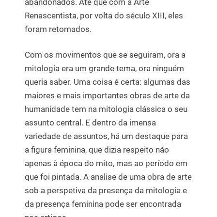
abandonados. Até que com a Arte
Renascentista, por volta do século XIII, eles
foram retomados.
Com os movimentos que se seguiram, ora a
mitologia era um grande tema, ora ninguém
queria saber. Uma coisa é certa: algumas das
maiores e mais importantes obras de arte da
humanidade tem na mitologia clássica o seu
assunto central. E dentro da imensa
variedade de assuntos, há um destaque para
a figura feminina, que dizia respeito não
apenas à época do mito, mas ao período em
que foi pintada. A analise de uma obra de arte
sob a perspetiva da presença da mitologia e
da presença feminina pode ser encontrada