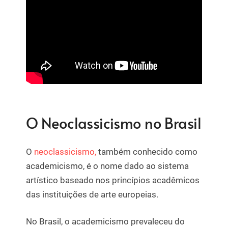
O Neoclassicismo no Brasil
O
neoclassicismo,
também conhecido como
academicismo, é o nome dado ao sistema
artístico baseado nos princípios acadêmicos
das instituições de arte europeias.
No Brasil, o academicismo prevaleceu do