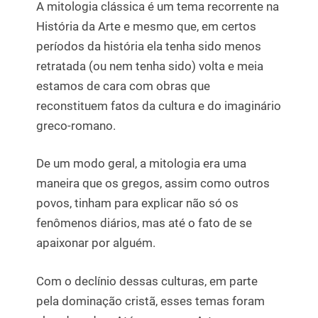
A mitologia clássica é um tema recorrente na
História da Arte e mesmo que, em certos
períodos da história ela tenha sido menos
retratada (ou nem tenha sido) volta e meia
estamos de cara com obras que
reconstituem fatos da cultura e do imaginário
greco-romano.
De um modo geral, a mitologia era uma
maneira que os gregos, assim como outros
povos, tinham para explicar não só os
fenômenos diários, mas até o fato de se
apaixonar por alguém.
Com o declínio dessas culturas, em parte
pela dominação cristã, esses temas foram