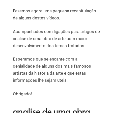
Fazemos agora uma pequena recapitulação
de alguns destes vídeos.
Acompanhados com ligações para artigos de
analise de uma obra de arte com maior
desenvolvimento dos temas tratados.
Esperamos que se encante com a
genialidade de alguns dos mais famosos
artistas da história da arte e que estas
informações lhe sejam úteis.
Obrigado!
analise de uma obra