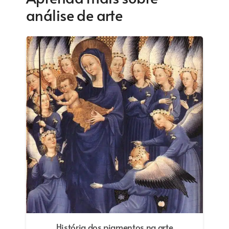
análise de arte
História dos pigmentos na arte