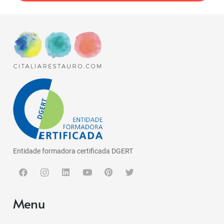
Entidade formadora certificada DGERT
Menu