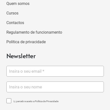
Quem somos
Cursos
Contactos
Regulamento de funcionamento
Política de privacidade
Newsletter
Li, percebi e aceito a Política de Privacidade