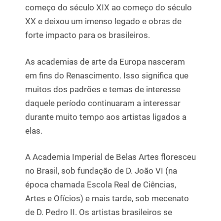
começo do século XIX ao começo do século
XX e deixou um imenso legado e obras de
forte impacto para os brasileiros.
As academias de arte da Europa nasceram
em fins do Renascimento. Isso significa que
muitos dos padrões e temas de interesse
daquele período continuaram a interessar
durante muito tempo aos artistas ligados a
elas.
A Academia Imperial de Belas Artes floresceu
no Brasil, sob fundação de D. João VI (na
época chamada Escola Real de Ciências,
Artes e Ofícios) e mais tarde, sob mecenato
de D. Pedro II. Os artistas brasileiros se