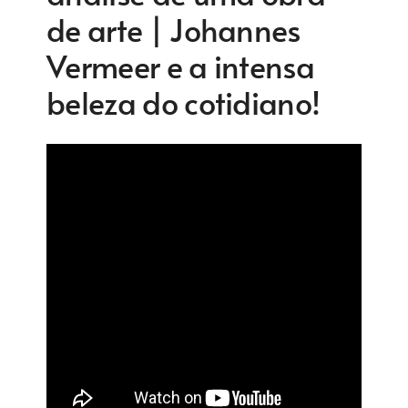
de arte | Johannes
Vermeer e a intensa
beleza do cotidiano!