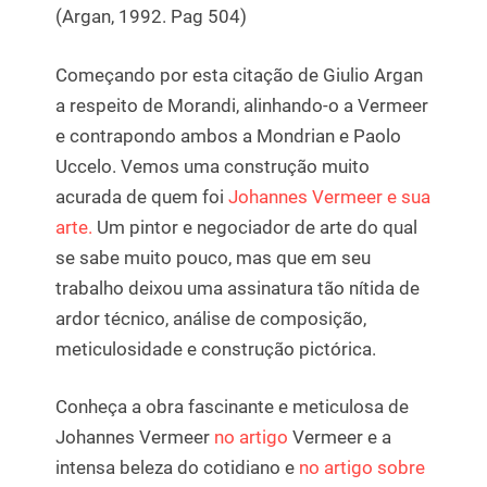
(Argan, 1992. Pag 504)
Começando por esta citação de Giulio Argan
a respeito de Morandi, alinhando-o a Vermeer
e contrapondo ambos a Mondrian e Paolo
Uccelo. Vemos uma construção muito
acurada de quem foi
Johannes Vermeer e sua
arte.
Um pintor e negociador de arte do qual
se sabe muito pouco, mas que em seu
trabalho deixou uma assinatura tão nítida de
ardor técnico, análise de composição,
meticulosidade e construção pictórica.
Conheça a obra fascinante e meticulosa de
Johannes Vermeer
no artigo
Vermeer e a
intensa beleza do cotidiano e
no artigo sobre