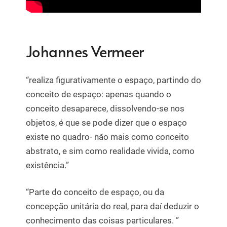
Johannes Vermeer
“realiza figurativamente o espaço, partindo do
conceito de espaço: apenas quando o
conceito desaparece, dissolvendo-se nos
objetos, é que se pode dizer que o espaço
existe no quadro- não mais como conceito
abstrato, e sim como realidade vivida, como
existência.”
“Parte do conceito de espaço, ou da
concepção unitária do real, para daí deduzir o
conhecimento das coisas particulares. ”