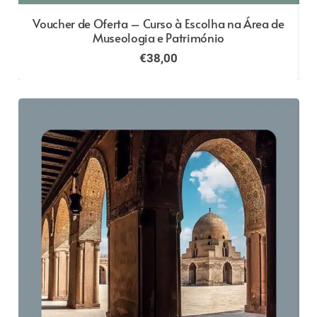
e
Voucher de Oferta – Curso à Escolha na Área de
Museologia e Património
€
38,00