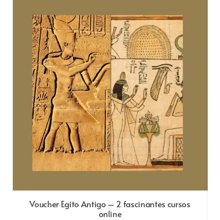
Voucher Egito Antigo – 2 fascinantes cursos
online