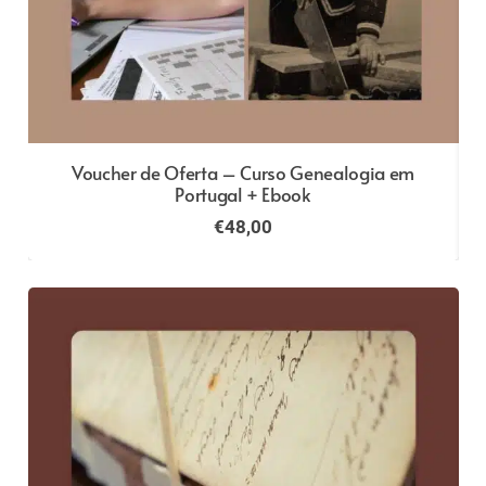
Voucher de Oferta – Curso Genealogia em
Portugal + Ebook
€
48,00