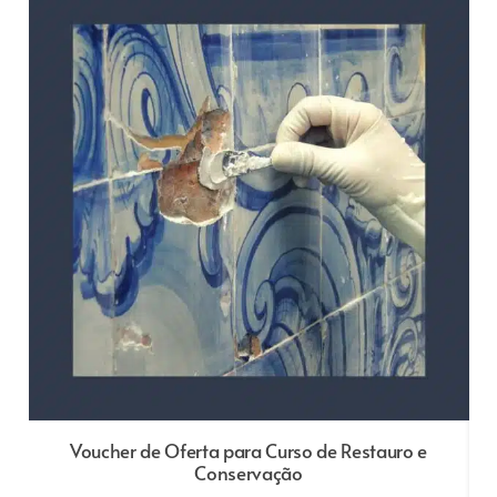
Voucher de Oferta para Curso de Restauro e
Conservação