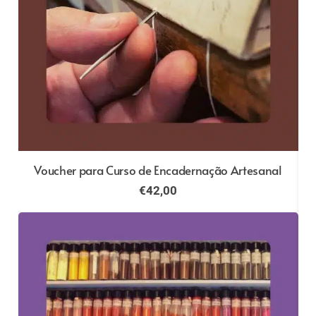
l
Voucher para Curso de Encadernação Artesanal
€
42,00