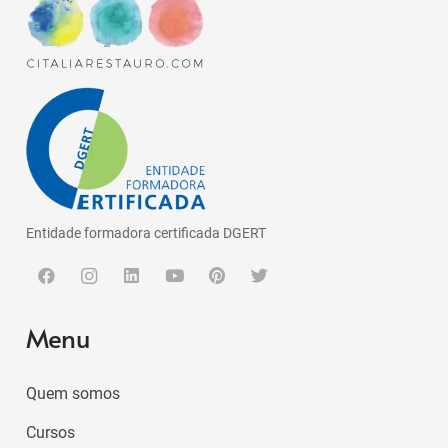
Entidade formadora certificada DGERT
Menu
Quem somos
Cursos