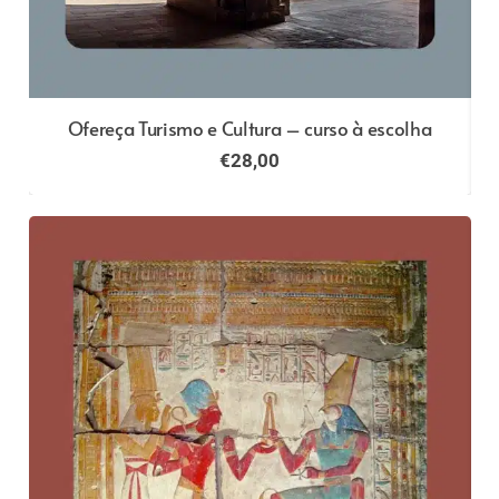
Ofereça Turismo e Cultura – curso à escolha
€
28,00