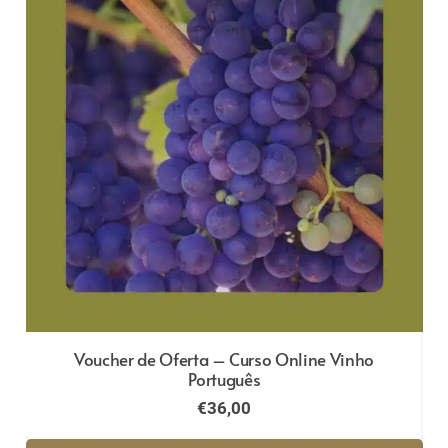
Voucher de Oferta – Curso Online Vinho
Português
€
36,00