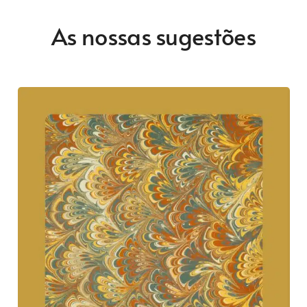
As nossas sugestões