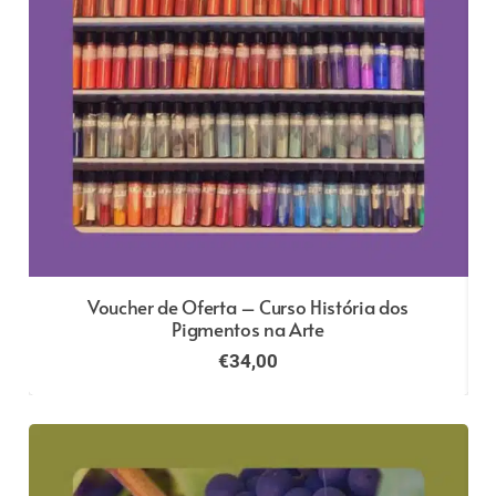
Voucher de Oferta – Curso História dos
Pigmentos na Arte
€
34,00