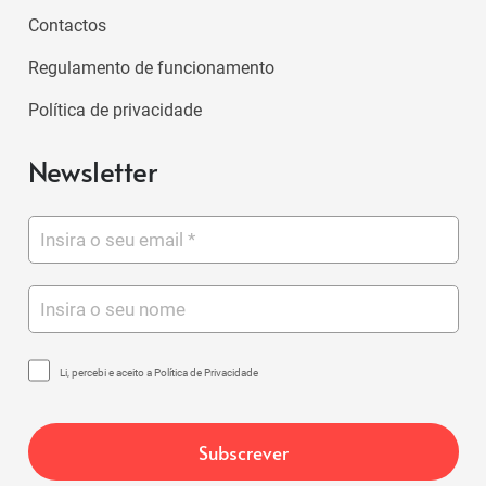
Contactos
Regulamento de funcionamento
Política de privacidade
Newsletter
Li, percebi e aceito a Política de Privacidade