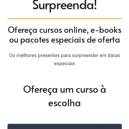
Surpreenda!
Ofereça cursos online, e-books
ou pacotes especiais de oferta
Os melhores presentes para surpreender em datas
especiais
Ofereça um curso à
escolha