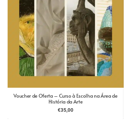
e
Voucher de Oferta – Curso à Escolha na Área de
História da Arte
€
35,00