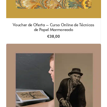
Voucher de Oferta – Curso Online de Técnicas
de Papel Marmoreado
€
38,00