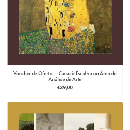
e
Voucher de Oferta – Curso à Escolha na Área de
Análise de Arte
€
39,00