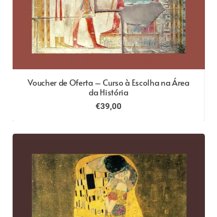
Voucher de Oferta – Curso à Escolha na Área
da História
€
39,00