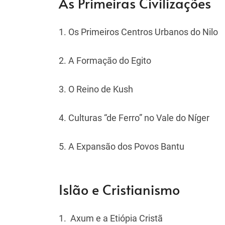
As Primeiras Civilizações
1. Os Primeiros Centros Urbanos do Nilo
2. A Formação do Egito
3. O Reino de Kush
4. Culturas “de Ferro” no Vale do Níger
5. A Expansão dos Povos Bantu
Islão e Cristianismo
1. Axum e a Etiópia Cristã