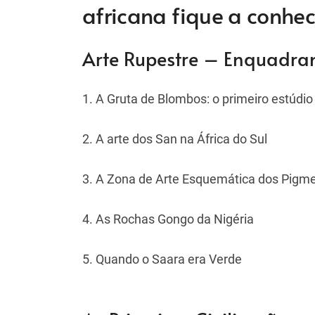
africana fique a conhec
Arte Rupestre – Enquadr
1. A Gruta de Blombos: o primeiro estúdio
2. A arte dos San na África do Sul
3. A Zona de Arte Esquemática dos Pigme
4. As Rochas Gongo da Nigéria
5. Quando o Saara era Verde