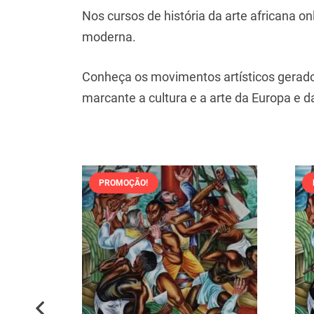
Nos cursos de história da arte africana on
moderna.
Conheça os movimentos artísticos gerados
marcante a cultura e a arte da Europa e 
PROMOÇÃO!