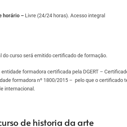
e horário –
Livre (24/24 horas). Acesso integral
al do curso será emitido certificado de formação.
entidade formadora certificada pela DGERT – Certificad
idade formadora nº 1800/2015 – pelo que o certificado 
e internacional.
urso de historia da arte