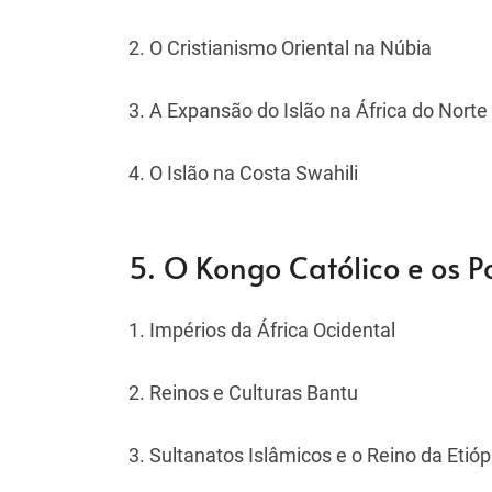
2. O Cristianismo Oriental na Núbia
3. A Expansão do Islão na África do Norte
4. O Islão na Costa Swahili
5. O Kongo Católico e os P
1. Impérios da África Ocidental
2. Reinos e Culturas Bantu
3. Sultanatos Islâmicos e o Reino da Etióp