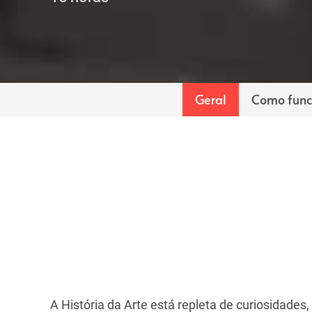
Geral
Como func
A História da Arte está repleta de curiosidades