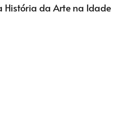
 História da Arte na Idade