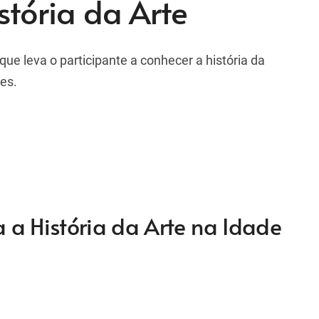
stória da Arte
ue leva o participante a conhecer a história da
es.
 a História da Arte na Idade