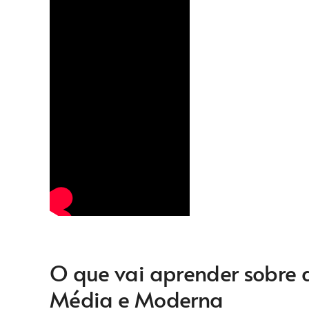
O que vai aprender sobre a
Média e Moderna