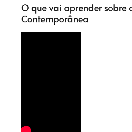
O que vai aprender sobre a
Contemporânea