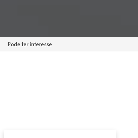
Pode ter interesse