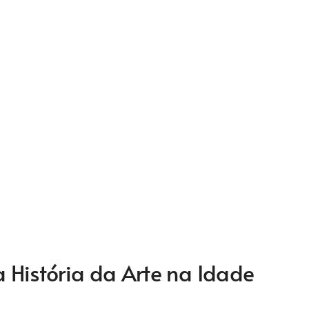
 História da Arte na Idade