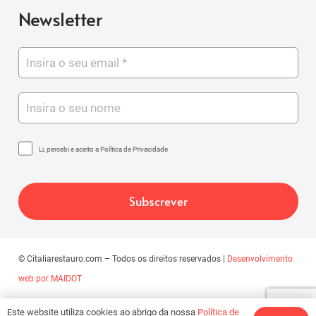
Newsletter
Li, percebi e aceito a Política de Privacidade
© Citaliarestauro.com – Todos os direitos reservados |
Desenvolvimento
web por MAIDOT
Este website utiliza cookies ao abrigo da nossa
Política de