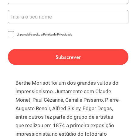
Li, percebi e aceito a Política de Privacidade
Berthe Morisot foi um dos grandes vultos do
impressionismo. Juntamente com Claude
Monet, Paul Cézanne, Camille Pissarro, Pierre-
Auguste Renoir, Alfred Sisley, Edgar Degas,
entre outros fez parte do grupo de artistas
que realizou em 1874 a primeira exposição
impressionista, no estúdio do fotógrafo