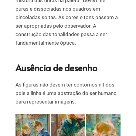
mistura das tintas na paleta. Devem ser
puras e dissociadas nos quadros em
pinceladas soltas. As cores e tons passam a
ser apropriadas pelo observador. A
construção das tonalidades passa a ser
fundamentalmente óptica.
Ausência de desenho
As figuras não devem ter contornos nítidos,
pois a linha é uma abstração do ser humano
para representar imagens.