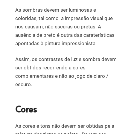
As sombras devem ser luminosas e
coloridas, tal como a impressão visual que
nos causam; não escuras ou pretas. A
ausência de preto é outra das caraterísticas
apontadas à pintura impressionista.
Assim, os contrastes de luz e sombra devem
ser obtidos recorrendo a cores
complementares e não ao jogo de claro /
escuro.
Cores
As cores e tons não devem ser obtidas pela