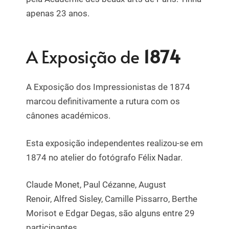
apenas 23 anos.
A Exposição de
1874
A Exposição dos Impressionistas de 1874
marcou definitivamente a rutura com os
cânones académicos.
Esta exposição independentes realizou-se em
1874 no atelier do fotógrafo Félix Nadar.
Claude Monet, Paul Cézanne, August
Renoir, Alfred Sisley, Camille Pissarro, Berthe
Morisot e Edgar Degas, são alguns entre 29
participantes.