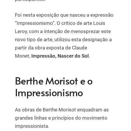
Foi nesta exposição que nasceu a expressão
“Impressionismo”. O crítico de arte Louis
Leroy, com a intenção de menosprezar este
novo tipo de arte, utilizou esta designação a
partir da obra exposta de Claude
Monet,
Impressão, Nascer do Sol
.
Berthe Morisot e o
Impressionismo
As obras de Berthe Morisot enquadram as
grandes linhas e princípios do movimento
impressionista.