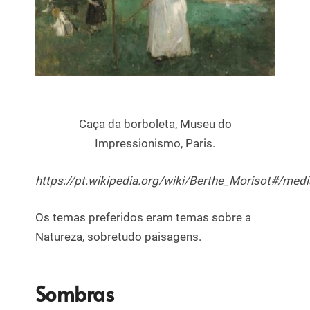
Caça da borboleta, Museu do
Impressionismo, Paris.
https://pt.wikipedia.org/wiki/Berthe_Morisot#/me
Os temas preferidos eram temas sobre a
Natureza, sobretudo paisagens.
Sombras