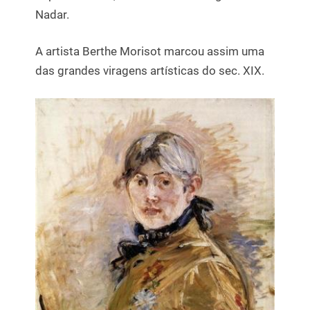
Nadar.
A artista Berthe Morisot marcou assim uma
das grandes viragens artísticas do sec. XIX.