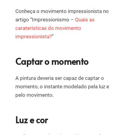
Conheça o movimento impressionista no
artigo “Impressionismo –
Quais as
caraterísticas do movimento
impressionista?
”
Captar o momento
A pintura deveria ser capaz de captar o
momento, o instante modelado pela luz e
pelo movimento.
Luz e cor