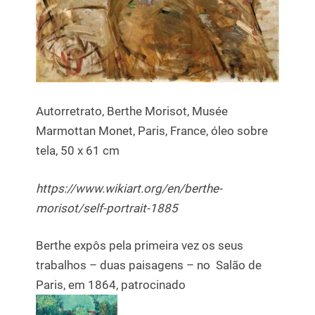
Autorretrato, Berthe Morisot, Musée
Marmottan Monet, Paris, France, óleo sobre
tela, 50 x 61 cm
https://www.wikiart.org/en/berthe-
morisot/self-portrait-1885
Berthe expôs pela primeira vez os seus
trabalhos – duas paisagens – no Salão de
Paris, em 1864, patrocinado