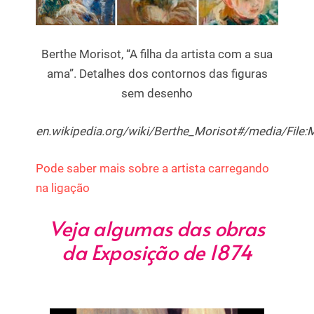
Berthe Morisot, “A filha da artista com a sua
ama”. Detalhes dos contornos das figuras
sem desenho
en.wikipedia.org/wiki/Berthe_Morisot#/media/File
Pode saber mais sobre a artista carregando
na ligação
Veja algumas das obras
da Exposição de 1874