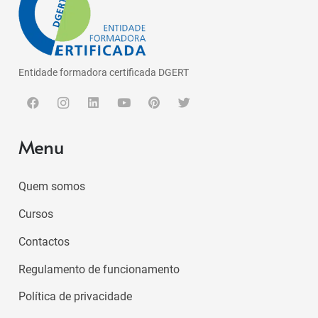
Entidade formadora certificada DGERT
Menu
Quem somos
Cursos
Contactos
Regulamento de funcionamento
Política de privacidade