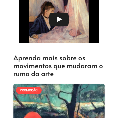
Aprenda mais sobre os
movimentos que mudaram o
rumo da arte
PROMOÇÃO!