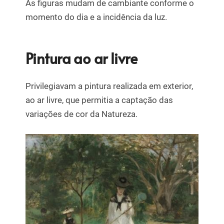
As figuras mudam de cambiante conforme o
momento do dia e a incidência da luz.
Pintura ao ar livre
Privilegiavam a pintura realizada em exterior,
ao ar livre, que permitia a captação das
variações de cor da Natureza.