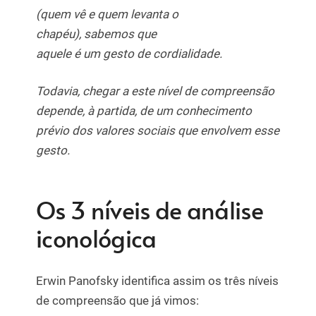
(quem vê e quem levanta o
chapéu), sabemos que
aquele é um gesto de cordialidade.
Todavia, chegar a este nível de compreensão
depende, à partida, de um conhecimento
prévio dos valores sociais que envolvem esse
gesto.
Os 3 níveis de análise
iconológica
Erwin Panofsky identifica assim os três níveis
de compreensão que já vimos: