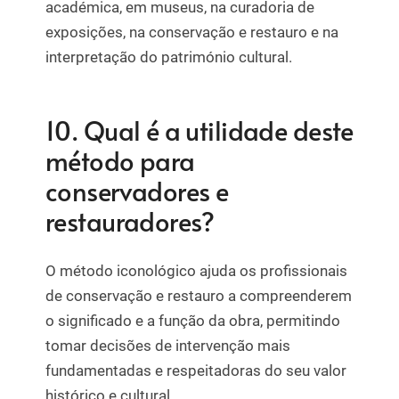
académica, em museus, na curadoria de
exposições, na conservação e restauro e na
interpretação do património cultural.
10. Qual é a utilidade deste
método para
conservadores e
restauradores?
O método iconológico ajuda os profissionais
de conservação e restauro a compreenderem
o significado e a função da obra, permitindo
tomar decisões de intervenção mais
fundamentadas e respeitadoras do seu valor
histórico e cultural.