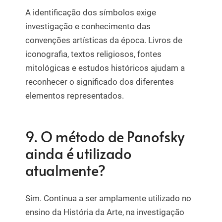
A identificação dos símbolos exige
investigação e conhecimento das
convenções artísticas da época. Livros de
iconografia, textos religiosos, fontes
mitológicas e estudos históricos ajudam a
reconhecer o significado dos diferentes
elementos representados.
9. O método de Panofsky
ainda é utilizado
atualmente?
Sim. Continua a ser amplamente utilizado no
ensino da História da Arte, na investigação