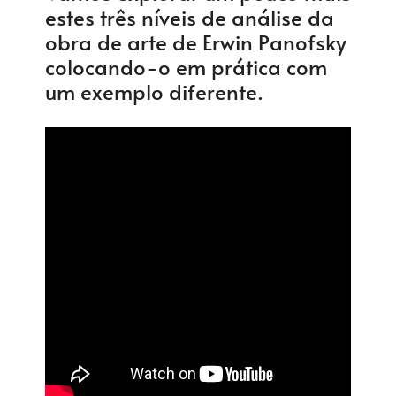
estes três níveis de análise da
obra de arte de Erwin Panofsky
colocando-o em prática com
um exemplo diferente.