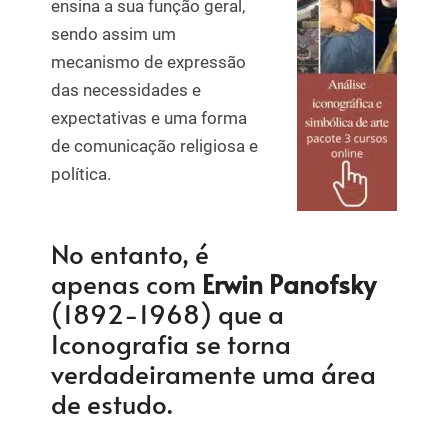
ensina a sua função geral,
sendo assim um
mecanismo de expressão
das necessidades e
expectativas e uma forma
de comunicação religiosa e
política.
No entanto, é
apenas com
Erwin Panofsky
(1892-1968) que a
Iconografia se torna
verdadeiramente uma área
de estudo.