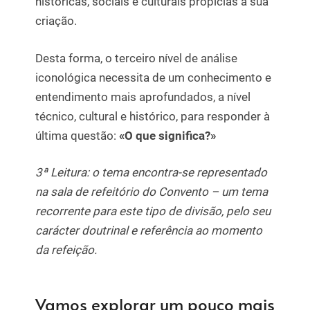
históricas, sociais e culturais propícias à sua
criação.
Desta forma, o terceiro nível de análise
iconológica necessita de um conhecimento e
entendimento mais aprofundados, a nível
técnico, cultural e histórico, para responder à
última questão:
«O que significa?»
3ª Leitura: o tema encontra-se representado
na sala de refeitório do Convento – um tema
recorrente para este tipo de divisão, pelo seu
carácter doutrinal e referência ao momento
da refeição.
Vamos explorar um pouco mais