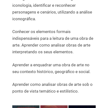
iconologia, identificar e reconhecer
personagens e cenários, utilizando a análise
iconográfica.
Conhecer os elementos formais
indispensáveis para a leitura de uma obra de
arte. Aprender como analisar obras de arte
interpretando os seus elementos.
Aprender a enquadrar uma obra de arte no
seu contexto histórico, geográfico e social.
Aprender como analisar obras de arte sob o
ponto de vista temático e estilístico.