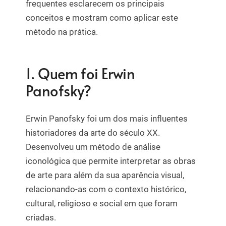
frequentes esclarecem os principais
conceitos e mostram como aplicar este
método na prática.
1. Quem foi Erwin
Panofsky?
Erwin Panofsky
foi um dos mais influentes
historiadores da arte do século XX.
Desenvolveu um método de análise
iconológica que permite interpretar as obras
de arte para além da sua aparência visual,
relacionando-as com o contexto histórico,
cultural, religioso e social em que foram
criadas.