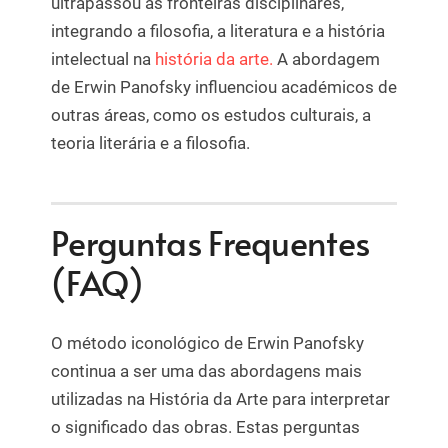
ultrapassou as fronteiras disciplinares,
integrando a filosofia, a literatura e a história
intelectual na
história da arte.
A abordagem
de Erwin Panofsky influenciou académicos de
outras áreas, como os estudos culturais, a
teoria literária e a filosofia.
Perguntas Frequentes
(FAQ)
O método iconológico de Erwin Panofsky
continua a ser uma das abordagens mais
utilizadas na História da Arte para interpretar
o significado das obras. Estas perguntas