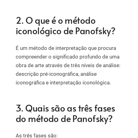
2. O que é o método
iconológico de Panofsky?
É um método de interpretação que procura
compreender o significado profundo de uma
obra de arte através de três níveis de análise:
descrição pré-iconográfica, análise
iconográfica e interpretação iconológica.
3. Quais são as três fases
do método de Panofsky?
As três fases são: