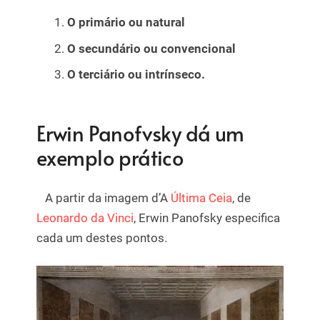
O primário ou natural
O secundário ou convencional
O terciário ou intrínseco.
Erwin Panofvsky dá um
exemplo prático
A partir da imagem d’A
Última Ceia
, de
Leonardo da Vinci
, Erwin Panofsky especifica
cada um destes pontos.