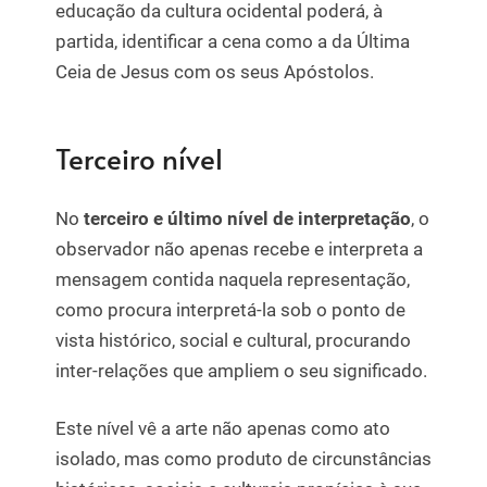
educação da cultura ocidental poderá, à
partida, identificar a cena como a da Última
Ceia de Jesus com os seus Apóstolos.
Terceiro nível
No
terceiro e último nível de interpretação
, o
observador não apenas recebe e interpreta a
mensagem contida naquela representação,
como procura interpretá-la sob o ponto de
vista histórico, social e cultural, procurando
inter-relações que ampliem o seu significado.
Este nível vê a arte não apenas como ato
isolado, mas como produto de circunstâncias