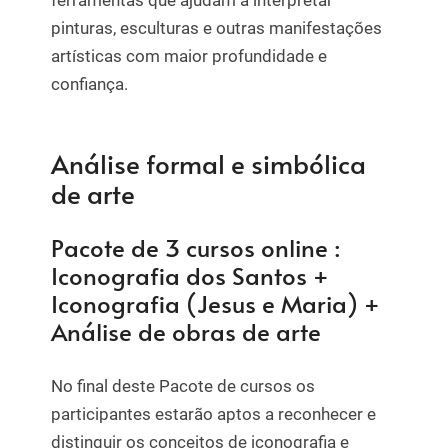
pinturas, esculturas e outras manifestações
artísticas com maior profundidade e
confiança.
Análise formal e simbólica
de arte
Pacote de 3 cursos online :
Iconografia dos Santos +
Iconografia (Jesus e Maria) +
Análise de obras de arte
No final deste Pacote de cursos os
participantes estarão aptos a reconhecer e
distinguir os conceitos de iconografia e