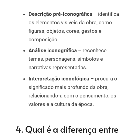
Descrição pré-iconográfica
– identifica
os elementos visíveis da obra, como
figuras, objetos, cores, gestos e
composição.
Análise iconográfica
– reconhece
temas, personagens, símbolos e
narrativas representadas.
Interpretação iconológica
– procura o
significado mais profundo da obra,
relacionando-a com o pensamento, os
valores e a cultura da época.
4. Qual é a diferença entre