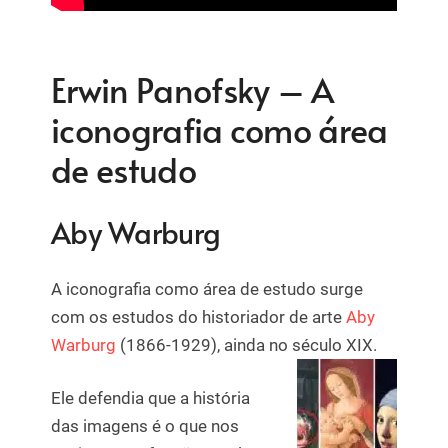
Erwin Panofsky – A
iconografia como área
de estudo
Aby Warburg
A iconografia como área de estudo surge
com os estudos do historiador de arte
Aby
Warburg
(1866-1929), ainda no século XIX.
Ele defendia que a história
das imagens é o que nos