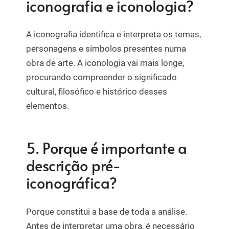
iconografia e iconologia?
A iconografia identifica e interpreta os temas,
personagens e símbolos presentes numa
obra de arte. A iconologia vai mais longe,
procurando compreender o significado
cultural, filosófico e histórico desses
elementos.
5. Porque é importante a
descrição pré-
iconográfica?
Porque constitui a base de toda a análise.
Antes de interpretar uma obra, é necessário