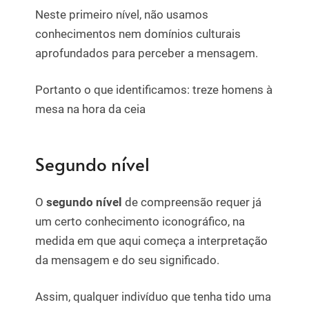
Neste primeiro nível, não usamos
conhecimentos nem domínios culturais
aprofundados para perceber a mensagem.
Portanto o que identificamos: treze homens à
mesa na hora da ceia
Segundo nível
O
segundo nível
de compreensão requer já
um certo conhecimento iconográfico, na
medida em que aqui começa a interpretação
da mensagem e do seu significado.
Assim, qualquer indivíduo que tenha tido uma