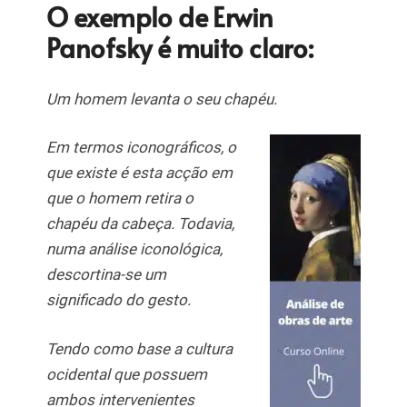
O exemplo de Erwin
Panofsky é muito claro:
Um homem levanta o seu chapéu.
Em termos iconográficos, o
que existe é esta acção em
que o homem retira o
chapéu da cabeça. Todavia,
numa análise iconológica,
descortina-se um
significado do gesto.
Tendo como base a cultura
ocidental que possuem
ambos intervenientes