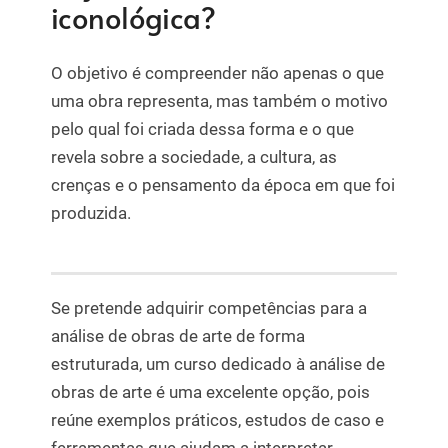
iconológica?
O objetivo é compreender não apenas o que
uma obra representa, mas também o motivo
pelo qual foi criada dessa forma e o que
revela sobre a sociedade, a cultura, as
crenças e o pensamento da época em que foi
produzida.
Se pretende adquirir competências para a
análise de obras de arte de forma
estruturada, um curso dedicado à análise de
obras de arte é uma excelente opção, pois
reúne exemplos práticos, estudos de caso e
ferramentas que ajudam a interpretar