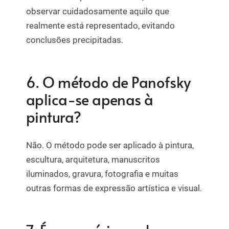
observar cuidadosamente aquilo que
realmente está representado, evitando
conclusões precipitadas.
6. O método de Panofsky
aplica-se apenas à
pintura?
Não. O método pode ser aplicado à pintura,
escultura, arquitetura, manuscritos
iluminados, gravura, fotografia e muitas
outras formas de expressão artística e visual.