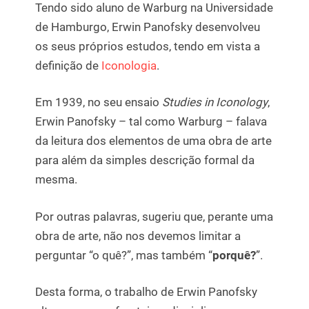
Tendo sido aluno de Warburg na Universidade
de Hamburgo, Erwin Panofsky desenvolveu
os seus próprios estudos, tendo em vista a
definição de
Iconologia
.
Em 1939, no seu ensaio
Studies in Iconology
,
Erwin Panofsky – tal como Warburg – falava
da leitura dos elementos de uma obra de arte
para além da simples descrição formal da
mesma.
Por outras palavras, sugeriu que, perante uma
obra de arte, não nos devemos limitar a
perguntar “o quê?”, mas também “
porquê?
”.
Desta forma, o trabalho de Erwin Panofsky