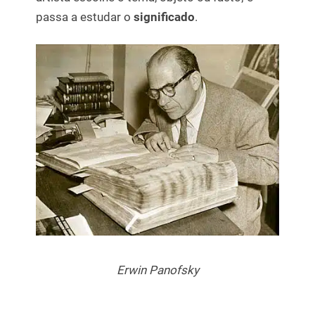
passa a estudar o
significado
.
Erwin Panofsky