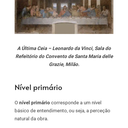
A Última Ceia – Leonardo da Vinci, Sala do
Refeitório do Convento de Santa Maria delle
Grazie, Milão.
Nível primário
O
nível primário
corresponde a um nível
básico de entendimento, ou seja, a perceção
natural da obra.