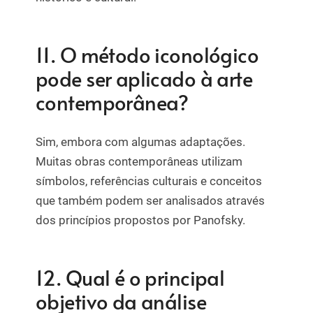
11. O método iconológico
pode ser aplicado à arte
contemporânea?
Sim, embora com algumas adaptações.
Muitas obras contemporâneas utilizam
símbolos, referências culturais e conceitos
que também podem ser analisados através
dos princípios propostos por Panofsky.
12. Qual é o principal
objetivo da análise