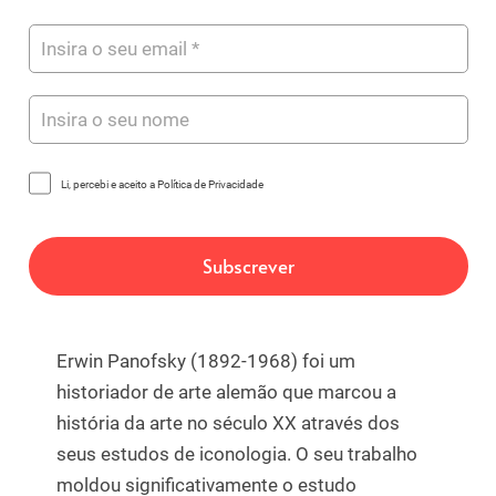
Li, percebi e aceito a Política de Privacidade
Erwin Panofsky (1892-1968) foi um
historiador de arte alemão que marcou a
história da arte no século XX através dos
seus estudos de iconologia. O seu trabalho
moldou significativamente o estudo