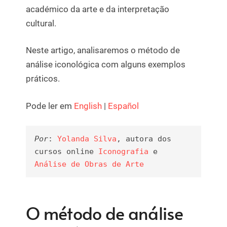
académico da arte e da interpretação
cultural.
Neste artigo, analisaremos o método de
análise iconológica com alguns exemplos
práticos.
Pode ler em
English
|
Español
Por
: 
Yolanda Silva
, autora dos 
cursos online 
Iconografia
 e 
Análise de Obras de Arte
O método de análise