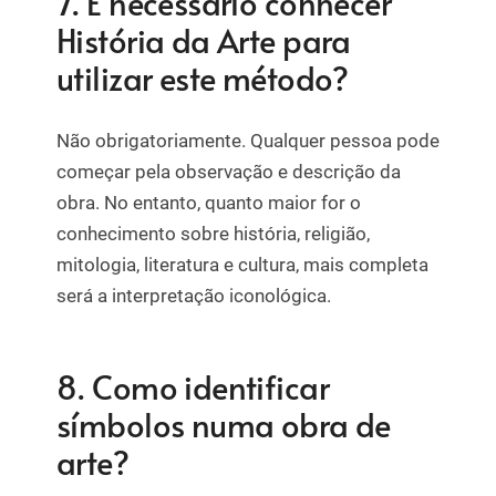
7. É necessário conhecer
História da Arte para
utilizar este método?
Não obrigatoriamente. Qualquer pessoa pode
começar pela observação e descrição da
obra. No entanto, quanto maior for o
conhecimento sobre história, religião,
mitologia, literatura e cultura, mais completa
será a interpretação iconológica.
8. Como identificar
símbolos numa obra de
arte?