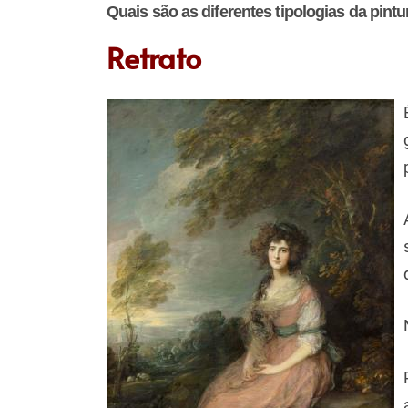
Quais são as diferentes tipologias da pintur
Retrato