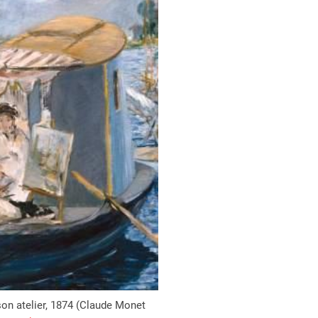
on atelier, 1874 (Claude Monet