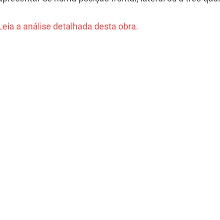
Leia a análise detalhada desta obra.