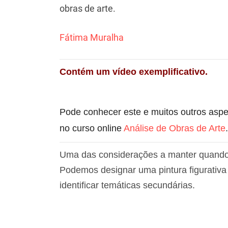
obras de arte.
Fátima Muralha
Contém um vídeo exemplificativo.
Pode conhecer este e muitos outros aspet
no curso online
Análise de Obras de Arte
.
Uma das considerações a manter quando 
Podemos designar uma pintura figurativ
identificar temáticas secundárias.