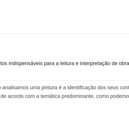
os indispensáveis para a leitura e interpretação de obra
analisamos uma pintura é a identificação dos seus con
a de acordo com a temática predominante, como podemo