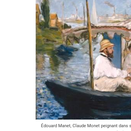
Édouard Manet, Claude Monet peignant dans s