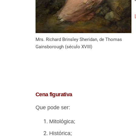
Mrs. Richard Brinsley Sheridan, de Thomas
Gainsborough (século XVIII)
Cena figurativa
Que pode ser:
Mitológica;
Histórica;