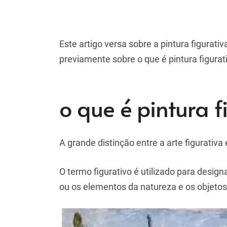
Este artigo versa sobre a pintura figurati
previamente sobre o que é pintura figurati
o que é pintura f
A grande distinção entre a arte figurativa 
O termo figurativo é utilizado para desi
ou os elementos da natureza e os objetos