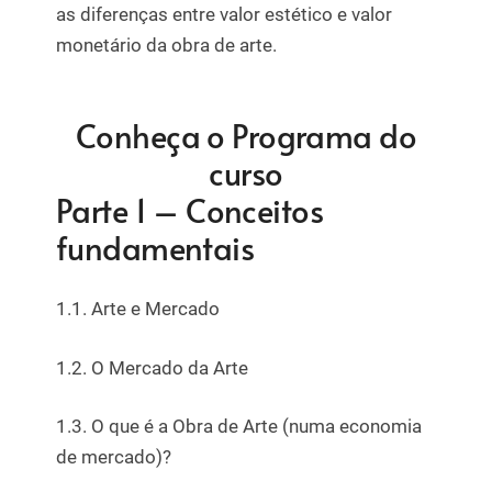
as diferenças entre valor estético e valor
monetário da obra de arte.
Conheça o Programa do
curso
Parte 1 – Conceitos
fundamentais
1.1. Arte e Mercado
1.2. O Mercado da Arte
1.3. O que é a Obra de Arte (numa economia
de mercado)?