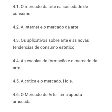
4.1. O mercado da arte na sociedade de
consumo
4.2. A Internet e o mercado da arte
4.3. Os aplicativos sobre arte e as novas
tendências de consumo estético
4.4. As escolas de formação e o mercado da
arte
4.5. A crítica e o mercado. Hoje.
4.6. O Mercado de Arte : uma aposta
arriscada