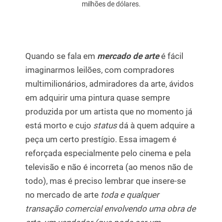
milhões de dólares.
Quando se fala em
mercado de arte
é fácil
imaginarmos leilões, com compradores
multimilionários, admiradores da arte, ávidos
em adquirir uma pintura quase sempre
produzida por um artista que no momento já
está morto e cujo
status
dá à quem adquire a
peça um certo prestígio. Essa imagem é
reforçada especialmente pelo cinema e pela
televisão e não é incorreta (ao menos não de
todo), mas é preciso lembrar que insere-se
no mercado de arte
toda e qualquer
transação comercial envolvendo uma obra de