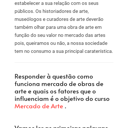
estabelecer a sua relação com os seus
públicos. Os historiadores de arte,
museólogos e curadores de arte deverão
também olhar para uma obra de arte em
função do seu valor no mercado das artes
pois, queiramos ou não, a nossa sociedade
tem no consumo a sua principal caraterística.
Responder à questão como
funciona mercado de obras de
arte e quais os fatores que o
influenciam é o objetivo do curso
Mercado de Arte
.
Vamos ler as primeiras palavras