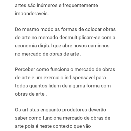
artes são inúmeros e frequentemente
imponderáveis.
Do mesmo modo as formas de colocar obras
de arte no mercado desmultiplicam-se com a
economia digital que abre novos caminhos
no mercado de obras de arte .
Perceber como funciona o mercado de obras
de arte é um exercício indispensável para
todos quantos lidam de alguma forma com
obras de arte .
Os artistas enquanto produtores deverão
saber como funciona mercado de obras de
arte pois é neste contexto que vão