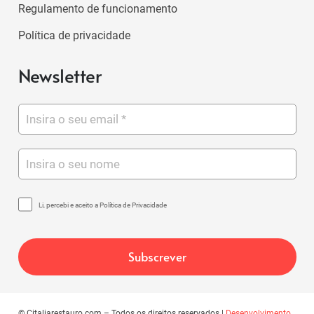
Regulamento de funcionamento
Política de privacidade
Newsletter
Li, percebi e aceito a Política de Privacidade
© Citaliarestauro.com – Todos os direitos reservados |
Desenvolvimento