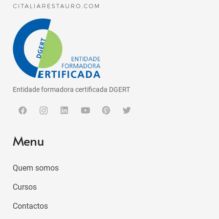
Entidade formadora certificada DGERT
Menu
Quem somos
Cursos
Contactos