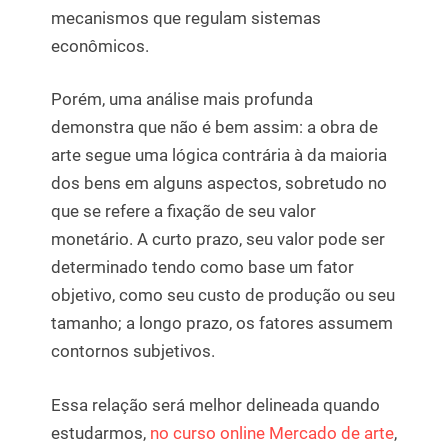
mecanismos que regulam sistemas
econômicos.
Porém, uma análise mais profunda
demonstra que não é bem assim: a obra de
arte segue uma lógica contrária à da maioria
dos bens em alguns aspectos, sobretudo no
que se refere a fixação de seu valor
monetário. A curto prazo, seu valor pode ser
determinado tendo como base um fator
objetivo, como seu custo de produção ou seu
tamanho; a longo prazo, os fatores assumem
contornos subjetivos.
Essa relação será melhor delineada quando
estudarmos,
no curso online Mercado de arte
,