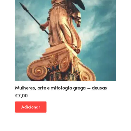
Mulheres, arte e mitologia grega – deusas
€
7,00
Adicionar