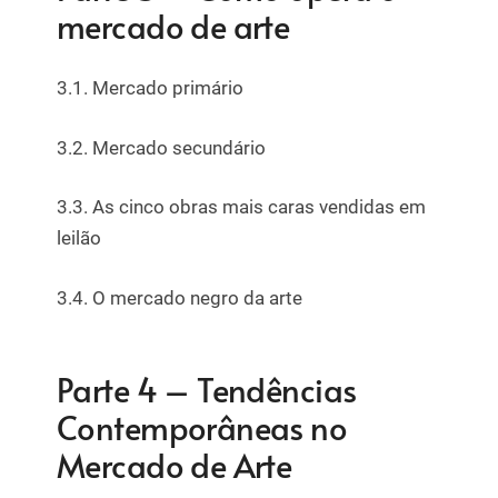
mercado de arte
3.1. Mercado primário
3.2. Mercado secundário
3.3. As cinco obras mais caras vendidas em
leilão
3.4. O mercado negro da arte
Parte 4 – Tendências
Contemporâneas no
Mercado de Arte