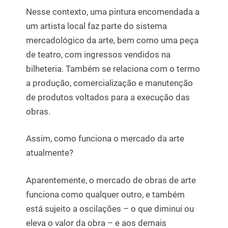
Nesse contexto, uma pintura encomendada a
um artista local faz parte do sistema
mercadológico da arte, bem como uma peça
de teatro, com ingressos vendidos na
bilheteria. Também se relaciona com o termo
a produção, comercialização e manutenção
de produtos voltados para a execução das
obras.
Assim, como funciona o mercado da arte
atualmente?
Aparentemente, o mercado de obras de arte
funciona como qualquer outro, e também
está sujeito a oscilações – o que diminui ou
eleva o valor da obra – e aos demais