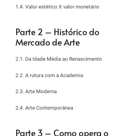
1.4. Valor estético X valor monetário
Parte 2 – Histórico do
Mercado de Arte
2.1. Da Idade Média ao Renascimento
2.2. A rutura com a Academia
2.3. Arte Moderna
2.4. Arte Contemporânea
Parte 3 – Como opera o