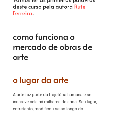
deste curso pela autora
Rute
Ferreira
.
como funciona o
mercado de obras de
arte
o lugar da arte
A arte faz parte da trajetória humana e se
inscreve nela há milhares de anos. Seu lugar,
entretanto, modificou-se ao longo do