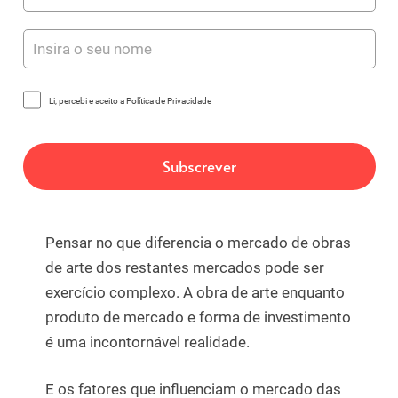
Li, percebi e aceito a Política de Privacidade
Pensar no que diferencia o mercado de obras
de arte dos restantes mercados pode ser
exercício complexo. A obra de arte enquanto
produto de mercado e forma de investimento
é uma incontornável realidade.
E os fatores que influenciam o mercado das