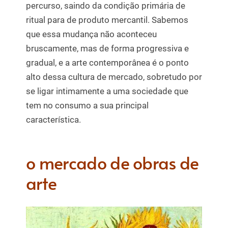
percurso, saindo da condição primária de
ritual para de produto mercantil. Sabemos
que essa mudança não aconteceu
bruscamente, mas de forma progressiva e
gradual, e a arte contemporânea é o ponto
alto dessa cultura de mercado, sobretudo por
se ligar intimamente a uma sociedade que
tem no consumo a sua principal
característica.
o mercado de obras de
arte