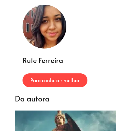
Rute Ferreira
Para conhecer melhor
Da autora