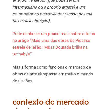
arte, um vendedor (que pode ser um
intermediário ou o próprio artista) e um
comprador ou patrocinador (sendo pessoa
física ou instituição).
Pode conhecer um pouco mais sobre o tema
no artigo “Mais uma das obras de Picasso
estrela de leilão | Musa Dourada brilha na
Sotheby’s”.
Mas a forma como funciona o mercado de
obras de arte ultrapassa em muito o mundo
dos leilões.
contexto do mercado