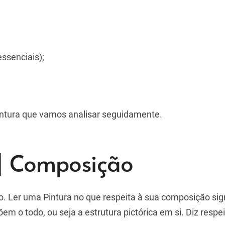
ssenciais);
pintura que vamos analisar seguidamente.
 | Composição
 Ler uma Pintura no que respeita à sua composição sign
m o todo, ou seja a estrutura pictórica em si. Diz respei