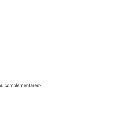
s ou complementares?