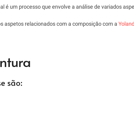
mal é um processo que envolve a análise de variados aspe
os aspetos relacionados com a composição com a
Yoland
ntura
e são: