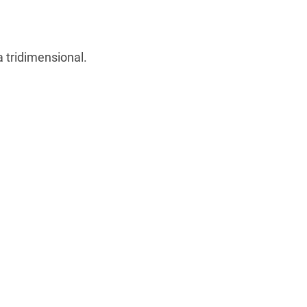
 tridimensional.