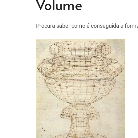
Volume
Procura saber como é conseguida a forma