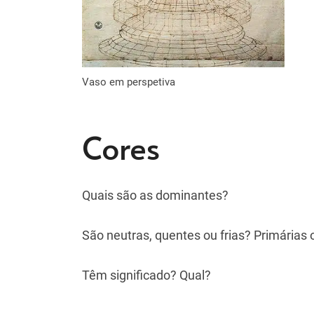
Vaso em perspetiva
Cores
Quais são as dominantes?
São neutras, quentes ou frias? Primária
Têm significado? Qual?