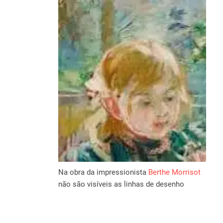
Na obra da impressionista
Berthe Morrisot
não são visíveis as linhas de desenho