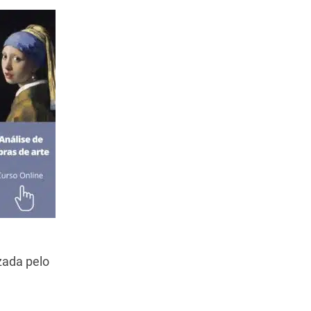
izada pelo