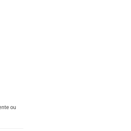
ente ou