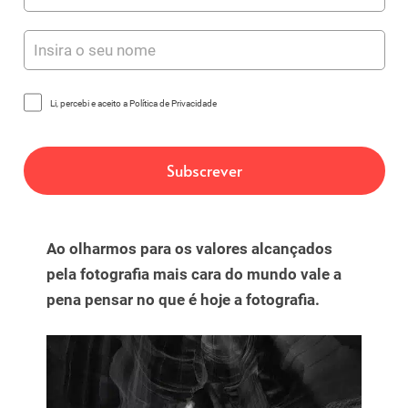
Li, percebi e aceito a Política de Privacidade
Ao olharmos para os valores alcançados
pela fotografia mais cara do mundo vale a
pena pensar no que é hoje a fotografia.