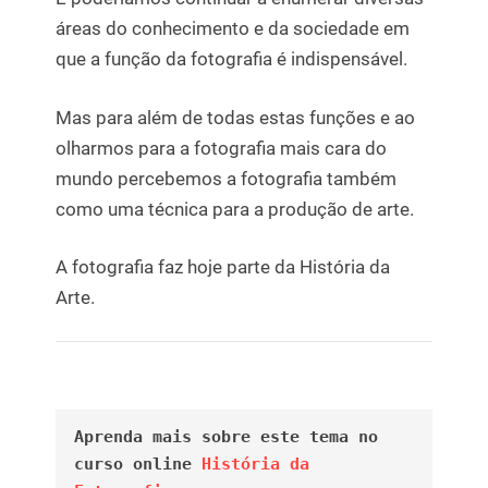
áreas do conhecimento e da sociedade em
que a função da fotografia é indispensável.
Mas para além de todas estas funções e ao
olharmos para a fotografia mais cara do
mundo percebemos a fotografia também
como uma técnica para a produção de arte.
A fotografia faz hoje parte da História da
Arte.
Aprenda mais sobre este tema no 
curso online 
História da 