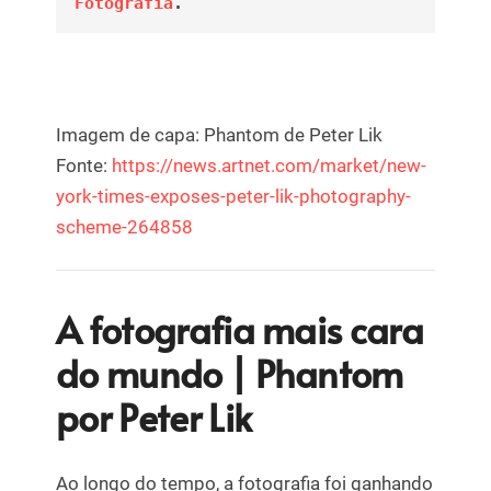
Fotografia
.
Imagem de capa: Phantom de Peter Lik
Fonte:
https://news.artnet.com/market/new-
york-times-exposes-peter-lik-photography-
scheme-264858
A fotografia mais cara
do mundo | Phantom
por Peter Lik
Ao longo do tempo, a fotografia foi ganhando