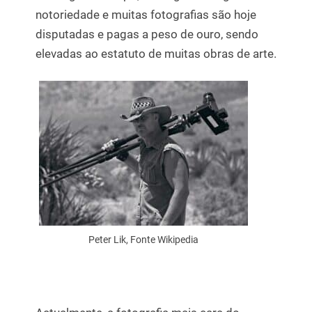
notoriedade e muitas fotografias são hoje
disputadas e pagas a peso de ouro, sendo
elevadas ao estatuto de muitas obras de arte.
Peter Lik, Fonte Wikipedia