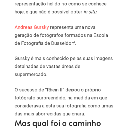
representação fiel do rio como se conhece
hoje, e que não é possível obter
in situ
.
Andreas Gursky
representa uma nova
geração de fotógrafos formados na Escola
de Fotografia de Dusseldorf.
Gursky é mais conhecido pelas suas imagens
detalhadas de vastas áreas de
supermercado.
O sucesso de “Rhein II” deixou o próprio
fotógrafo surpreendido, na medida em que
considerava a esta sua fotografia como umas
das mais aborrecidas que criara.
Mas qual foi o caminho