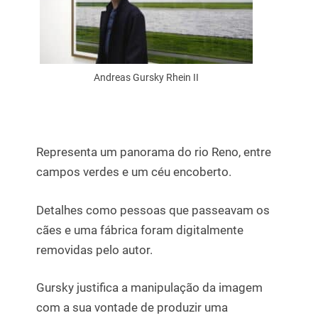
Andreas Gursky Rhein II
Representa um panorama do rio Reno, entre
campos verdes e um céu encoberto.
Detalhes como pessoas que passeavam os
cães e uma fábrica foram digitalmente
removidas pelo autor.
Gursky justifica a manipulação da imagem
com a sua vontade de produzir uma