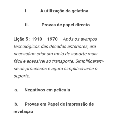
i.
A utilização da gelatina
ii.
Provas de papel directo
Lição 5 :
1910 – 1970 –
Após os avanços
tecnológicos das décadas anteriores, era
necessário criar um meio de suporte mais
fácil e acessível ao transporte. Simplificaram-
se os processos e agora simplificava-se o
suporte.
a.
Negativos em película
b.
Provas em Papel de impressão de
revelação