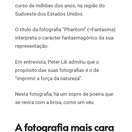
curso de milhões dos anos, na região do
Sudoeste dos Estados Unidos.
O título da fotografia “Phantom” (=Fantasma)
interpreta o carácter fantasmagórico da sua
representação.
Em entrevista, Peter Lik admitiu que o
propósito das suas fotografias é o de
“imprimir a força da natureza”.
Nesta fotografia, há um sopro de poeira que
se revira com a brisa, como um véu.
A fotografia mais cara