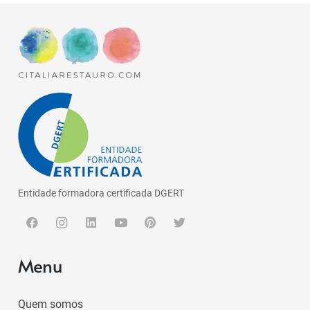
Entidade formadora certificada DGERT
Menu
Quem somos