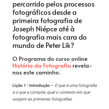
percorrido pelos processos
fotográficos desde a
primeira fotografia de
Joseph Niépce até à
fotografia mais cara do
mundo de Peter Lik?
O Programa do curso online
História da Fotografia
revela-
nos este caminho.
Lição 1 : Introdução –
O que é uma fotografia
e o que a compõe, qual o contexto em que
surgem as primeiras fotografias.