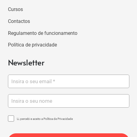
Cursos
Contactos
Regulamento de funcionamento
Política de privacidade
Newsletter
Li, percebi e aceito a Política de Privacidade