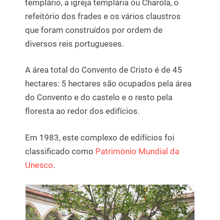
templário, a igreja templária ou Charola, o
refeitório dos frades e os vários claustros
que foram construídos por ordem de
diversos reis portugueses.
A área total do Convento de Cristo é de 45
hectares: 5 hectares são ocupados pela área
do Convento e do castelo e o resto pela
floresta ao redor dos edifícios.
Em 1983, este complexo de edifícios foi
classificado como
Património Mundial da
Unesco
.