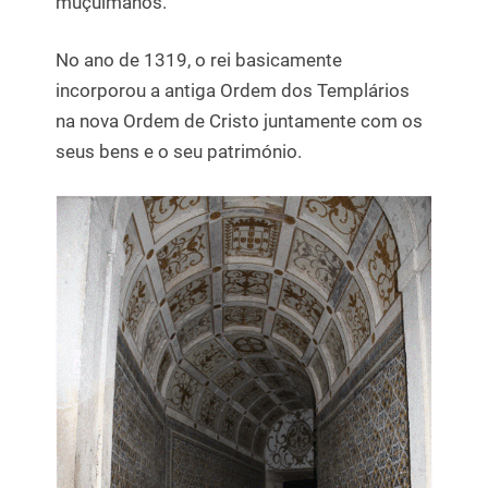
muçulmanos.
No ano de 1319, o rei basicamente
incorporou a antiga Ordem dos Templários
na nova Ordem de Cristo juntamente com os
seus bens e o seu património.