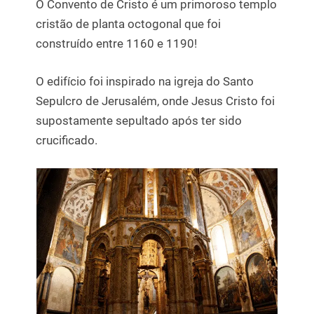
O Convento de Cristo é um primoroso templo
cristão de planta octogonal que foi
construído entre 1160 e 1190!
O edifício foi inspirado na igreja do Santo
Sepulcro de Jerusalém, onde Jesus Cristo foi
supostamente sepultado após ter sido
crucificado.