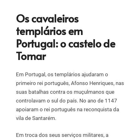
Os cavaleiros
templários em
Portugal: o castelo de
Tomar
Em Portugal, os templários ajudaram o
primeiro rei português, Afonso Henriques, nas
suas batalhas contra os muçulmanos que
controlavam o sul do país. No ano de 1147
apoiaram o rei português na reconquista da
vila de Santarém.
Em troca dos seus serviços militares, a