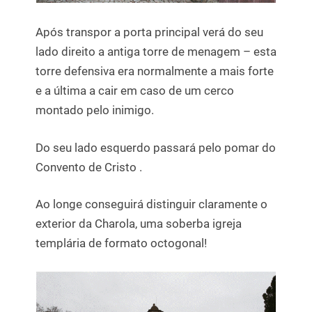
Após transpor a porta principal verá do seu
lado direito a antiga torre de menagem – esta
torre defensiva era normalmente a mais forte
e a última a cair em caso de um cerco
montado pelo inimigo.
Do seu lado esquerdo passará pelo pomar do
Convento de Cristo .
Ao longe conseguirá distinguir claramente o
exterior da Charola, uma soberba igreja
templária de formato octogonal!