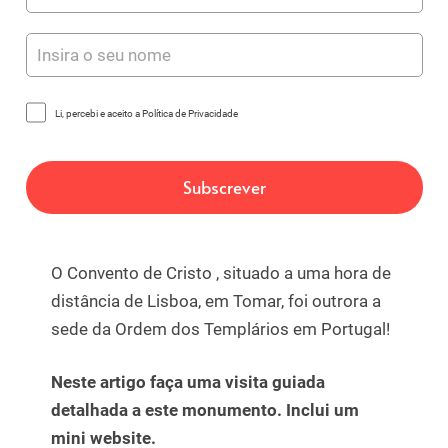
Li, percebi e aceito a Política de Privacidade
O Convento de Cristo , situado a uma hora de
distância de Lisboa, em Tomar, foi outrora a
sede da Ordem dos Templários em Portugal!
Neste artigo faça uma visita guiada
detalhada a este monumento. Inclui um
mini website.