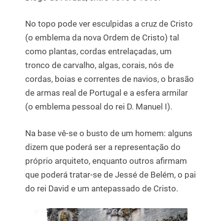
No topo pode ver esculpidas a cruz de Cristo
(o emblema da nova Ordem de Cristo) tal
como plantas, cordas entrelaçadas, um
tronco de carvalho, algas, corais, nós de
cordas, boias e correntes de navios, o brasão
de armas real de Portugal e a esfera armilar
(o emblema pessoal do rei D. Manuel I).
Na base vê-se o busto de um homem: alguns
dizem que poderá ser a representação do
próprio arquiteto, enquanto outros afirmam
que poderá tratar-se de Jessé de Belém, o pai
do rei David e um antepassado de Cristo.