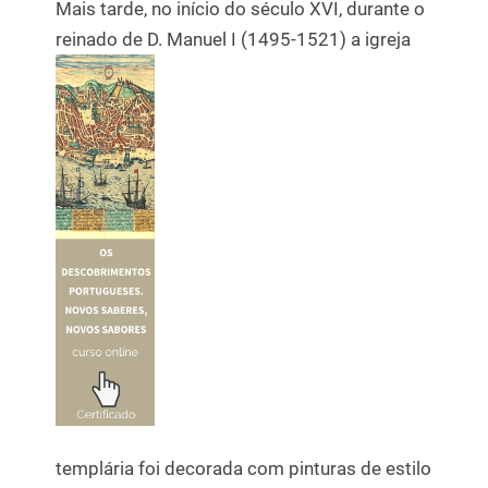
Mais tarde, no início do século XVI, durante o
reinado de D. Manuel I (1495-1521) a igreja
templária foi decorada com pinturas de estilo