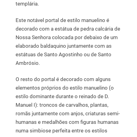
templária.
Este notável portal de estilo manuelino é
decorado com a estátua de pedra calcária de
Nossa Senhora colocada por debaixo de um
elaborado baldaquino juntamente com as
estátuas de Santo Agostinho ou de Santo
Ambrósio.
O resto do portal é decorado com alguns
elementos próprios do estilo manuelino (o
estilo dominante durante o reinado de D.
Manuel I): troncos de carvalhos, plantas,
romãs juntamente com anjos, criaturas semi-
humanas e medalhões com figuras humanas
numa simbiose perfeita entre os estilos