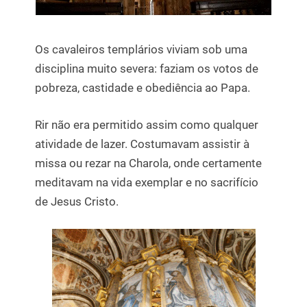
Os cavaleiros templários viviam sob uma
disciplina muito severa: faziam os votos de
pobreza, castidade e obediência ao Papa.
Rir não era permitido assim como qualquer
atividade de lazer. Costumavam assistir à
missa ou rezar na Charola, onde certamente
meditavam na vida exemplar e no sacrifício
de Jesus Cristo.