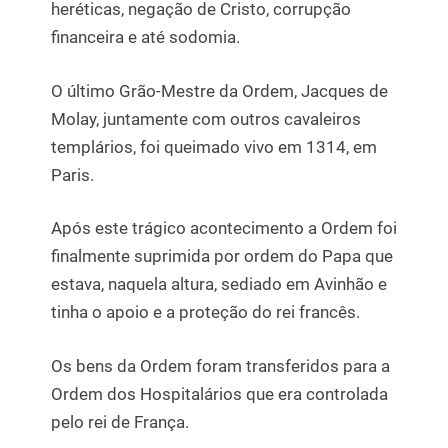
heréticas, negação de Cristo, corrupção
financeira e até sodomia.
O último Grão-Mestre da Ordem, Jacques de
Molay, juntamente com outros cavaleiros
templários, foi queimado vivo em 1314, em
Paris.
Após este trágico acontecimento a Ordem foi
finalmente suprimida por ordem do Papa que
estava, naquela altura, sediado em Avinhão e
tinha o apoio e a proteção do rei francês.
Os bens da Ordem foram transferidos para a
Ordem dos Hospitalários que era controlada
pelo rei de França.