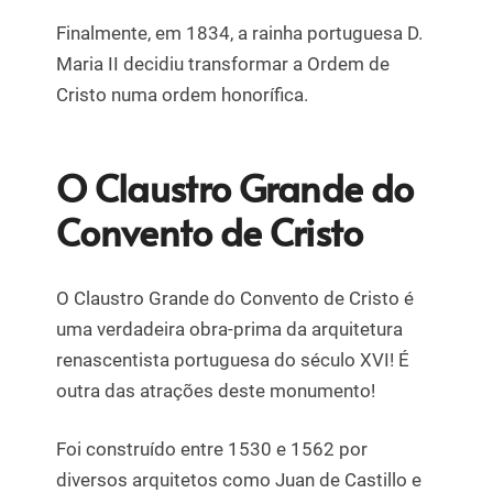
Finalmente, em 1834, a rainha portuguesa D.
Maria II decidiu transformar a Ordem de
Cristo numa ordem honorífica.
O Claustro Grande do
Convento de Cristo
O Claustro Grande do Convento de Cristo é
uma verdadeira obra-prima da arquitetura
renascentista portuguesa do século XVI! É
outra das atrações deste monumento!
Foi construído entre 1530 e 1562 por
diversos arquitetos como Juan de Castillo e