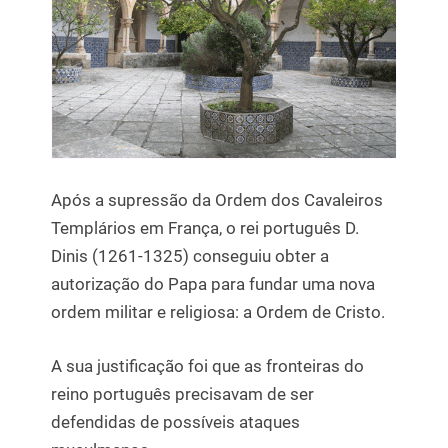
Após a supressão da Ordem dos Cavaleiros
Templários em França, o rei português D.
Dinis (1261-1325) conseguiu obter a
autorização do Papa para fundar uma nova
ordem militar e religiosa: a Ordem de Cristo.
A sua justificação foi que as fronteiras do
reino português precisavam de ser
defendidas de possíveis ataques