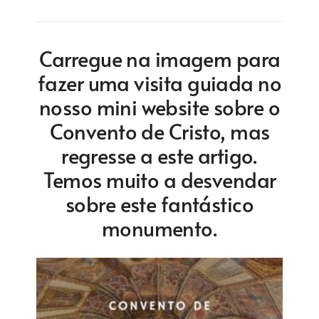
Carregue na imagem para
fazer uma visita guiada no
nosso mini website sobre o
Convento de Cristo, mas
regresse a este artigo.
Temos muito a desvendar
sobre este fantástico
monumento.