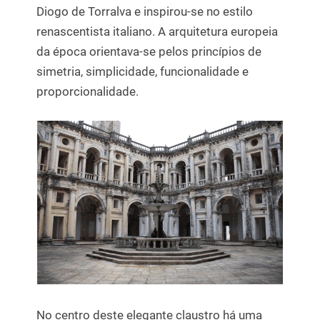
Diogo de Torralva e inspirou-se no estilo
renascentista italiano. A arquitetura europeia
da época orientava-se pelos princípios de
simetria, simplicidade, funcionalidade e
proporcionalidade.
No centro deste elegante claustro há uma