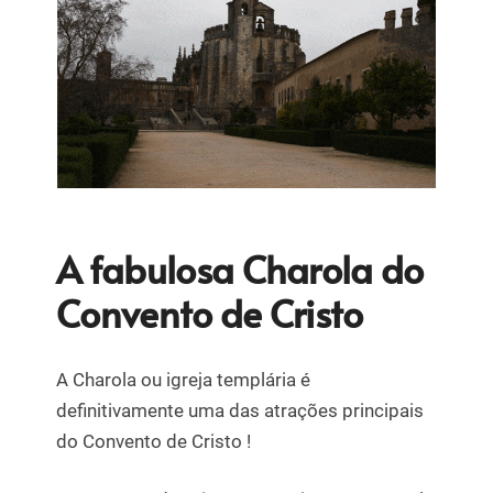
A fabulosa Charola do
Convento de Cristo
A Charola ou igreja templária é
definitivamente uma das atrações principais
do Convento de Cristo !