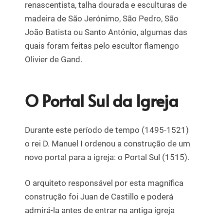
renascentista, talha dourada e esculturas de
madeira de São Jerónimo, São Pedro, São
João Batista ou Santo António, algumas das
quais foram feitas pelo escultor flamengo
Olivier de Gand.
O Portal Sul da Igreja
Durante este período de tempo (1495-1521)
o rei D. Manuel I ordenou a construção de um
novo portal para a igreja: o Portal Sul (1515).
O arquiteto responsável por esta magnífica
construção foi Juan de Castillo e poderá
admirá-la antes de entrar na antiga igreja