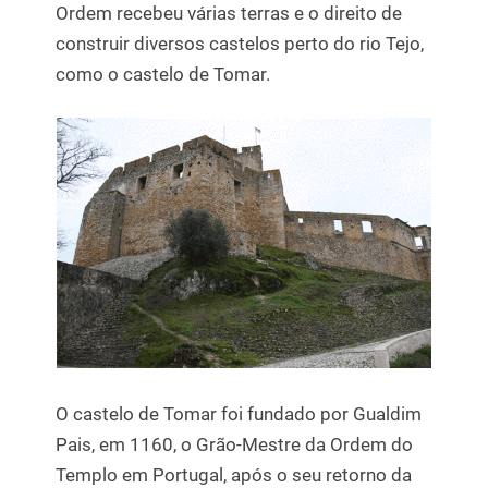
Ordem recebeu várias terras e o direito de
construir diversos castelos perto do rio Tejo,
como o castelo de Tomar.
O castelo de Tomar foi fundado por Gualdim
Pais, em 1160, o Grão-Mestre da Ordem do
Templo em Portugal, após o seu retorno da