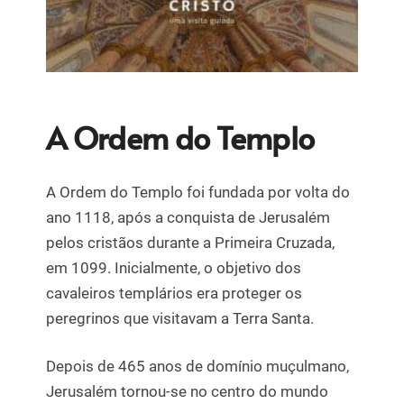
A Ordem do Templo
A Ordem do Templo foi fundada por volta do
ano 1118, após a conquista de Jerusalém
pelos cristãos durante a Primeira Cruzada,
em 1099. Inicialmente, o objetivo dos
cavaleiros templários era proteger os
peregrinos que visitavam a Terra Santa.
Depois de 465 anos de domínio muçulmano,
Jerusalém tornou-se no centro do mundo