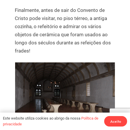
Finalmente, antes de sair do Convento de
Cristo pode visitar, no piso térreo, a antiga
cozinha, o refeitório e admirar os vários
objetos de cerâmica que foram usados ao
longo dos séculos durante as refeições dos
frades!
Este website utiliza cookies ao abrigo da nossa
Política de
Aceito
privacidade