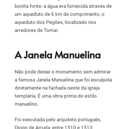
bonita fonte: a água era fornecida através de
um aqueduto de 6 km de comprimento, o
aqueduto dos Pegões, localizado nos
arredores de Tomar.
A Janela Manuelina
Não pode deixar o monumento sem admirar
a famosa Janela Manuelina que foi esculpida
diretamente na fachada oeste da igreja
templária. É uma obra-prima do estilo
manuelino.
Foi executada pelo arquiteto português,
Diogo de Arruda, entre 1510 e 1513.