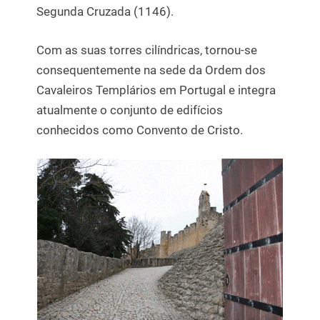
Segunda Cruzada (1146).
Com as suas torres cilíndricas, tornou-se
consequentemente na sede da Ordem dos
Cavaleiros Templários em Portugal e integra
atualmente o conjunto de edifícios
conhecidos como Convento de Cristo.