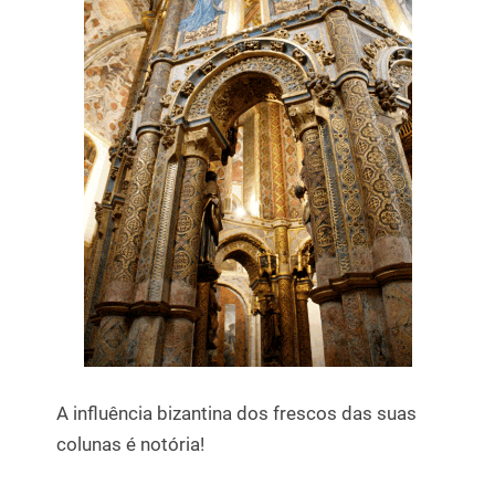
A influência bizantina dos frescos das suas
colunas é notória!