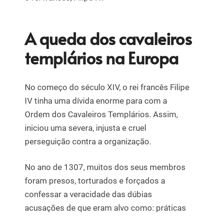
A queda dos cavaleiros
templários na Europa
No começo do século XIV, o rei francês Filipe
IV tinha uma dívida enorme para com a
Ordem dos Cavaleiros Templários. Assim,
iniciou uma severa, injusta e cruel
perseguição contra a organização.
No ano de 1307, muitos dos seus membros
foram presos, torturados e forçados a
confessar a veracidade das dúbias
acusações de que eram alvo como: práticas