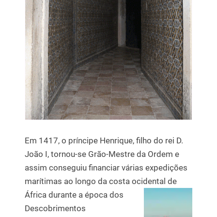
Em 1417, o príncipe Henrique, filho do rei D.
João I, tornou-se Grão-Mestre da Ordem e
assim conseguiu financiar várias expedições
marítimas ao longo da costa ocidental de
África
durante a época dos
Descobrimentos