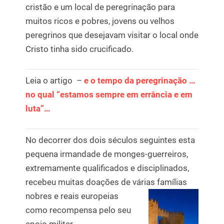
cristão e um local de peregrinação para
muitos ricos e pobres, jovens ou velhos
peregrinos que desejavam visitar o local onde
Cristo tinha sido crucificado.
Leia o artigo –
e o tempo da peregrinação …
no qual “estamos sempre em errância e em
luta”…
No decorrer dos dois séculos seguintes esta
pequena irmandade de monges-guerreiros,
extremamente qualificados e disciplinados,
recebeu muitas doações de várias famílias
nobres e reais europeias
como recompensa pelo seu