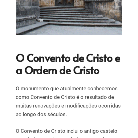
O Convento de Cristo e
a Ordem de Cristo
O monumento que atualmente conhecemos
como Convento de Cristo é o resultado de
muitas renovações e modificações ocorridas
ao longo dos séculos.
O Convento de Cristo inclui o antigo castelo