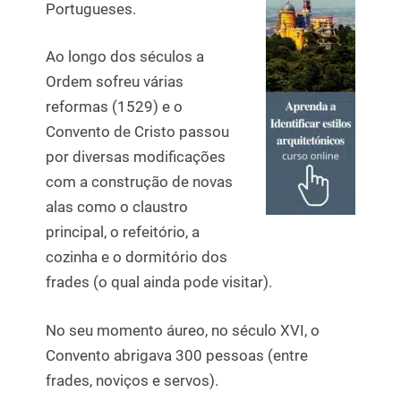
Portugueses.
Ao longo dos séculos a
Ordem sofreu várias
reformas (1529) e o
Convento de Cristo passou
por diversas modificações
com a construção de novas
alas como o claustro
principal, o refeitório, a
cozinha e o dormitório dos
frades (o qual ainda pode visitar).
No seu momento áureo, no século XVI, o
Convento abrigava 300 pessoas (entre
frades, noviços e servos).