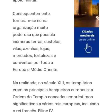
apoio militar.
Consequentemente,
tornaram-se numa
organização muito
poderosa que possuía
inúmeras terras, castelos,
vilas, azenhas, lojas,
mercados, fortalezas e
conventos por toda a
Europa e Médio Oriente.
Na realidade, no século XIII, os templários
eram os principais banqueiros europeus: a
Ordem do Templo concedeu empréstimos
significativos a vários reis europeus, incluindo
o rei francês, Filipe IV.