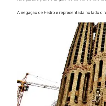
A negação de Pedro é representada no lado dir