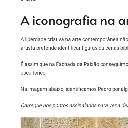
A iconografia na 
A liberdade criativa na arte contemporânea não
artista pretende identificar figuras ou cenas bíb
É assim que na Fachada da Paixão conseguimos
escultórico.
Na imagem abaixo, identificamos Pedro por alg
Carregue nos pontos assinalados para ver a de