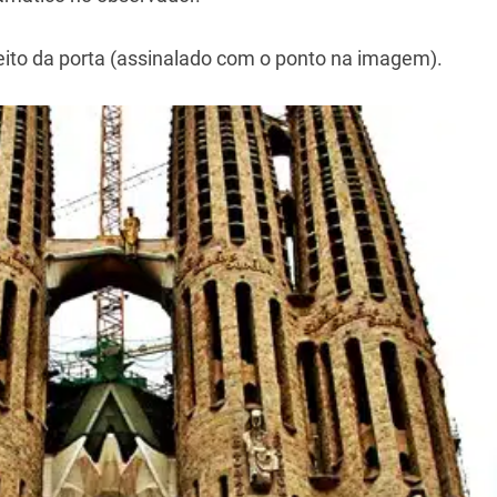
eito da porta (assinalado com o ponto na imagem).