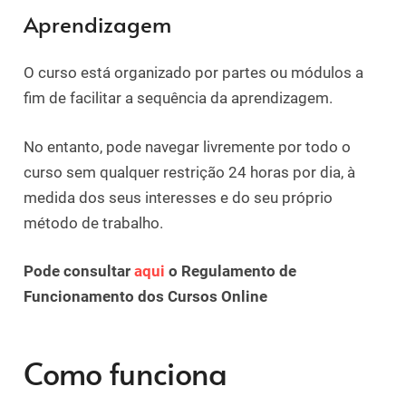
Aprendizagem
O curso está organizado por partes ou módulos a
fim de facilitar a sequência da aprendizagem.
No entanto, pode navegar livremente por todo o
curso sem qualquer restrição 24 horas por dia, à
medida dos seus interesses e do seu próprio
método de trabalho.
Pode consultar
aqui
o Regulamento de
Funcionamento dos Cursos Online
Como funciona