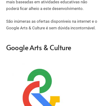
mais baseadas em atividades educativas não
poderá ficar alheio a este desenvolvimento.
São inúmeras as ofertas disponíveis na internet e o
Google Arts & Culture é sem dúvida incontornável.
Google Arts & Culture