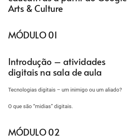
Arts & Culture
MÓDULO 01
Introdução – atividades
digitais na sala de aula
Tecnologias digitais – um inimigo ou um aliado?
O que são “midias” digitais.
MÓDULO 02