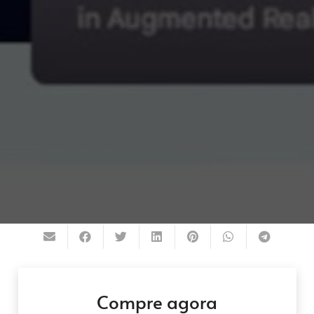
Compre agora