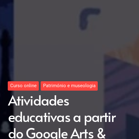
Curso online
Património e museologia
Atividades
educativas a partir
do Google Arts &