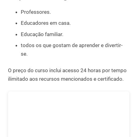
Professores.
Educadores em casa.
Educação familiar.
todos os que gostam de aprender e divertir-
se.
O preço do curso inclui acesso 24 horas por tempo
ilimitado aos recursos mencionados e certificado.