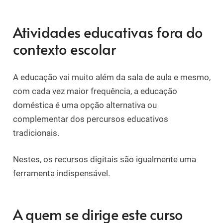
Atividades educativas fora do
contexto escolar
A educação vai muito além da sala de aula e mesmo,
com cada vez maior frequência, a educação
doméstica é uma opção alternativa ou
complementar dos percursos educativos
tradicionais.
Nestes, os recursos digitais são igualmente uma
ferramenta indispensável.
A quem se dirige este curso