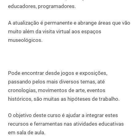
educadores, programadores.
A atualização é permanente e abrange áreas que vão
muito além da visita virtual aos espaços
museológicos.
Pode encontrar desde jogos e exposições,
passando pelos mais diversos temas, até
cronologias, movimentos de arte, eventos
históricos, são muitas as hipóteses de trabalho.
O objetivo deste curso é ajudar a integrar estes
recursos e ferramentas nas atividades educativas
em sala de aula.