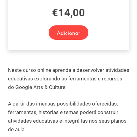
€
14,00
Adicionar
Neste curso online aprenda a desenvolver atividades
educativas explorando as ferramentas e recursos
do Google Arts & Culture.
A partir das imensas possibilidades oferecidas,
ferramentas, histórias e temas poderá construir
atividades educativas e integrá-las nos seus planos
de aula.