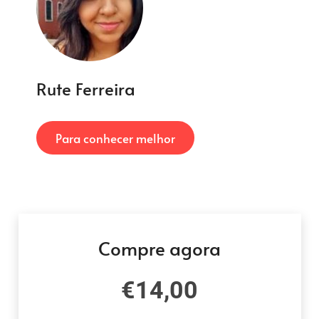
Rute Ferreira
Para conhecer melhor
Compre agora
€
14,00