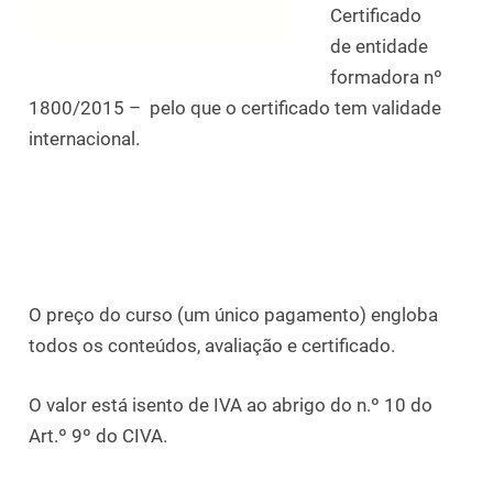
Certificado
de entidade
formadora nº
1800/2015 – pelo que o certificado tem validade
internacional.
O preço do curso (um único pagamento) engloba
todos os conteúdos, avaliação e certificado.
O valor está isento de IVA ao abrigo do n.º 10 do
Art.º 9º do CIVA.