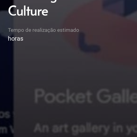
Culture
Tempo de realização estimado
horas