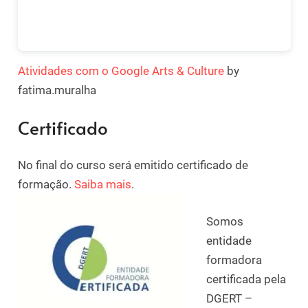
Atividades com o Google Arts & Culture
by
fatima.muralha
Certificado
No final do curso será emitido certificado de
formação.
Saiba mais
.
Somos
entidade
formadora
certificada pela
DGERT –