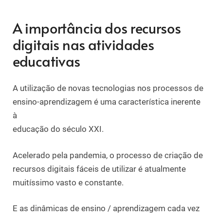
A importância dos recursos
digitais nas atividades
educativas
A utilização de novas tecnologias nos processos de
ensino-aprendizagem é uma característica inerente
à
educação do século XXI.
Acelerado pela pandemia, o processo de criação de
recursos digitais fáceis de utilizar é atualmente
muitíssimo vasto e constante.
E as dinâmicas de ensino / aprendizagem cada vez