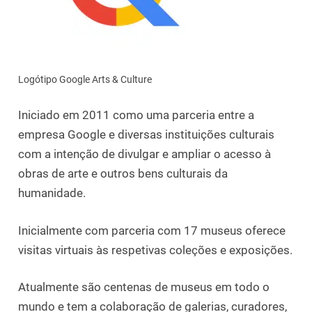
Logótipo Google Arts & Culture
Iniciado em 2011 como uma parceria entre a
empresa Google e diversas instituições culturais
com a intenção de divulgar e ampliar o acesso à
obras de arte e outros bens culturais da
humanidade.
Inicialmente com parceria com 17 museus oferece
visitas virtuais às respetivas coleções e exposições.
Atualmente são centenas de museus em todo o
mundo e tem a colaboração de galerias, curadores,