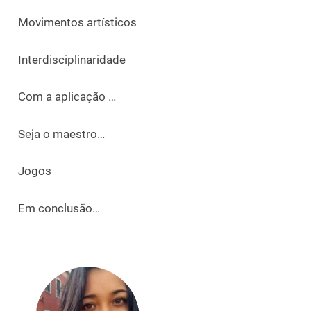
Movimentos artísticos
Interdisciplinaridade
Com a aplicação …
Seja o maestro…
Jogos
Em conclusão…