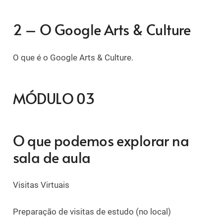
2 – O Google Arts & Culture
O que é o Google Arts & Culture.
MÓDULO 03
O que podemos explorar na
sala de aula
Visitas Virtuais
Preparação de visitas de estudo (no local)