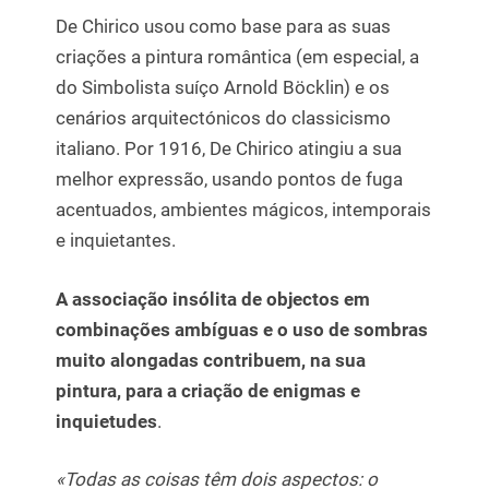
De Chirico usou como base para as suas
criações a pintura romântica (em especial, a
do Simbolista suíço Arnold Böcklin) e os
cenários arquitectónicos do classicismo
italiano. Por 1916, De Chirico atingiu a sua
melhor expressão, usando pontos de fuga
acentuados, ambientes mágicos, intemporais
e inquietantes.
A associação insólita de objectos em
combinações ambíguas e o uso de sombras
muito alongadas contribuem, na sua
pintura, para a criação de enigmas e
inquietudes
.
«Todas as coisas têm dois aspectos: o