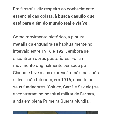
Em filosofia, diz respeito ao conhecimento
essencial das coisas,
à busca daquilo que
está para além do mundo real e visível
.
Como movimento pictórico, a pintura
metafisica enquadra-se habitualmente no
intervalo entre 1916 e 1921, embora se
encontrem obras posteriores. Foi um
movimento originalmente pensado por
Chirico e teve a sua expressão máxima, após
a desilusão futurista, em 1916, quando os
seus fundadores (Chirico, Carrà e Savinio) se
encontraram no hospital militar de Ferrara,
ainda em plena Primeira Guerra Mundial.