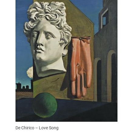
De Chirico – Love Song