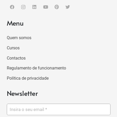
Menu
Quem somos
Cursos
Contactos
Regulamento de funcionamento
Política de privacidade
Newsletter