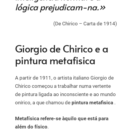
lógica prejudicam-na.»
(De Chirico – Carta de 1914)
Giorgio de Chirico e a
pintura metafisica
A partir de 1911, o artista italiano Giorgio de
Chirico começou a trabalhar numa vertente
de pintura ligada ao inconsciente e ao mundo
onírico, a que chamou de
p
intura metafisica
.
Metafísica refere-se àquilo que está para
além do físico
.