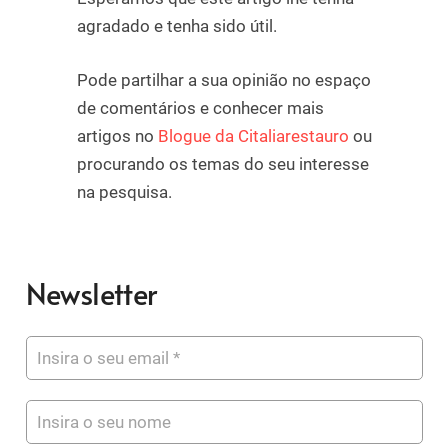
agradado e tenha sido útil.
Pode partilhar a sua opinião no espaço
de comentários e conhecer mais
artigos no
Blogue da Citaliarestauro
ou
procurando os temas do seu interesse
na pesquisa.
Newsletter