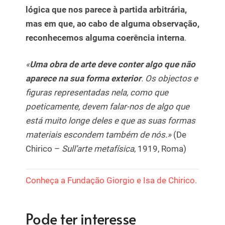
lógica que nos parece à partida arbitrária,
mas em que, ao cabo de alguma observação,
reconhecemos alguma coerência interna
.
«
Uma obra de arte deve conter algo que não
aparece na sua forma exterior
. Os objectos e
figuras representadas nela, como que
poeticamente, devem falar-nos de algo que
está muito longe deles e que as suas formas
materiais escondem também de nós.»
(De
Chirico –
Sull’arte metafísica
, 1919, Roma)
Conheça a Fundação Giorgio e Isa de Chirico.
Pode ter interesse