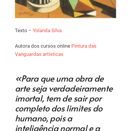
Texto –
Yolanda Silva
Autora dos cursos online
Pintura das
Vanguardas artísticas
«Para que uma obra de
arte seja verdadeiramente
imortal, tem de sair por
completo dos limites do
humano, pois a
inteligência normal e a