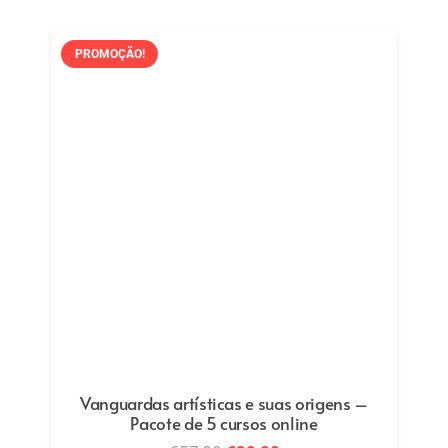
PROMOÇÃO!
Vanguardas artísticas e suas origens –
Pacote de 5 cursos online