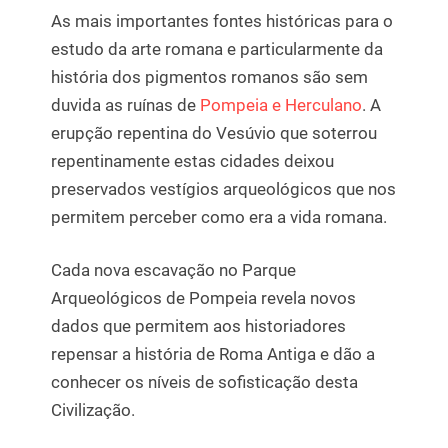
As mais importantes fontes históricas para o
estudo da arte romana e particularmente da
história dos pigmentos romanos são sem
duvida as ruínas de
Pompeia e Herculano
. A
erupção repentina do Vesúvio que soterrou
repentinamente estas cidades deixou
preservados vestígios arqueológicos que nos
permitem perceber como era a vida romana.
Cada nova escavação no Parque
Arqueológicos de Pompeia revela novos
dados que permitem aos historiadores
repensar a história de Roma Antiga e dão a
conhecer os níveis de sofisticação desta
Civilização.