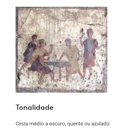
Tonalidade
Cinza médio a escuro, quente ou azulado