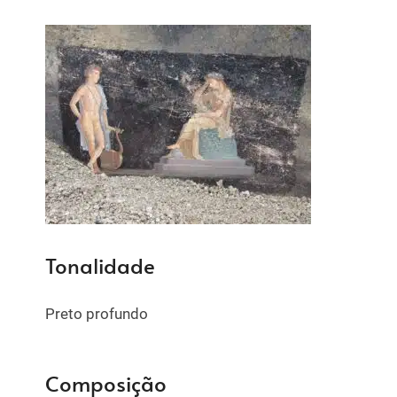
Tonalidade
Preto profundo
Composição