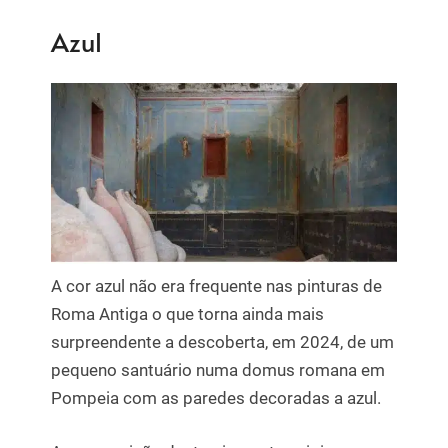
Azul
A cor azul não era frequente nas pinturas de
Roma Antiga o que torna ainda mais
surpreendente a descoberta, em 2024, de um
pequeno santuário numa domus romana em
Pompeia com as paredes decoradas a azul.