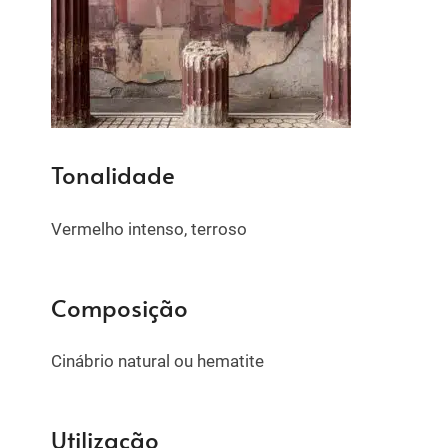
Tonalidade
Vermelho intenso, terroso
Composição
Cinábrio natural ou hematite
Utilização