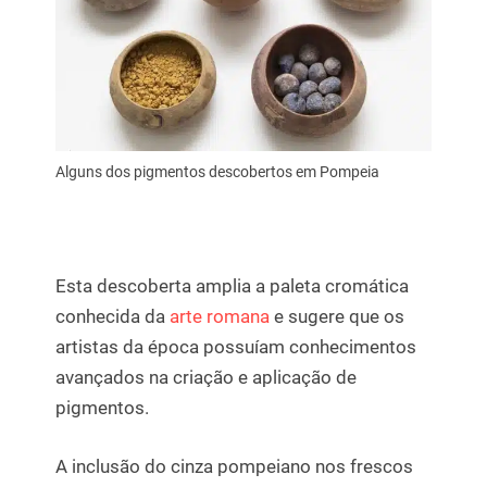
Alguns dos pigmentos descobertos em Pompeia
Esta descoberta amplia a paleta cromática
conhecida da
arte romana
e sugere que os
artistas da época possuíam conhecimentos
avançados na criação e aplicação de
pigmentos.
A inclusão do cinza pompeiano nos frescos