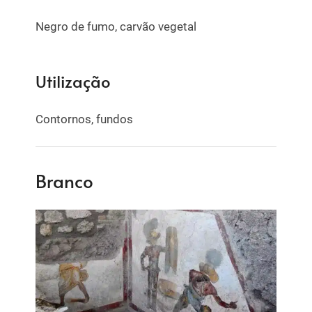
Negro de fumo, carvão vegetal
Utilização
Contornos, fundos
Branco