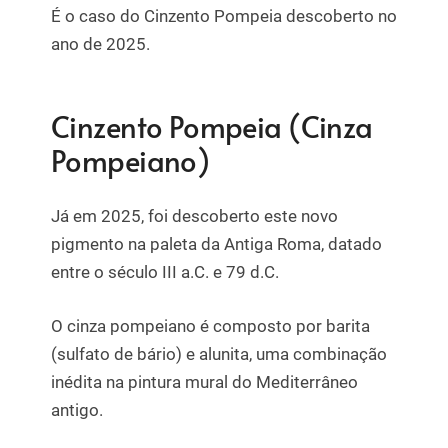
É o caso do Cinzento Pompeia descoberto no
ano de 2025.
Cinzento Pompeia (Cinza
Pompeiano)
Já em 2025, foi descoberto este novo
pigmento na paleta da Antiga Roma, datado
entre o século III a.C. e 79 d.C.
O cinza pompeiano é composto por barita
(sulfato de bário) e alunita, uma combinação
inédita na pintura mural do Mediterrâneo
antigo.