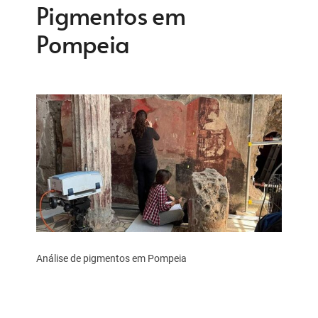
Pigmentos em
Pompeia
Análise de pigmentos em Pompeia