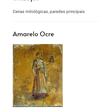
Cenas mitológicas, paredes principais
Amarelo Ocre