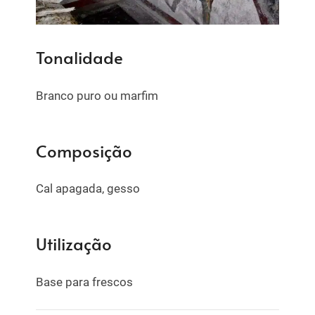
Tonalidade
Branco puro ou marfim
Composição
Cal apagada, gesso
Utilização
Base para frescos