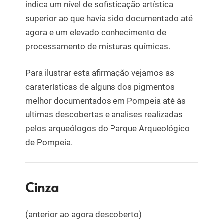
indica um nível de sofisticação artística
superior ao que havia sido documentado até
agora e um elevado conhecimento de
processamento de misturas químicas.
Para ilustrar esta afirmação vejamos as
caraterísticas de alguns dos pigmentos
melhor documentados em Pompeia até às
últimas descobertas e análises realizadas
pelos arqueólogos do Parque Arqueológico
de Pompeia.
Cinza
(anterior ao agora descoberto)