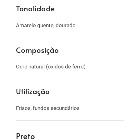
Tonalidade
Amarelo quente, dourado
Composição
Ocre natural (óxidos de ferro)
Utilização
Frisos, fundos secundários
Preto