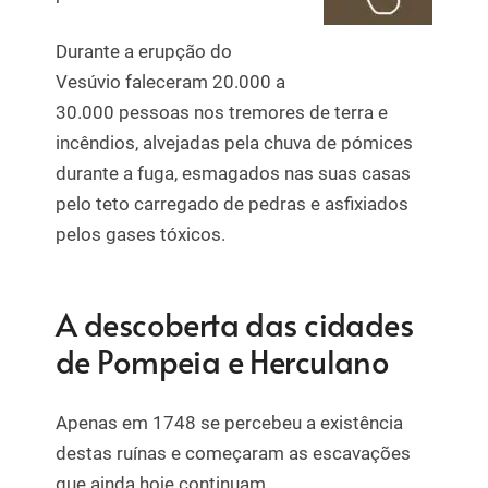
Durante a erupção do
Vesúvio faleceram 20.000 a
30.000 pessoas nos tremores de terra e
incêndios, alvejadas pela chuva de pómices
durante a fuga, esmagados nas suas casas
pelo teto carregado de pedras e asfixiados
pelos gases tóxicos.
A descoberta das cidades
de Pompeia e Herculano
Apenas em 1748 se percebeu a existência
destas ruínas e começaram as escavações
que ainda hoje continuam.