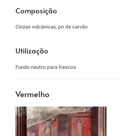
Composição
Cinzas vulcânicas, pó de carvão
Utilização
Fundo neutro para frescos
Vermelho