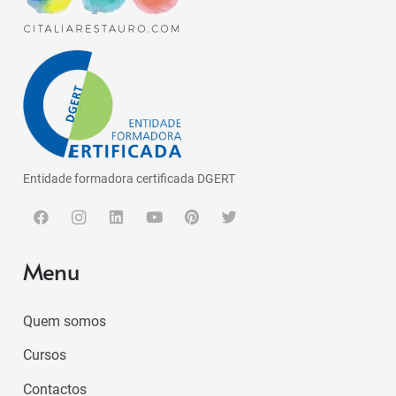
Entidade formadora certificada DGERT
Menu
Quem somos
Cursos
Contactos