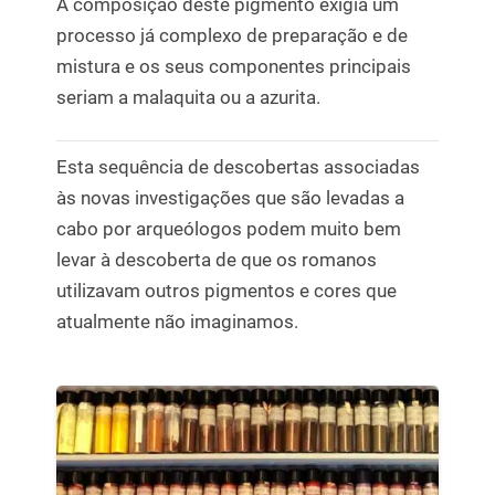
A composição deste pigmento exigia um
processo já complexo de preparação e de
mistura e os seus componentes principais
seriam a malaquita ou a azurita.
Esta sequência de descobertas associadas
às novas investigações que são levadas a
cabo por arqueólogos podem muito bem
levar à descoberta de que os romanos
utilizavam outros pigmentos e cores que
atualmente não imaginamos.
PROMOÇÃO!