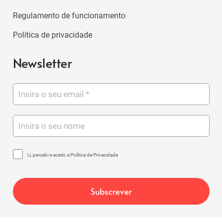
Regulamento de funcionamento
Política de privacidade
Newsletter
Li, percebi e aceito a Política de Privacidade