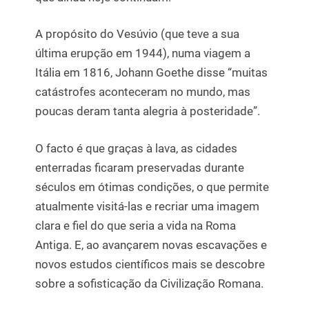
A propósito do Vesúvio (que teve a sua
última erupção em 1944), numa viagem a
Itália em 1816, Johann Goethe disse “muitas
catástrofes aconteceram no mundo, mas
poucas deram tanta alegria à posteridade”.
O facto é que graças à lava, as cidades
enterradas ficaram preservadas durante
séculos em ótimas condições, o que permite
atualmente visitá-las e recriar uma imagem
clara e fiel do que seria a vida na Roma
Antiga. E, ao avançarem novas escavações e
novos estudos científicos mais se descobre
sobre a sofisticação da Civilização Romana.