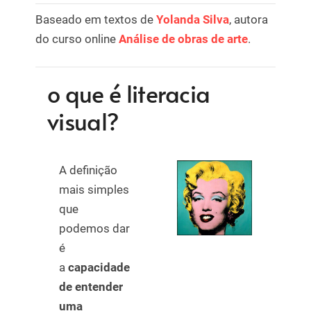
Baseado em textos de
Yolanda Silva
, autora
do curso online
Análise de obras de arte
.
o que é literacia
visual?
A definição
mais simples
que
podemos dar
é
a
capacidade
de entender
uma