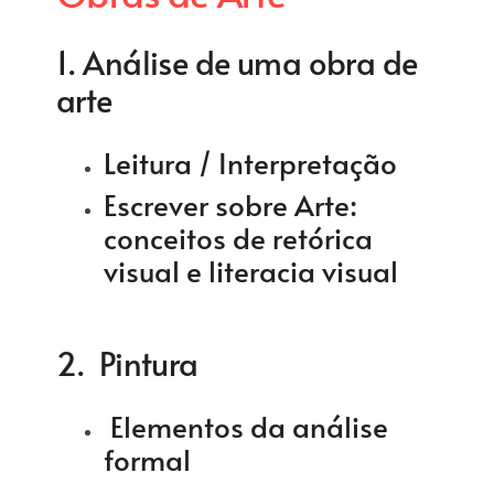
1. Análise de uma obra de
arte
Leitura / Interpretação
Escrever sobre Arte:
conceitos de retórica
visual e literacia visual
2. Pintura
Elementos da análise
formal