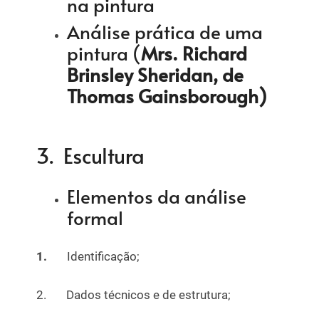
na pintura
Análise prática de uma
pintura (
Mrs. Richard
Brinsley Sheridan, de
Thomas Gainsborough)
3. Escultura
Elementos da análise
formal
1.
Identificação;
2. Dados técnicos e de estrutura;