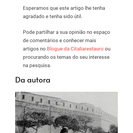
Esperamos que este artigo lhe tenha
agradado e tenha sido útil.
Pode partilhar a sua opinião no espaço
de comentários e conhecer mais
artigos no
Blogue da Citaliarestauro
ou
procurando os temas do seu interesse
na pesquisa.
Da autora