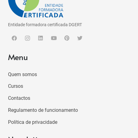
Entidade formadora certificada DGERT
Menu
Quem somos
Cursos
Contactos
Regulamento de funcionamento
Política de privacidade