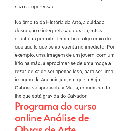
sua compreensão.
No âmbito da História da Arte, a cuidada
descrição e interpretação dos objectos
artísticos permite descortinar algo mais do
que aquilo que se apresenta no imediato. Por
exemplo, uma imagem de um jovem, com um
lírio na mão, a aproximar-se de uma moça a
rezar, deixa de ser apenas isso, para ser uma
imagem da Anunciação, em que o Anjo
Gabriel se apresenta a Maria, comunicando-
lhe que está grávida do Salvador.
Programa do curso
online Análise de
Obras de Arte