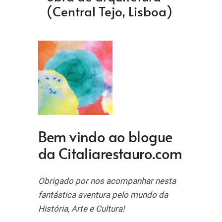
(Central Tejo, Lisboa)
Bem vindo ao blogue
da Citaliarestauro.com
Obrigado por nos acompanhar nesta
fantástica aventura pelo mundo da
História, Arte e Cultura!