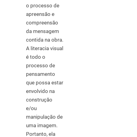
o processo de
apreensão e
compreensão
da mensagem
contida na obra.
A literacia visual
é todo o
processo de
pensamento
que possa estar
envolvido na
construção
e/ou
manipulação de
uma imagem.
Portanto, ela