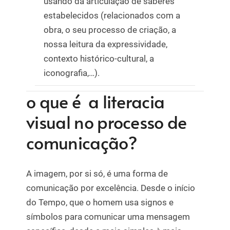
usando da articulação de saberes
estabelecidos (relacionados com a
obra, o seu processo de criação, a
nossa leitura da expressividade,
contexto histórico-cultural, a
iconografia,…).
o que é a literacia
visual no processo de
comunicação?
A imagem, por si só, é uma forma de
comunicação por excelência. Desde o início
do Tempo, que o homem usa signos e
símbolos para comunicar uma mensagem