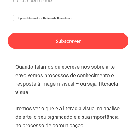
Li, percebi e aceito a Política de Privacidade
Quando falamos ou escrevemos sobre arte
envolvemos processos de conhecimento e
resposta à imagem visual – ou seja:
literacia
visual
.
Iremos ver o que é a literacia visual na análise
de arte, o seu significado e a sua importância
no processo de comunicação.