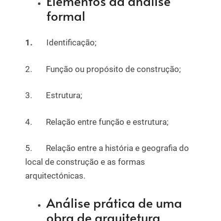
Elementos da análise
formal
1.
Identificação;
2. Função ou propósito de construção;
3. Estrutura;
4. Relação entre função e estrutura;
5. Relação entre a história e geografia do
local de construção e as formas
arquitectónicas.
Análise prática de uma
obra de arquitetura