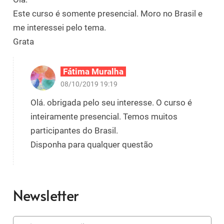
Este curso é somente presencial. Moro no Brasil e
me interessei pelo tema.
Grata
Fátima Muralha
08/10/2019 19:19
Olá. obrigada pelo seu interesse. O curso é
inteiramente presencial. Temos muitos
participantes do Brasil.
Disponha para qualquer questão
Newsletter