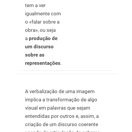
tem a ver
igualmente com
o «falar sobre a
obra», ou seja
a
produção de
um discurso
sobre as
representações
.
A verbalização de uma imagem
implica a transformação de algo
visual em palavras que sejam
entendidas por outros e, assim, a
criação de um discurso coerente