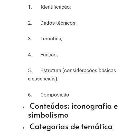
1.
Identificação;
2. Dados técnicos;
3. Temática;
4. Função;
5. Estrutura (considerações básicas
e essenciais);
6. Composição
Conteúdos: iconografia e
simbolismo
Categorias de temática