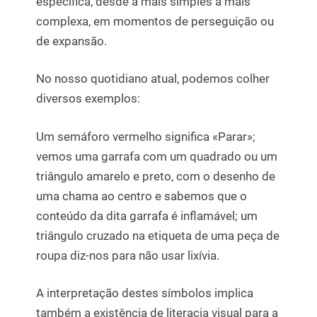
específica, desde a mais simples à mais
complexa, em momentos de perseguição ou
de expansão.
No nosso quotidiano atual, podemos colher
diversos exemplos:
Um semáforo vermelho significa «Parar»;
vemos uma garrafa com um quadrado ou um
triângulo amarelo e preto, com o desenho de
uma chama ao centro e sabemos que o
conteúdo da dita garrafa é inflamável; um
triângulo cruzado na etiqueta de uma peça de
roupa diz-nos para não usar lixívia.
A interpretação destes símbolos implica
também a existência de literacia visual para a