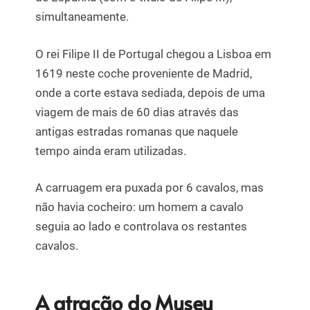
simultaneamente.
O rei Filipe II de Portugal chegou a Lisboa em
1619 neste coche proveniente de Madrid,
onde a corte estava sediada, depois de uma
viagem de mais de 60 dias através das
antigas estradas romanas que naquele
tempo ainda eram utilizadas.
A carruagem era puxada por 6 cavalos, mas
não havia cocheiro: um homem a cavalo
seguia ao lado e controlava os restantes
cavalos.
A atração do Museu