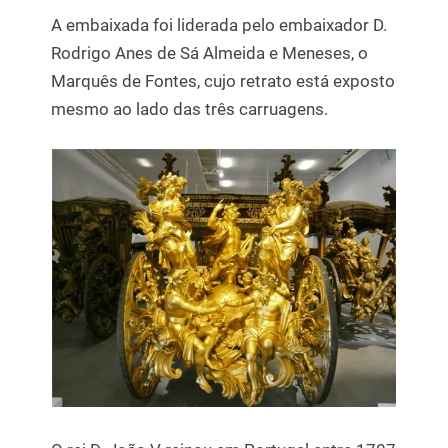
A embaixada foi liderada pelo embaixador D.
Rodrigo Anes de Sá Almeida e Meneses, o
Marquês de Fontes, cujo retrato está exposto
mesmo ao lado das três carruagens.