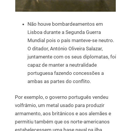
Não houve bombardeamentos em
Lisboa durante a Segunda Guerra
Mundial pois o país manteve-se neutro.
O ditador, António Oliveira Salazar,
juntamente com os seus diplomatas, foi
capaz de manter a neutralidade
portuguesa fazendo concessões a
ambas as partes do conflito.
Por exemplo, o governo português vendeu
volfrâmio, um metal usado para produzir
armamento, aos britânicos e aos alemães e
permitiu também que os norte-americanos
estabelecessem uma base naval na ilha