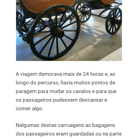
A viagem demorava mais de 24 horas e, ao
longo do percurso, havia muitos pontos de
paragem para mudar os cavalos e para que
os passageiros pudessem descansar e
comer algo.
Nalgumas destas carruagens as bagagens
dos passageiros eram guardadas ou na parte