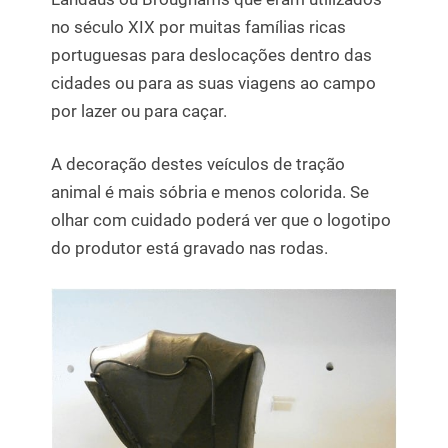
no século XIX por muitas famílias ricas
portuguesas para deslocações dentro das
cidades ou para as suas viagens ao campo
por lazer ou para caçar.
A decoração destes veículos de tração
animal é mais sóbria e menos colorida. Se
olhar com cuidado poderá ver que o logotipo
do produtor está gravado nas rodas.