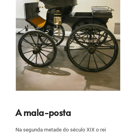
A mala-posta
Na segunda metade do século XIX o rei