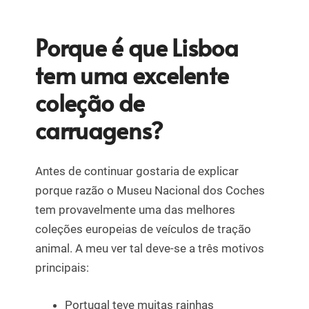
Porque é que Lisboa
tem uma excelente
coleção de
carruagens?
Antes de continuar gostaria de explicar
porque razão o Museu Nacional dos Coches
tem provavelmente uma das melhores
coleções europeias de veículos de tração
animal. A meu ver tal deve-se a três motivos
principais:
Portugal teve muitas rainhas