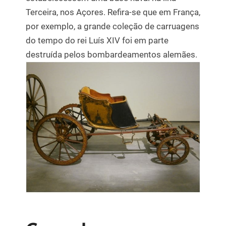
Terceira, nos Açores. Refira-se que em França,
por exemplo, a grande coleção de carruagens
do tempo do rei Luís XIV foi em parte
destruída pelos bombardeamentos alemães.