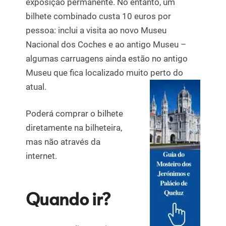
exposição permanente. No entanto, um
bilhete combinado custa 10 euros por
pessoa: inclui a visita ao novo Museu
Nacional dos Coches e ao antigo Museu –
algumas carruagens ainda estão no antigo
Museu que fica localizado muito perto do
atual.
Poderá comprar o bilhete
diretamente na bilheteira,
mas não através da
internet.
Quando ir?