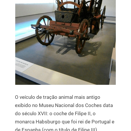
O veículo de tração animal mais antigo
exibido no Museu Nacional dos Coches data
do século XVII: o coche de Filipe II, o
monarca Habsburgo que foi rei de Portugal e
de Espanha (com o título de Filipe III),