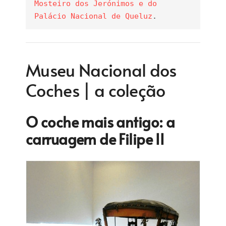
Mosteiro dos Jerónimos e do 
Palácio Nacional de Queluz
.
Museu Nacional dos
Coches | a coleção
O coche mais antigo: a
carruagem de Filipe II