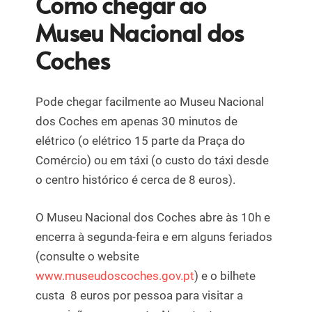
Como chegar ao
Museu Nacional dos
Coches
Pode chegar facilmente ao Museu Nacional
dos Coches em apenas 30 minutos de
elétrico (o elétrico 15 parte da Praça do
Comércio) ou em táxi (o custo do táxi desde
o centro histórico é cerca de 8 euros).
O Museu Nacional dos Coches abre às 10h e
encerra à segunda-feira e em alguns feriados
(consulte o website
www.museudoscoches.gov.pt
) e o bilhete
custa 8 euros por pessoa para visitar a