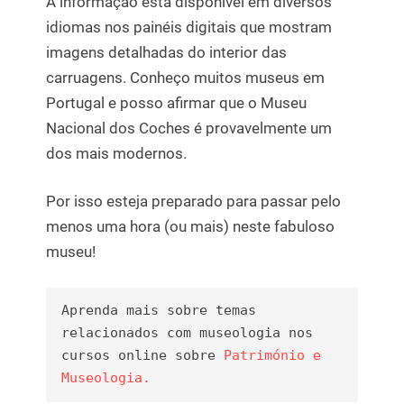
A informação está disponível em diversos
idiomas nos painéis digitais que mostram
imagens detalhadas do interior das
carruagens. Conheço muitos museus em
Portugal e posso afirmar que o Museu
Nacional dos Coches é provavelmente um
dos mais modernos.
Por isso esteja preparado para passar pelo
menos uma hora (ou mais) neste fabuloso
museu!
Aprenda mais sobre temas 
relacionados com museologia nos 
cursos online sobre 
Património e 
Museologia.