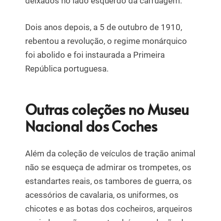
deixados no lado esquerdo da carruagem.
Dois anos depois, a 5 de outubro de 1910,
rebentou a revolução, o regime monárquico
foi abolido e foi instaurada a Primeira
República portuguesa.
Outras coleções no Museu
Nacional dos Coches
Além da coleção de veículos de tração animal
não se esqueça de admirar os trompetes, os
estandartes reais, os tambores de guerra, os
acessórios de cavalaria, os uniformes, os
chicotes e as botas dos cocheiros, arqueiros