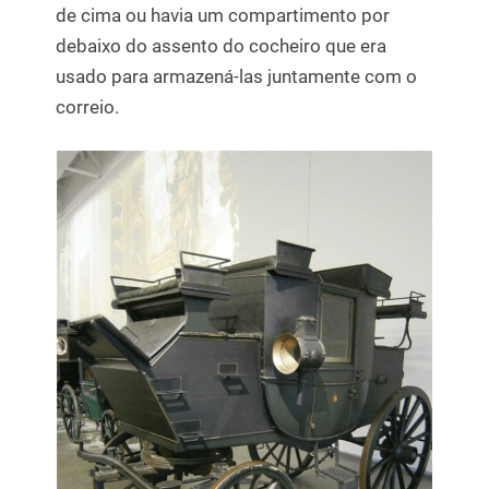
de cima ou havia um compartimento por
debaixo do assento do cocheiro que era
usado para armazená-las juntamente com o
correio.