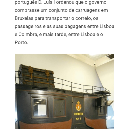
português D. Luís I ordenou que o governo
comprasse um conjunto de carruagens em
Bruxelas para transportar o correio, os
passageiros e as suas bagagens entre Lisboa
e Coimbra, e mais tarde, entre Lisboa e o
Porto.