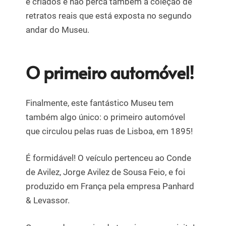
e criados e não perca também a coleção de
retratos reais que está exposta no segundo
andar do Museu.
O primeiro automóvel!
Finalmente, este fantástico Museu tem
também algo único: o primeiro automóvel
que circulou pelas ruas de Lisboa, em 1895!
É formidável! O veículo pertenceu ao Conde
de Avilez, Jorge Avilez de Sousa Feio, e foi
produzido em França pela empresa Panhard
& Levassor.