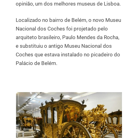
opinião, um dos melhores museus de Lisboa.
Localizado no bairro de Belém, o novo Museu
Nacional dos Coches foi projetado pelo
arquiteto brasileiro, Paulo Mendes da Rocha,
e substituiu o antigo Museu Nacional dos
Coches que estava instalado no picadeiro do
Palácio de Belém.