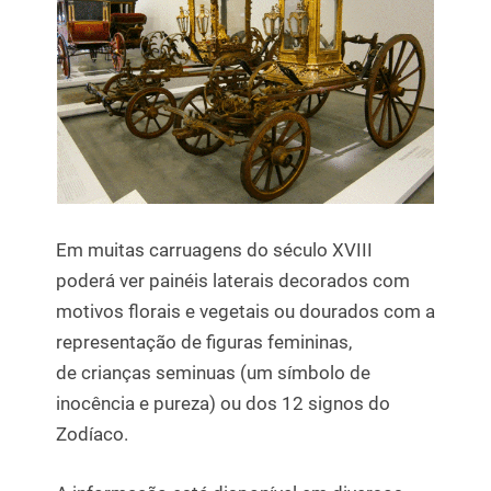
Em muitas carruagens do século XVIII
poderá ver painéis laterais decorados com
motivos florais e vegetais ou dourados com a
representação de figuras femininas,
de crianças seminuas (um símbolo de
inocência e pureza) ou dos 12 signos do
Zodíaco.