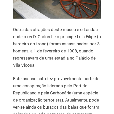
Outra das atrações deste museu é o Landau
onde o rei D. Carlos I e o príncipe Luís Filipe (o
herdeiro do trono) foram assassinados por 3
homens, a 1 de fevereiro de 1908, quando
regressavam de uma estadia no Palácio de
Vila Viçosa.
Este assassinato fez provavelmente parte de
uma conspiração liderada pelo Partido
Republicano e pela Carbonária (uma espécie
de organização terrorista). Atualmente, pode
ver-se ainda os buracos das balas que foram