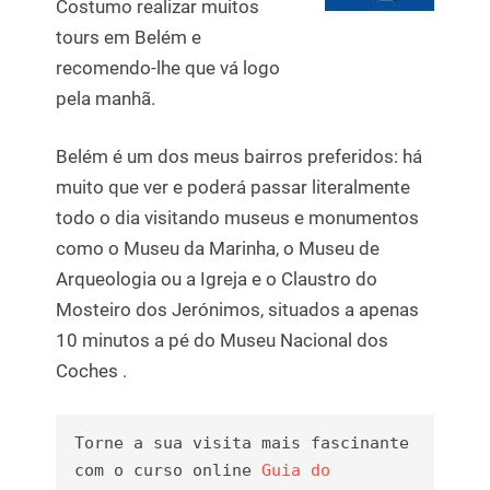
Costumo realizar muitos
tours em Belém e
recomendo-lhe que vá logo
pela manhã.
Belém é um dos meus bairros preferidos: há
muito que ver e poderá passar literalmente
todo o dia visitando museus e monumentos
como o Museu da Marinha, o Museu de
Arqueologia ou a Igreja e o Claustro do
Mosteiro dos Jerónimos, situados a apenas
10 minutos a pé do Museu Nacional dos
Coches .
Torne a sua visita mais fascinante 
com o curso online 
Guia do 