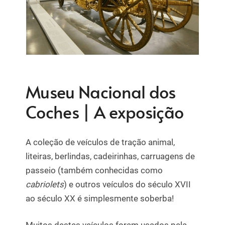
Museu Nacional dos
Coches | A exposição
A coleção de veículos de tração animal,
liteiras, berlindas, cadeirinhas, carruagens de
passeio (também conhecidas como
cabriolets
) e outros veículos do século XVII
ao século XX é simplesmente soberba!