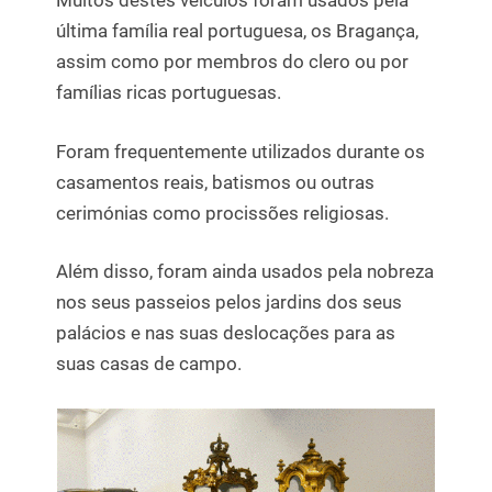
Muitos destes veículos foram usados pela
última família real portuguesa, os Bragança,
assim como por membros do clero ou por
famílias ricas portuguesas.
Foram frequentemente utilizados durante os
casamentos reais, batismos ou outras
cerimónias como procissões religiosas.
Além disso, foram ainda usados pela nobreza
nos seus passeios pelos jardins dos seus
palácios e nas suas deslocações para as
suas casas de campo.