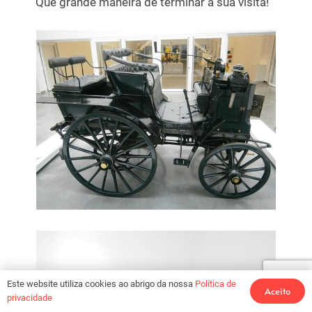
Que grande maneira de terminar a sua visita!
Este website utiliza cookies ao abrigo da nossa
Política de
Aceito
privacidade