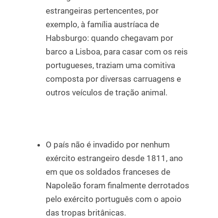
estrangeiras pertencentes, por
exemplo, à família austríaca de
Habsburgo: quando chegavam por
barco a Lisboa, para casar com os reis
portugueses, traziam uma comitiva
composta por diversas carruagens e
outros veículos de tração animal.
O país não é invadido por nenhum
exército estrangeiro desde 1811, ano
em que os soldados franceses de
Napoleão foram finalmente derrotados
pelo exército português com o apoio
das tropas britânicas.