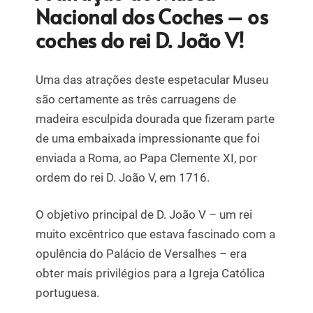
Nacional dos Coches – os
coches do rei D. João V!
Uma das atrações deste espetacular Museu
são certamente as três carruagens de
madeira esculpida dourada que fizeram parte
de uma embaixada impressionante que foi
enviada a Roma, ao Papa Clemente XI, por
ordem do rei D. João V, em 1716.
O objetivo principal de D. João V – um rei
muito excêntrico que estava fascinado com a
opulência do Palácio de Versalhes – era
obter mais privilégios para a Igreja Católica
portuguesa.