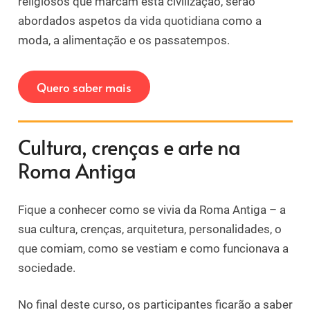
religiosos que marcam esta civilização, serão
abordados aspetos da vida quotidiana como a
moda, a alimentação e os passatempos.
Quero saber mais
Cultura, crenças e arte na
Roma Antiga
Fique a conhecer como se vivia da Roma Antiga – a
sua cultura, crenças, arquitetura, personalidades, o
que comiam, como se vestiam e como funcionava a
sociedade.
No final deste curso, os participantes ficarão a saber