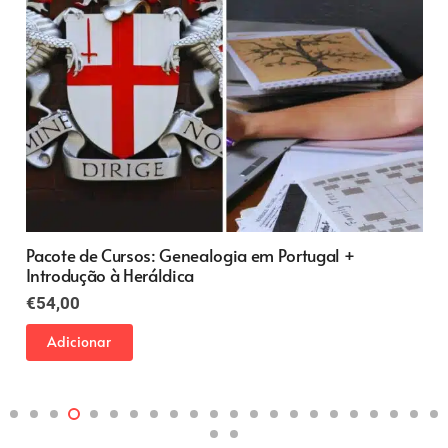
Pacote de Cursos: Genealogia em Portugal +
Introdução à Heráldica
€
54,00
Adicionar