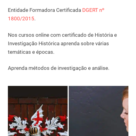
Entidade Formadora Certificada
DGERT nº
1800/2015
.
Nos cursos online com certificado de História e
Investigação Histórica aprenda sobre várias
temáticas e épocas.
Aprenda métodos de investigação e análise.