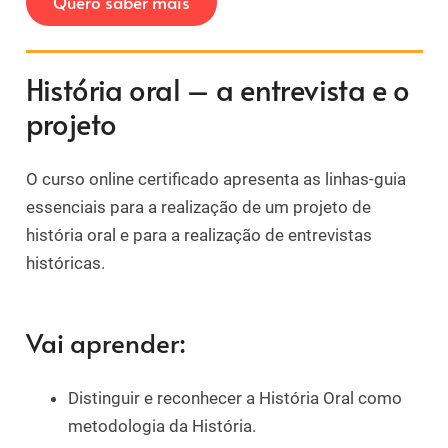
Quero saber mais
História oral – a entrevista e o
projeto
O curso online certificado apresenta as linhas-guia
essenciais para a realização de um projeto de
história oral e para a realização de entrevistas
históricas.
Vai aprender:
Distinguir e reconhecer a História Oral como
metodologia da História.