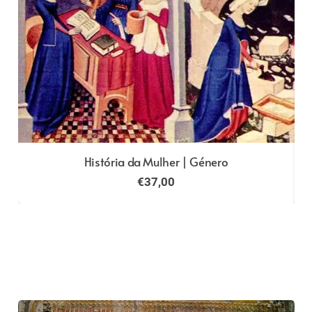
História da Mulher | Género
€
37,00