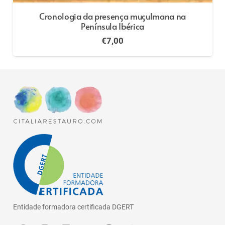
Cronologia da presença muçulmana na
Península Ibérica
€
7,00
Entidade formadora certificada DGERT