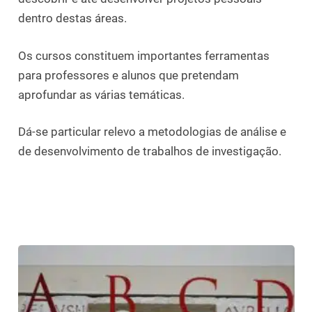
dentro destas áreas.
Os cursos constituem importantes ferramentas
para professores e alunos que pretendam
aprofundar as várias temáticas.
Dá-se particular relevo a metodologias de análise e
de desenvolvimento de trabalhos de investigação.