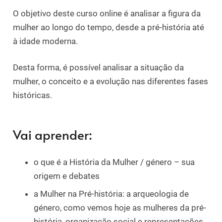
O objetivo deste curso online é analisar a figura da
mulher ao longo do tempo, desde a pré-história até
à idade moderna.
Desta forma, é possível analisar a situação da
mulher, o conceito e a evolução nas diferentes fases
históricas.
Vai aprender:
o que é a História da Mulher / género – sua
origem e debates
a Mulher na Pré-história: a arqueologia de
género, como vemos hoje as mulheres da pré-
história, organização social e representações