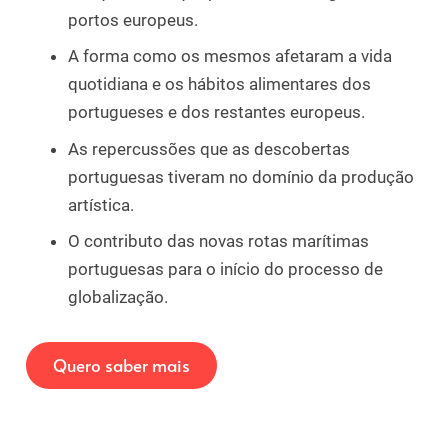
portos europeus.
A forma como os mesmos afetaram a vida
quotidiana e os hábitos alimentares dos
portugueses e dos restantes europeus.
As repercussões que as descobertas
portuguesas tiveram no domínio da produção
artística.
O contributo das novas rotas marítimas
portuguesas para o início do processo de
globalização.
Quero saber mais