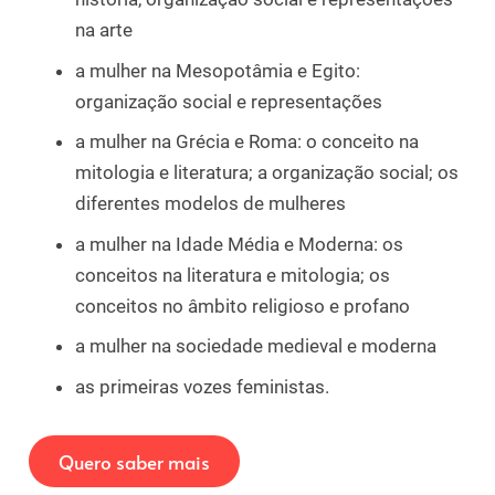
na arte
a mulher na Mesopotâmia e Egito:
organização social e representações
a mulher na Grécia e Roma: o conceito na
mitologia e literatura; a organização social; os
diferentes modelos de mulheres
a mulher na Idade Média e Moderna: os
conceitos na literatura e mitologia; os
conceitos no âmbito religioso e profano
a mulher na sociedade medieval e moderna
as primeiras vozes feministas.
Quero saber mais