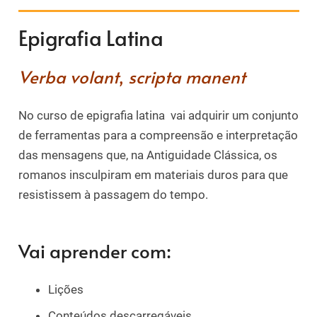
Epigrafia Latina
Verba volant
,
scripta manent
No curso de epigrafia latina vai adquirir um conjunto
de ferramentas para a compreensão e interpretação
das mensagens que, na Antiguidade Clássica, os
romanos insculpiram em materiais duros para que
resistissem à passagem do tempo.
Vai aprender com:
Lições
Conteúdos descarregáveis