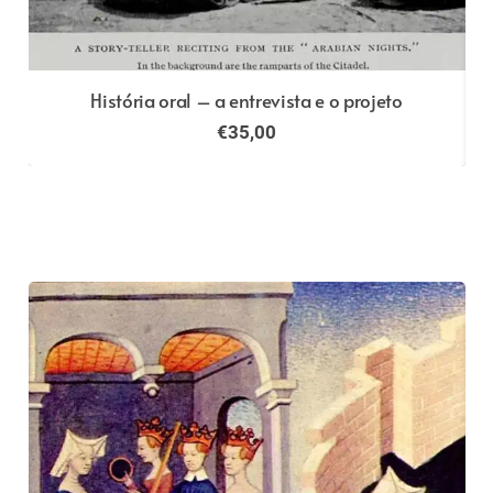
História oral – a entrevista e o projeto
€
35,00