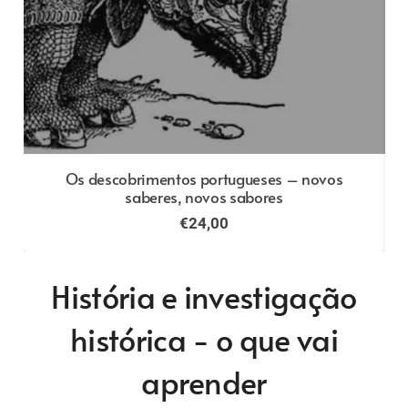
Os descobrimentos portugueses – novos
saberes, novos sabores
€
24,00
História e investigação
histórica - o que vai
aprender