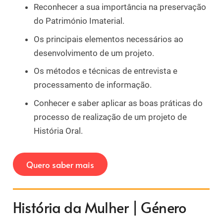
Reconhecer a sua importância na preservação
do Património Imaterial.
Os principais elementos necessários ao
desenvolvimento de um projeto.
Os métodos e técnicas de entrevista e
processamento de informação.
Conhecer e saber aplicar as boas práticas do
processo de realização de um projeto de
História Oral.
Quero saber mais
História da Mulher | Género