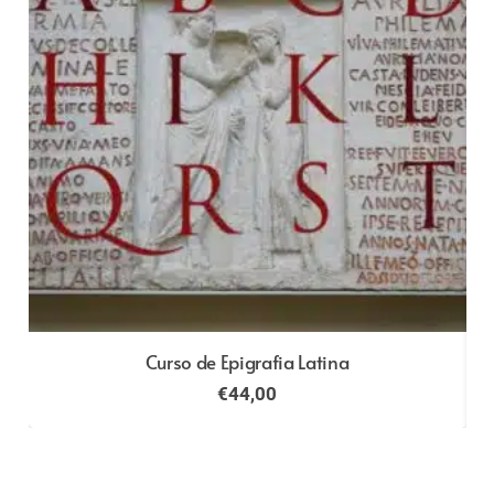
Curso de Epigrafia Latina
€
44,00