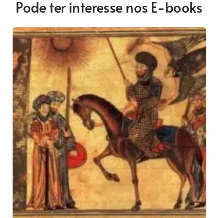
Pode ter interesse nos E-books