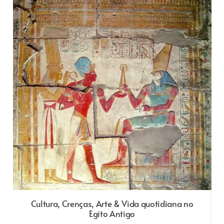
Cultura, Crenças, Arte & Vida quotidiana no
Egito Antigo