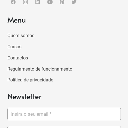
Menu
Quem somos
Cursos
Contactos
Regulamento de funcionamento
Política de privacidade
Newsletter