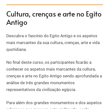
Cultura, crenças e arte no Egito
Antigo
Descubra o fascínio do Egito Antigo e os aspetos
mais marcantes da sua cultura, crenças, arte e vida
quotidiana.
No final deste curso, os participantes ficarão a
conhecer os aspetos mais marcantes da cultura,
crenças e arte no Egito Antigo sendo aprofundada a
análise de três grandes monumentos
representativos da civilização egípcia.
Para além dos grandes monumentos e dos aspetos