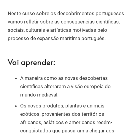
Neste curso sobre os descobrimentos portugueses
vamos refletir sobre as consequências científicas,
sociais, culturais e artísticas motivadas pelo
processo de expansão marítima português.
Vai aprender:
A maneira como as novas descobertas
científicas alteraram a visão europeia do
mundo medieval.
Os novos produtos, plantas e animais
exóticos, provenientes dos territórios
africanos, asiáticos e americanos recém-
conquistados que passaram a chegar aos