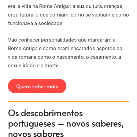
era a vida na Roma Antiga : a sua cultura, crenças,
arquitetura, o que comiam, como se vestiam e como
funcionava a sociedade.
Vão conhecer personalidades que marcaram a
Roma Antiga e como eram encarados aspetos da
vida romana como o nascimento, o casamento, a
sexualidade e a morte.
Quero saber mais
Os descobrimentos
portugueses – novos saberes,
novos sabores