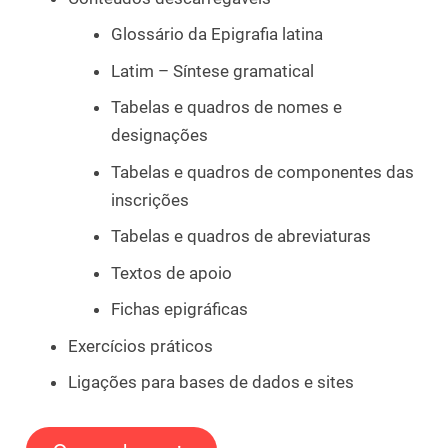
Glossário da Epigrafia latina
Latim – Síntese gramatical
Tabelas e quadros de nomes e
designações
Tabelas e quadros de componentes das
inscrições
Tabelas e quadros de abreviaturas
Textos de apoio
Fichas epigráficas
Exercícios práticos
Ligações para bases de dados e sites