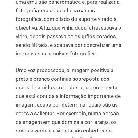
uma emulsão pancromática e, para realizar a
fotografia, era colocada na câmara
fotográfica, com o lado do suporte virado à
objectiva. A luz que vinha daqui atravessava o
vidro, depois passava pelos grãos corados,
sendo filtrada, e acabava por concretizar uma
impressão na emulsão fotográfica.
Uma vez processada, a imagem positiva a
preto e branco continua sobreposta aos
grãos de amidos coloridos, e, como é nesta
que está contida a informação importante de
imagem, acaba por determinar quais são as
cores a salientar. Por exemplo, numa porção
da imagem em que domina a cor laranja, os
grãos a verde e a violeta são cobertos de