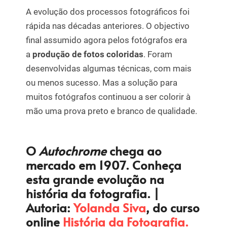
A evolução dos processos fotográficos foi
rápida nas décadas anteriores. O objectivo
final assumido agora pelos fotógrafos era
a
produção de fotos coloridas
. Foram
desenvolvidas algumas técnicas, com mais
ou menos sucesso. Mas a solução para
muitos fotógrafos continuou a ser colorir à
mão uma prova preto e branco de qualidade.
O
Autochrome
chega ao
mercado em 1907. Conheça
esta grande evolução na
história da fotografia. |
Autoria:
Yolanda Siva
, do curso
online
História da Fotografia.