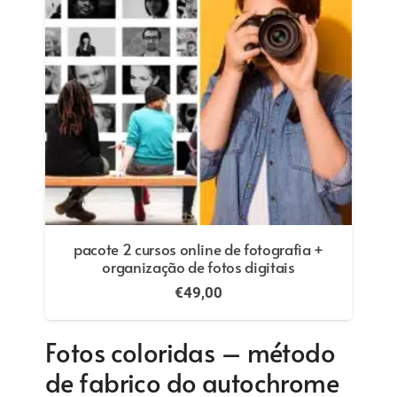
pacote 2 cursos online de fotografia +
organização de fotos digitais
€
49,00
Fotos coloridas – método
de fabrico do autochrome