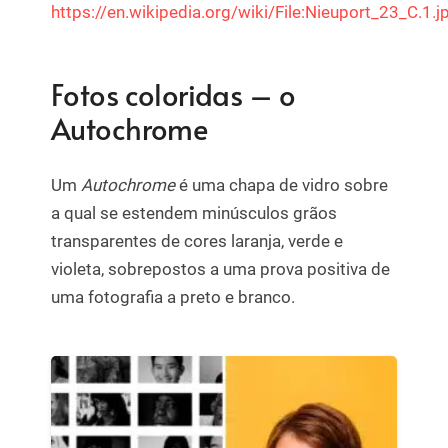
https://en.wikipedia.org/wiki/File:Nieuport_23_C.1.j
Fotos coloridas – o
Autochrome
Um
Autochrome
é uma chapa de vidro sobre
a qual se estendem minúsculos grãos
transparentes de cores laranja, verde e
violeta, sobrepostos a uma prova positiva de
uma fotografia a preto e branco.