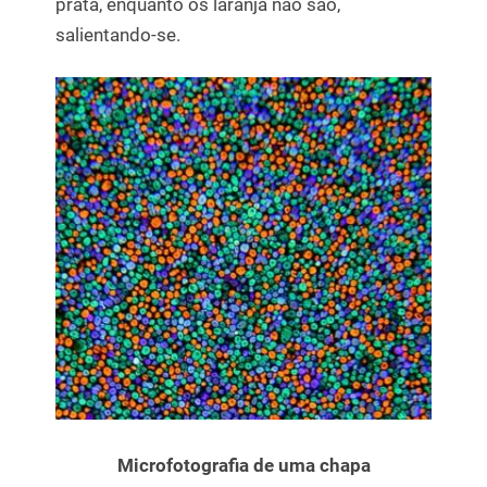
prata, enquanto os laranja não são,
salientando-se.
Microfotografia de uma chapa