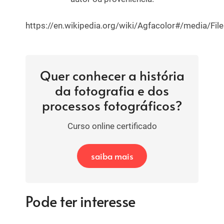
https://en.wikipedia.org/wiki/Agfacolor#/media/File
Quer conhecer a história
da fotografia e dos
processos fotográficos?
Curso online certificado
saiba mais
Pode ter interesse