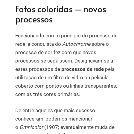
Fotos coloridas – novos
processos
Funcionando com o princípio do processo de
rede, a conquista do
Autochrome
sobre o
processo de cor fez com que novos
processos se seguissem. Designavam-se a
estes processos de
processos de rede
pela
utilização de um filtro de vidro ou película
coberto com pontos ou linhas transparentes,
com as três cores primárias.
De entre aqueles que mais sucesso
conheceram, podemos mencionar
o
Omnicolor
(1907; eventualmente muda de