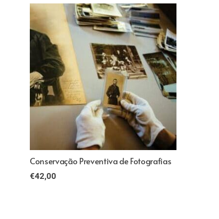
Conservação Preventiva de Fotografias
€
42,00