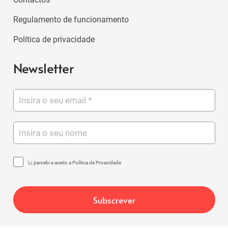
Regulamento de funcionamento
Política de privacidade
Newsletter
Li, percebi e aceito a Política de Privacidade