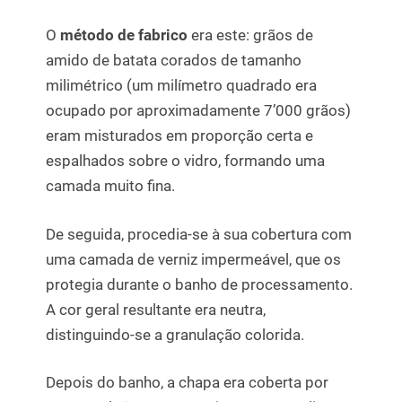
O
método de fabrico
era este: grãos de
amido de batata corados de tamanho
milimétrico (um milímetro quadrado era
ocupado por aproximadamente 7’000 grãos)
eram misturados em proporção certa e
espalhados sobre o vidro, formando uma
camada muito fina.
De seguida, procedia-se à sua cobertura com
uma camada de verniz impermeável, que os
protegia durante o banho de processamento.
A cor geral resultante era neutra,
distinguindo-se a granulação colorida.
Depois do banho, a chapa era coberta por