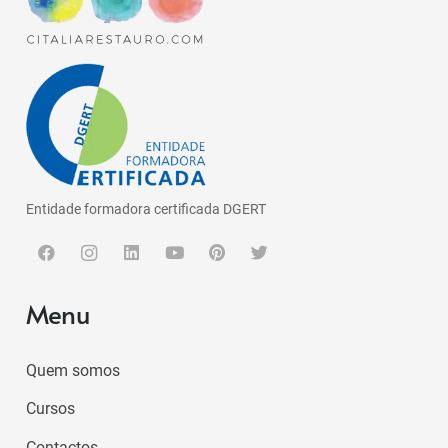
Entidade formadora certificada DGERT
Menu
Quem somos
Cursos
Contactos