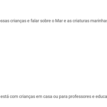
sas crianças e falar sobre o Mar e as criaturas marinha
em está com crianças em casa ou para professores e edu