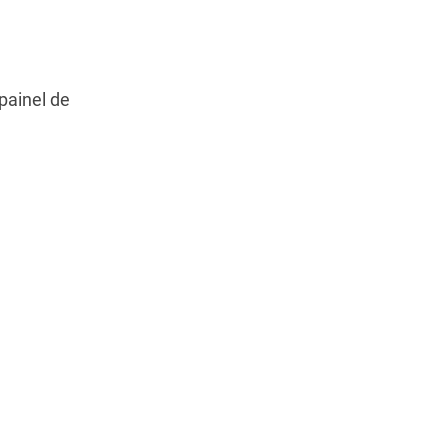
painel de