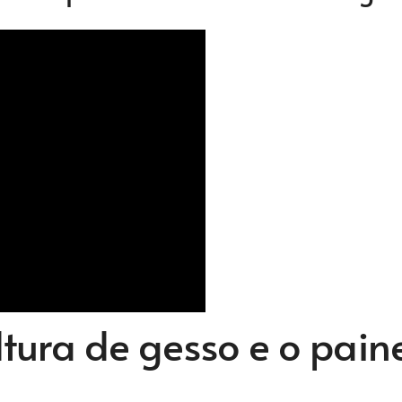
tura de gesso e o pain