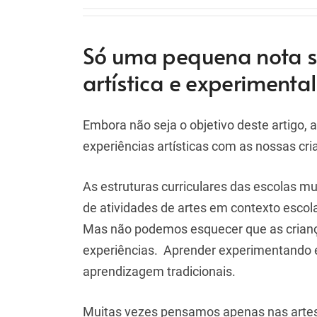
Só uma pequena nota s
artística e experimental
Embora não seja o objetivo deste artigo
experiências artísticas com as nossas cri
As estruturas curriculares das escolas m
de atividades de artes em contexto esco
Mas não podemos esquecer que as criança
experiências. Aprender experimentando é
aprendizagem tradicionais.
Muitas vezes pensamos apenas nas artes