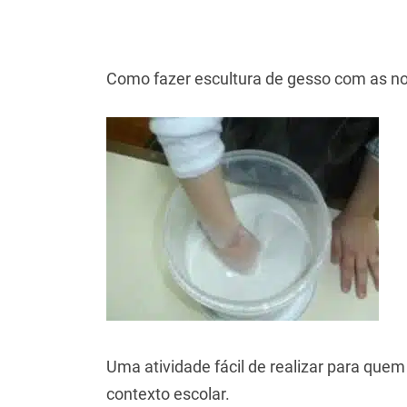
Como fazer escultura de gesso com as nos
Uma atividade fácil de realizar para qu
contexto escolar.