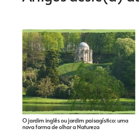
O jardim inglês ou jardim paisagístico: uma
nova forma de olhar a Natureza