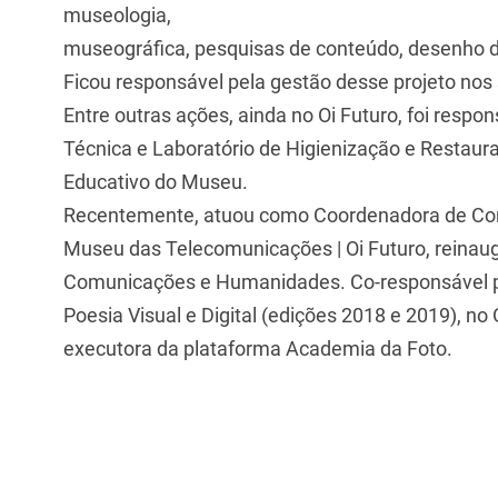
museologia,
museográfica, pesquisas de conteúdo, desenho d
Ficou responsável pela gestão desse projeto nos 
Entre outras ações, ainda no Oi Futuro, foi respo
Técnica e Laboratório de Higienização e Restau
Educativo do Museu.
Recentemente, atuou como Coordenadora de Con
Museu das Telecomunicações | Oi Futuro, rein
Comunicações e Humanidades. Co-responsável p
Poesia Visual e Digital (edições 2018 e 2019), no
executora da plataforma Academia da Foto.