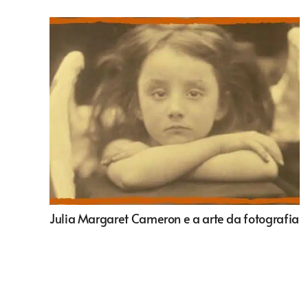
Julia Margaret Cameron e a arte da fotografia