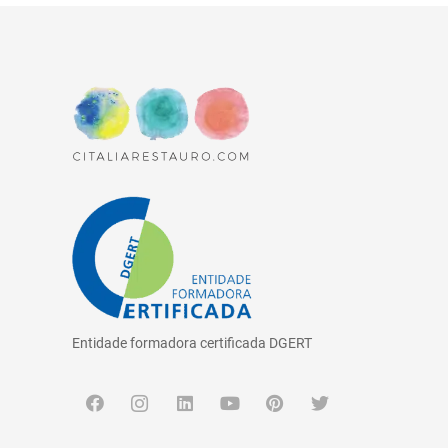
Entidade formadora certificada DGERT