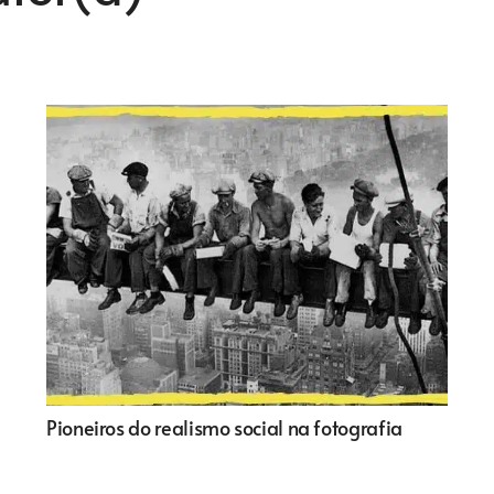
Pioneiros do realismo social na fotografia