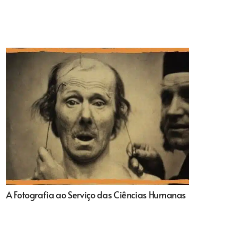
A Fotografia ao Serviço das Ciências Humanas