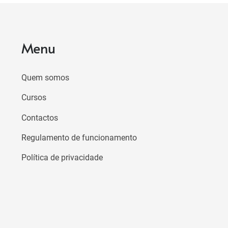
Menu
Quem somos
Cursos
Contactos
Regulamento de funcionamento
Política de privacidade