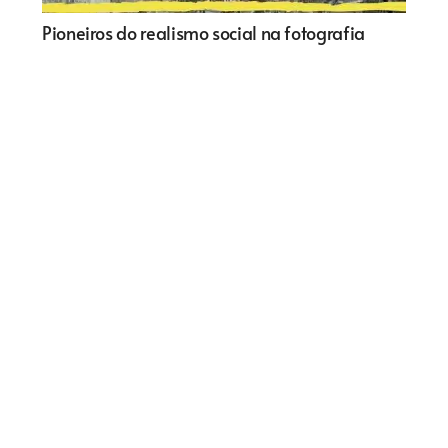
Pioneiros do realismo social na fotografia