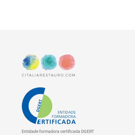
Entidade formadora certificada DGERT