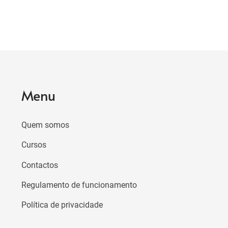
Menu
Quem somos
Cursos
Contactos
Regulamento de funcionamento
Política de privacidade