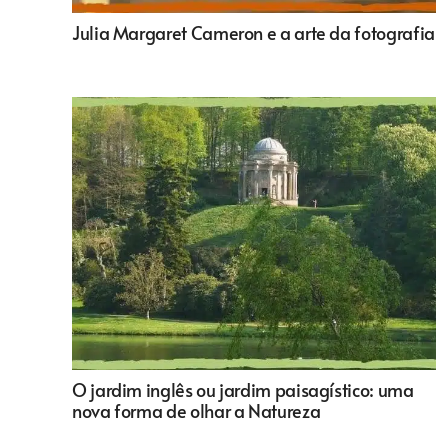
Julia Margaret Cameron e a arte da fotografia
O jardim inglês ou jardim paisagístico: uma
nova forma de olhar a Natureza