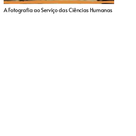
A Fotografia ao Serviço das Ciências Humanas