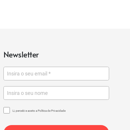
Newsletter
Li, percebi e aceito a Política de Privacidade