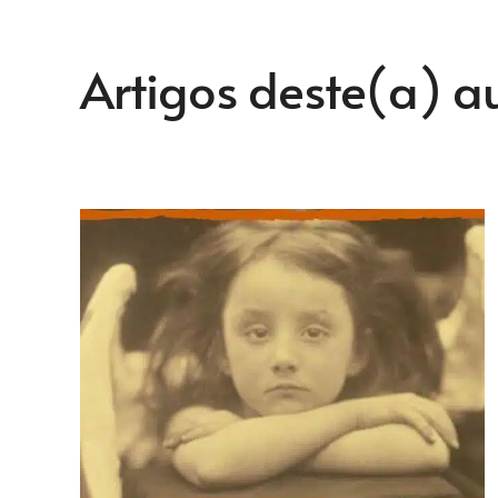
Artigos deste(a) a