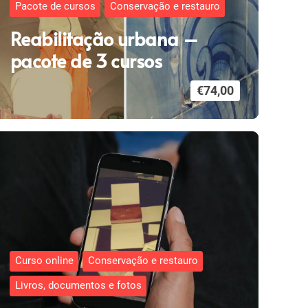
Pacote de cursos
Conservação e restauro
Reabilitação urbana –
pacote de 3 cursos
€
74,00
Curso online
Conservação e restauro
Livros, documentos e fotos