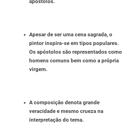
apóstolos.
Apesar de ser uma cena sagrada, o
pintor inspira-se em tipos populares.
Os apóstolos são representados como
homens comuns bem como a própria
virgem.
A composição denota grande
veracidade e mesmo crueza na
interpretação do tema.