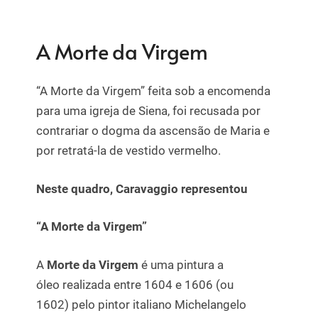
A Morte da Virgem
“A Morte da Virgem” feita sob a encomenda
para uma igreja de Siena, foi recusada por
contrariar o dogma da ascensão de Maria e
por retratá-la de vestido vermelho.
Neste quadro, Caravaggio representou
“A Morte da Virgem”
A
Morte da Virgem
é uma pintura a
óleo realizada entre 1604 e 1606 (ou
1602) pelo pintor italiano Michelangelo