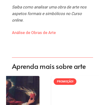
Saiba como analisar uma obra de arte nos
aspetos formais e simbólicos no Curso
online.
Análise de Obras de Arte
Aprenda mais sobre arte
PROMOÇÃO!