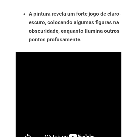
A pintura revela um forte jogo de claro-
escuro, colocando algumas figuras na
obscuridade,
enquanto ilumina outros
pontos profusamente.