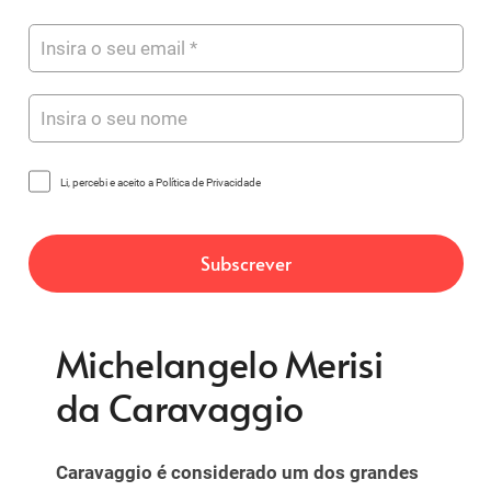
Li, percebi e aceito a Política de Privacidade
Michelangelo Merisi
da Caravaggio
Caravaggio é considerado um dos grandes