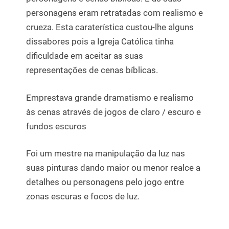
personagens eram retratadas com realismo e
crueza. Esta caraterística custou-lhe alguns
dissabores pois a Igreja Católica tinha
dificuldade em aceitar as suas
representações de cenas bíblicas.
Emprestava grande dramatismo e realismo
às cenas através de jogos de claro / escuro e
fundos escuros
Foi um mestre na manipulação da luz nas
suas pinturas dando maior ou menor realce a
detalhes ou personagens pelo jogo entre
zonas escuras e focos de luz.