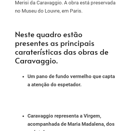
Merisi da Caravaggio. A obra está preservada
no Museu do Louvre, em Paris.
Neste quadro estão
presentes as principais
caraterísticas das obras de
Caravaggio.
Um pano de fundo vermelho que capta
a atenção do espetador.
Caravaggio representa a Virgem,
acompanhada de Maria Madalena, dos