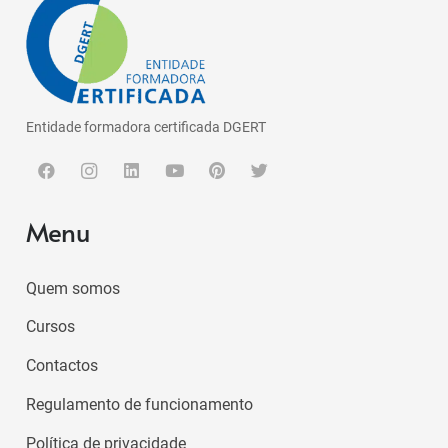
Entidade formadora certificada DGERT
Menu
Quem somos
Cursos
Contactos
Regulamento de funcionamento
Política de privacidade