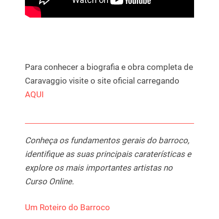
Para conhecer a biografia e obra completa de
Caravaggio visite o site oficial carregando
AQUI
Conheça os fundamentos gerais do barroco,
identifique as suas principais caraterísticas e
explore os mais importantes artistas no
Curso Online.
Um Roteiro do Barroco