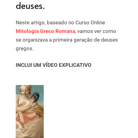
deuses.
Neste artigo, baseado no Curso Online
Mitologia Greco Romana
, vamos ver como
se organizava a primeira geração de deuses
gregos.
INCLUI UM VÍDEO EXPLICATIVO