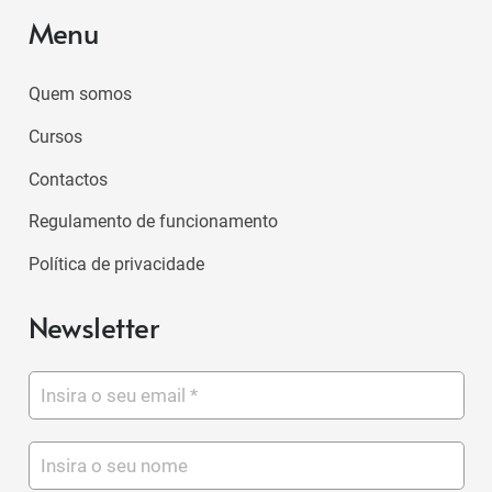
Menu
Quem somos
Cursos
Contactos
Regulamento de funcionamento
Política de privacidade
Newsletter