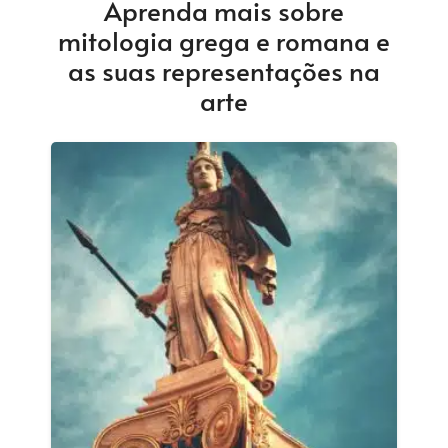
Aprenda mais sobre
mitologia grega e romana e
as suas representações na
arte
PROMOÇÃO!