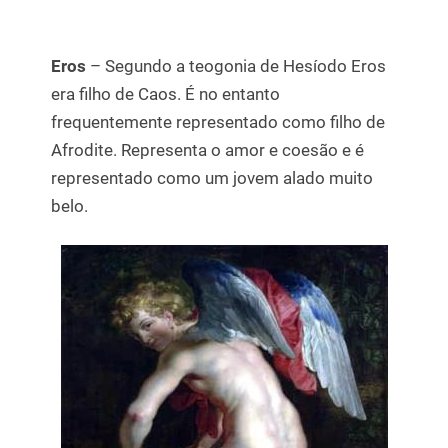
Eros
– Segundo a teogonia de Hesíodo Eros
era filho de Caos. É no entanto
frequentemente representado como filho de
Afrodite. Representa o amor e coesão e é
representado como um jovem alado muito
belo.