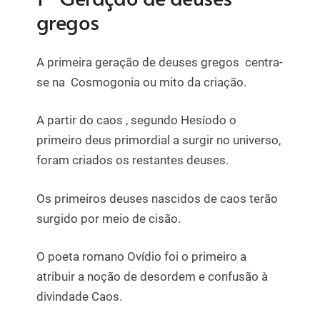
gregos
A primeira geração de deuses gregos centra-
se na Cosmogonia ou mito da criação.
A partir do caos , segundo Hesíodo o
primeiro deus primordial a surgir no universo,
foram criados os restantes deuses.
Os primeiros deuses nascidos de caos terão
surgido por meio de cisão.
O poeta romano Ovídio foi o primeiro a
atribuir a noção de desordem e confusão à
divindade Caos.