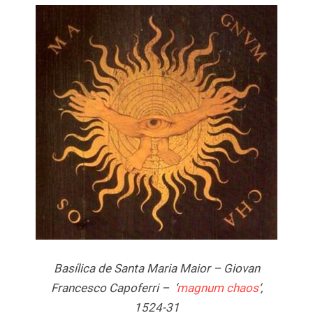
Basílica de Santa Maria Maior – Giovan
Francesco Capoferri – ‘
magnum chaos
‘,
1524-31