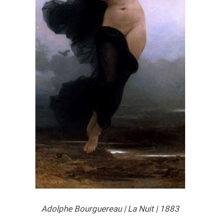
Adolphe Bourguereau | La Nuit | 1883