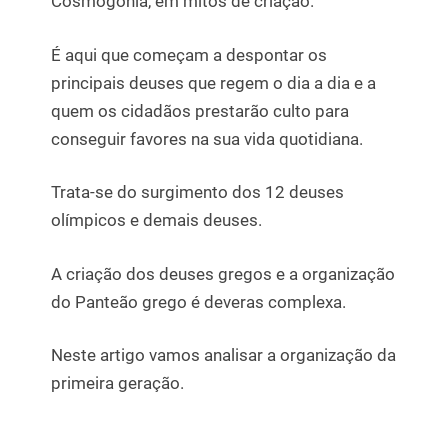
Cosmogonia, em mitos de criação.
É aqui que começam a despontar os
principais deuses que regem o dia a dia e a
quem os cidadãos prestarão culto para
conseguir favores na sua vida quotidiana.
Trata-se do surgimento dos 12 deuses
olímpicos e demais deuses.
A criação dos deuses gregos e a organização
do Panteão grego é deveras complexa.
Neste artigo vamos analisar a organização da
primeira geração.