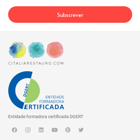
Entidade formadora certificada DGERT