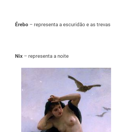
Érebo
– representa a escuridão e as trevas
Nix
– representa a noite