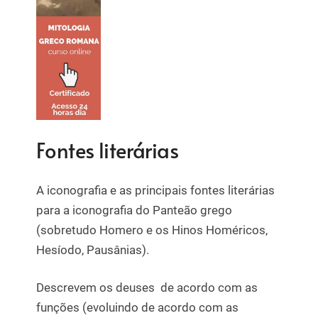
Fontes literárias
A iconografia e as principais fontes literárias
para a iconografia do Panteão grego
(sobretudo Homero e os Hinos Homéricos,
Hesíodo, Pausânias).
Descrevem os deuses de acordo com as
funções (evoluindo de acordo com as