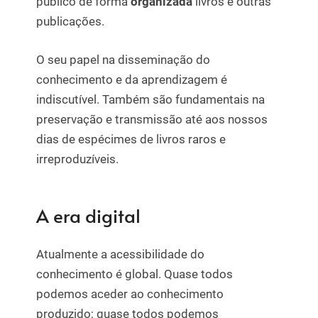
público de forma
organizada
livros e outras
publicações.
O seu papel na disseminação do
conhecimento e da aprendizagem é
indiscutível. Também são fundamentais na
preservação e transmissão até aos nossos
dias de espécimes de livros raros e
irreproduzíveis.
A era digital
Atualmente a acessibilidade do
conhecimento é global. Quase todos
podemos aceder ao conhecimento
produzido; quase todos podemos