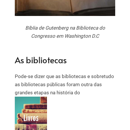
Bíblia de Gutenberg na Biblioteca do
Congresso em Washington D.C
As bibliotecas
Pode-se dizer que as bibliotecas e sobretudo
as bibliotecas públicas foram outra das
grandes etapas na história do