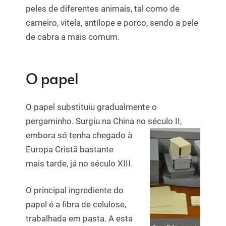
peles de diferentes animais, tal como de
carneiro, vitela, antílope e porco, sendo a pele
de cabra a mais comum.
O papel
O papel substituiu gradualmente o
pergaminho. Surgiu na China no século II,
embora só
tenha chegado à
Europa Cristã bastante
mais tarde, já no século XIII.
O principal ingrediente do
papel é a fibra de celulose,
trabalhada em pasta. A esta