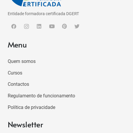
Entidade formadora certificada DGERT
Menu
Quem somos
Cursos
Contactos
Regulamento de funcionamento
Política de privacidade
Newsletter