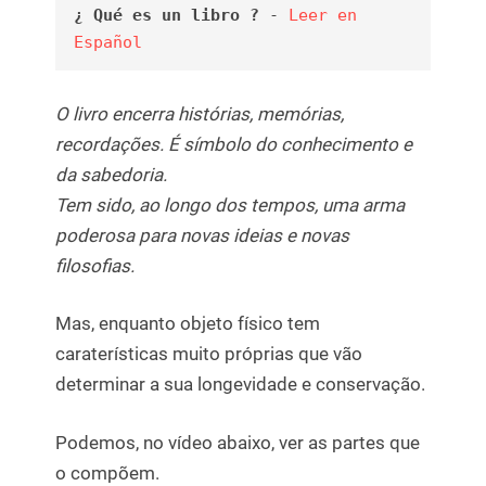
¿ Qué es un libro ?
 - 
Leer en 
Español
O livro encerra histórias, memórias,
recordações. É símbolo do conhecimento e
da sabedoria.
Tem sido, ao longo dos tempos, uma arma
poderosa para novas ideias e novas
filosofias.
Mas, enquanto objeto físico tem
caraterísticas muito próprias que vão
determinar a sua longevidade e conservação.
Podemos, no vídeo abaixo, ver as partes que
o compõem.