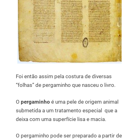
Foi então assim pela costura de diversas
“folhas” de pergaminho que nasceu o livro.
O
pergaminho
é uma pele de origem animal
submetida a um tratamento especial que a
deixa com uma superfície lisa e macia.
O pergaminho pode ser preparado a partir de