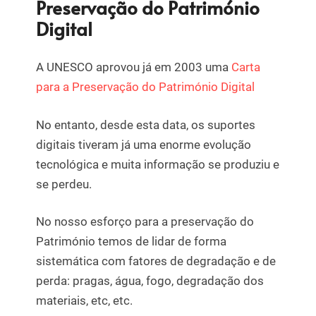
Preservação do Património
Digital
A UNESCO aprovou já em 2003 uma
Carta
para a Preservação do Património Digital
No entanto, desde esta data, os suportes
digitais tiveram já uma enorme evolução
tecnológica e muita informação se produziu e
se perdeu.
No nosso esforço para a preservação do
Património temos de lidar de forma
sistemática com fatores de degradação e de
perda: pragas, água, fogo, degradação dos
materiais, etc, etc.