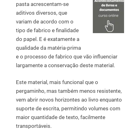
pasta acrescentam-se
aditivos diversos, que
variam de acordo com o
tipo de fabrico e finalidade
do papel. E é exatamente a
qualidade da matéria-prima
e o processo de fabrico que vão influenciar
largamente a conservação deste material.
Este material, mais funcional que o
pergaminho, mas também menos resistente,
vem abrir novos horizontes ao livro enquanto
suporte de escrita, permitindo volumes com
maior quantidade de texto, facilmente
transportáveis.