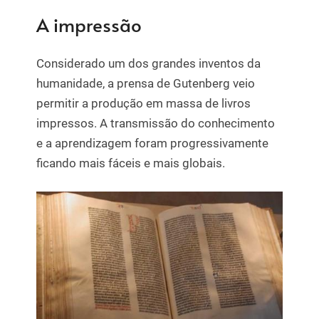
A impressão
Considerado um dos grandes inventos da
humanidade, a prensa de Gutenberg veio
permitir a produção em massa de livros
impressos. A transmissão do conhecimento
e a aprendizagem foram progressivamente
ficando mais fáceis e mais globais.