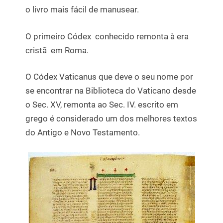
o livro mais fácil de manusear.
O primeiro Códex conhecido remonta à era
cristã em Roma.
O Códex Vaticanus que deve o seu nome por
se encontrar na Biblioteca do Vaticano desde
o Sec. XV, remonta ao Sec. IV. escrito em
grego é considerado um dos melhores textos
do Antigo e Novo Testamento.