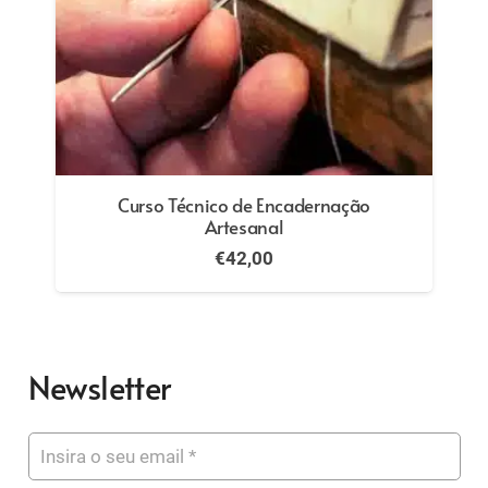
Curso Técnico de Encadernação
Artesanal
€
42,00
Newsletter