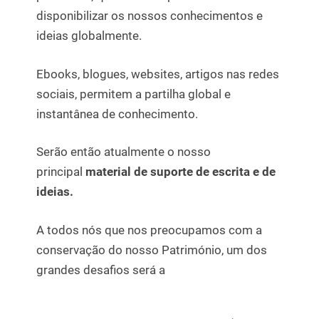
disponibilizar os nossos conhecimentos e
ideias globalmente.
Ebooks, blogues, websites, artigos nas redes
sociais, permitem a partilha global e
instantânea de conhecimento.
Serão então atualmente o nosso
principal
material de suporte de escrita e de
ideias.
A todos nós que nos preocupamos com a
conservação do nosso Património, um dos
grandes desafios será a