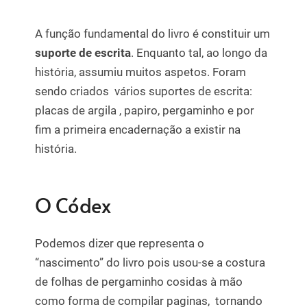
A função fundamental do livro é constituir um
suporte de escrita
. Enquanto tal, ao longo da
história, assumiu muitos aspetos. Foram
sendo criados vários suportes de escrita:
placas de argila , papiro, pergaminho e por
fim a primeira encadernação a existir na
história.
O Códex
Podemos dizer que representa o
“nascimento” do livro pois usou-se a costura
de folhas de pergaminho cosidas à mão
como forma de compilar paginas, tornando