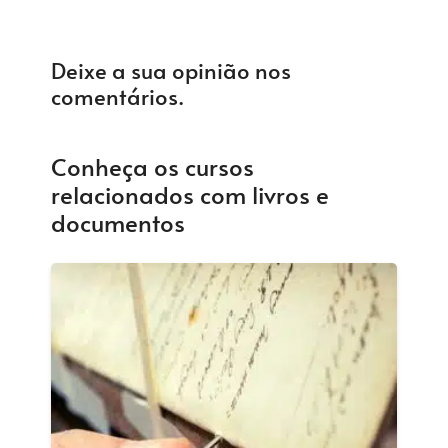
Deixe a sua opinião nos
comentários.
Conheça os cursos
relacionados com livros e
documentos