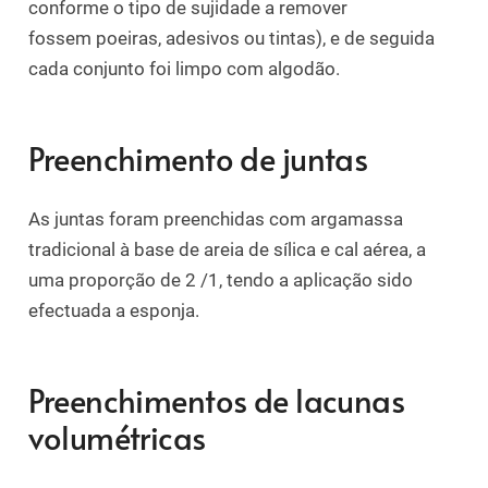
conforme o tipo de sujidade a remover
fossem
poeiras, adesivos ou tintas), e de seguida
cada conjunto foi limpo com algodão.
Preenchimento de juntas
As juntas foram preenchidas com argamassa
tradicional à base de areia de sílica e cal aérea, a
uma proporção de 2 /1, tendo a aplicação sido
efectuada a esponja.
Preenchimentos de lacunas
volumétricas