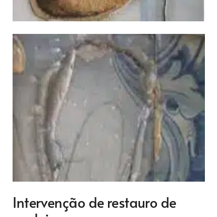
Intervenção de restauro de