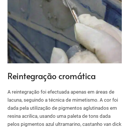
Reintegração cromática
A reintegração foi efectuada apenas em áreas de
lacuna, seguindo a técnica de mimetismo. A cor foi
dada pela utilização de pigmentos aglutinados em
resina acrilica, usando uma paleta de tons dada
pelos pigmentos azul ultramarino, castanho van dick