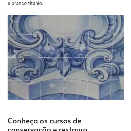
e branco titanio.
Conheça os cursos de
conservação e restauro