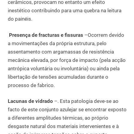
cerâmicos, provocam no entanto um efeito
inestético contribuindo para uma quebra na leitura
do painéis.
Presença de fracturas e fissuras
–Ocorrem devido
a movimentações da própria estrutura, pelo
assentamento com argamassas de resistência
mecânica elevada, por força de impacto (pela acção
antrópica voluntária ou involuntária) ou ainda pela
libertação de tensões acumuladas durante o
processo de fabrico.
Lacunas de vidrado
–. Esta patologia deve-se ao
facto de este conjunto azulejar se encontrar exposto
a diferentes amplitudes térmicas, ao próprio
desgaste natural dos materiais intervenientes e à