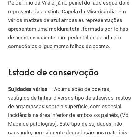
Pelourinho da Vila e, já no painel do lado esquerdo é
representada a extinta Capela da Misericórdia. Em
vários matizes de azul ambas as representações
apresentam uma moldura total, formada por folhas
de acanto e assente num pedestal decorado em
cornucópias e igualmente folhas de acanto.
Estado de conservação
Sujidades várias
— Acumulação de poeiras,
vestígios de tintas, diversos tipo de adesivos, restos
de argamassas sobre a superfície, com especial
incidência na área inferior de ambos os painéis, (Vd
Mapa de patologias). Este tipo de sujidades, não
causando, normalmente degradação nos materiais