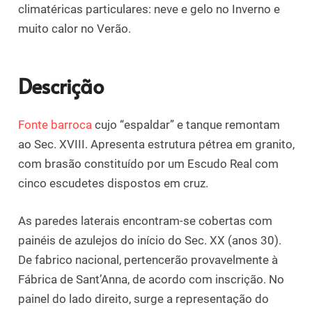
climatéricas particulares: neve e gelo no Inverno e
muito calor no Verão.
Descrição
Fonte barroca
cujo “espaldar” e tanque remontam
ao Sec. XVIII. Apresenta estrutura pétrea em granito,
com brasão constituído por um Escudo Real com
cinco escudetes dispostos em cruz.
As paredes laterais encontram-se cobertas com
painéis de azulejos do início do Sec. XX (anos 30).
De fabrico nacional, pertencerão provavelmente à
Fábrica de Sant’Anna, de acordo com inscrição. No
painel do lado direito, surge a representação do