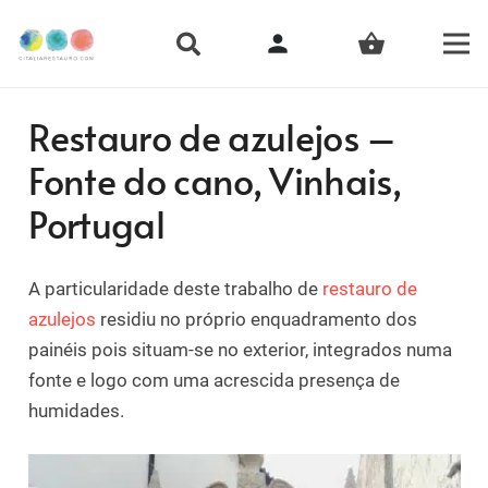
person
shopping_basket
Restauro de azulejos –
Fonte do cano, Vinhais,
Portugal
A particularidade deste trabalho de
restauro de
azulejos
residiu no próprio enquadramento dos
painéis pois situam-se no exterior, integrados numa
fonte e logo com uma acrescida presença de
humidades.