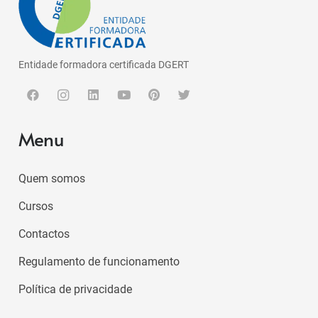
Entidade formadora certificada DGERT
Menu
Quem somos
Cursos
Contactos
Regulamento de funcionamento
Política de privacidade