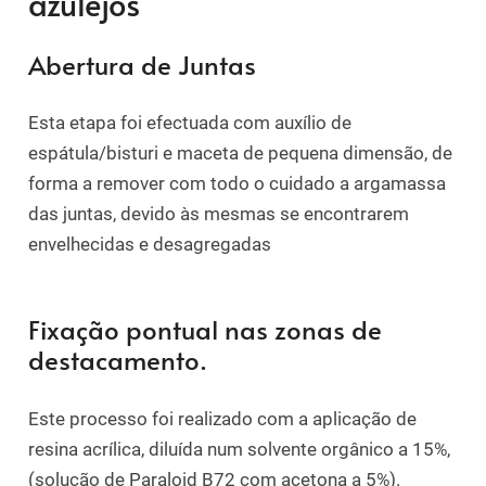
azulejos
Abertura de Juntas
Esta etapa foi efectuada com auxílio de
espátula/bisturi e maceta de pequena dimensão, de
forma a remover com todo o cuidado a argamassa
das juntas, devido às mesmas se encontrarem
envelhecidas e desagregadas
Fixação pontual nas zonas de
destacamento.
Este processo foi realizado com a aplicação de
resina acrílica, diluída num solvente orgânico a 15%,
(solução de Paraloid B72 com acetona a 5%).