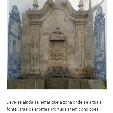
Deve-se ainda salientar que a zona onde se situa a
fonte (Trás-os-Montes, Portugal) tem condições