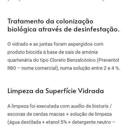
Tratamento da colonização
biológica através de desinfestação.
O vidrado e as juntas foram aspergidos com
produto biocida à base de sais de amónia
quartenária do tipo Cloreto Benzalcónico (Preventol
R80 – nome comercial), numa solução entre 2 e 4 %.
Limpeza da Superfície Vidrada
A limpeza foi executada com auxílio de bisturis /
escovas de cerdas macias + solução de limpeza
(água destilada +
etanol 5% + detergente neutro –