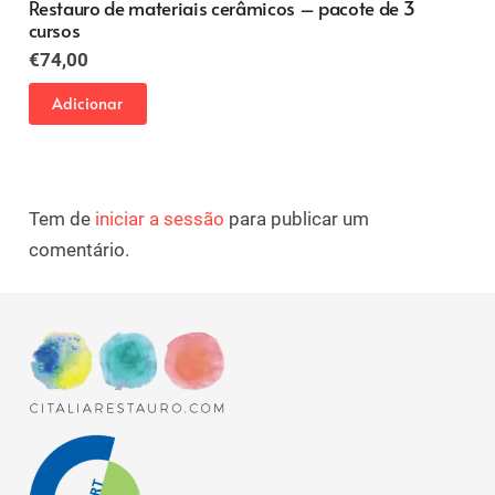
Restauro de materiais cerâmicos – pacote de 3
cursos
€
74,00
Adicionar
Tem de
iniciar a sessão
para publicar um
comentário.