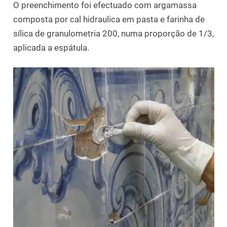
O preenchimento foi efectuado com argamassa
composta por cal hidraulica em pasta e farinha de
sílica de granulometria 200, numa proporção de 1/3,
aplicada a espátula.