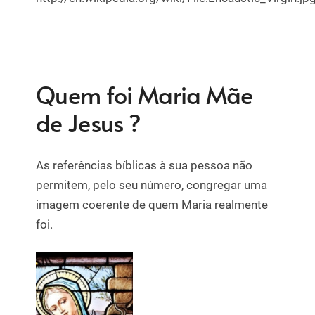
Quem foi Maria Mãe
de Jesus ?
As referências bíblicas à sua pessoa não
permitem, pelo seu número, congregar uma
imagem coerente de quem Maria realmente
foi.