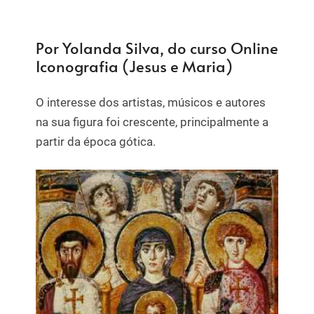
Por Yolanda Silva, do curso Online
Iconografia (Jesus e Maria)
O interesse dos artistas, músicos e autores
na sua figura foi crescente, principalmente a
partir da época gótica.