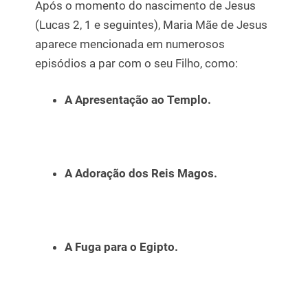
Após o momento do nascimento de Jesus
(Lucas 2, 1 e seguintes), Maria Mãe de Jesus
aparece mencionada em numerosos
episódios a par com o seu Filho, como:
A Apresentação ao Templo.
A Adoração dos Reis Magos.
A Fuga para o Egipto.