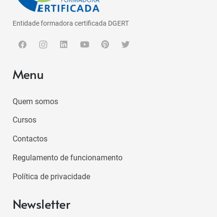
Entidade formadora certificada DGERT
Menu
Quem somos
Cursos
Contactos
Regulamento de funcionamento
Política de privacidade
Newsletter