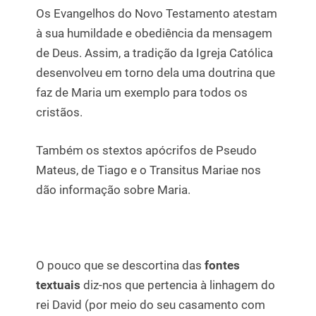
Os Evangelhos do Novo Testamento atestam
à sua humildade e obediência da mensagem
de Deus. Assim, a tradição da Igreja Católica
desenvolveu em torno dela uma doutrina que
faz de Maria um exemplo para todos os
cristãos.
Também os stextos apócrifos de Pseudo
Mateus, de Tiago e o Transitus Mariae nos
dão informação sobre Maria.
O pouco que se descortina das
fontes
textuais
diz-nos que pertencia à linhagem do
rei David (por meio do seu casamento com