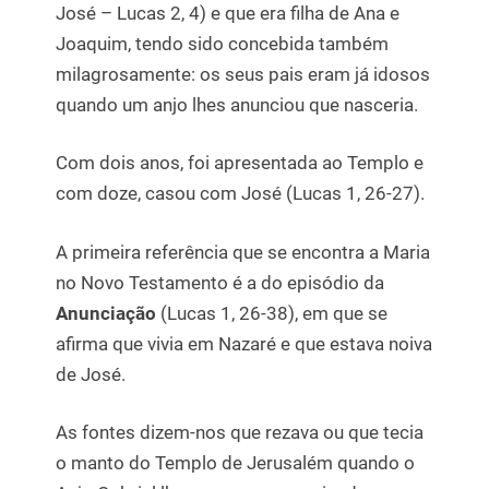
José – Lucas 2, 4) e que era filha de Ana e
Joaquim, tendo sido concebida também
milagrosamente: os seus pais eram já idosos
quando um anjo lhes anunciou que nasceria.
Com dois anos, foi apresentada ao Templo e
com doze, casou com José (Lucas 1, 26-27).
A primeira referência que se encontra a Maria
no Novo Testamento é a do episódio da
Anunciação
(Lucas 1, 26-38), em que se
afirma que vivia em Nazaré e que estava noiva
de José.
As fontes dizem-nos que rezava ou que tecia
o manto do Templo de Jerusalém quando o