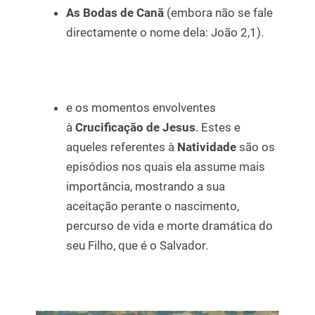
As Bodas de Canã
(embora não se fale
directamente o nome dela: João 2,1).
e os momentos envolventes
à
Crucificação de Jesus
. Estes e
aqueles referentes à
Natividade
são os
episódios nos quais ela assume mais
importância, mostrando a sua
aceitação perante o nascimento,
percurso de vida e morte dramática do
seu Filho, que é o Salvador.