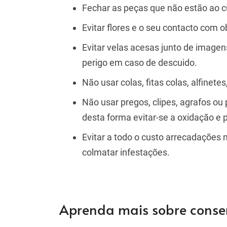
Fechar as peças que não estão ao cu
Evitar flores e o seu contacto com o
Evitar velas acesas junto de imag
perigo em caso de descuido.
Não usar colas, fitas colas, alfinetes
Não usar pregos, clipes, agrafos ou
desta forma evitar-se a oxidação e 
Evitar a todo o custo arrecadações 
colmatar infestações.
Aprenda mais sobre conse