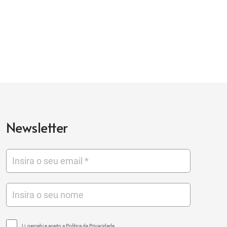
Newsletter
Li, percebi e aceito a Política de Privacidade