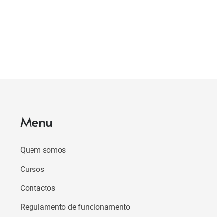
Menu
Quem somos
Cursos
Contactos
Regulamento de funcionamento