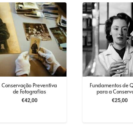
Conservação Preventiva
Fundamentos de 
de Fotografias
para a Conserv
€
42,00
€
25,00