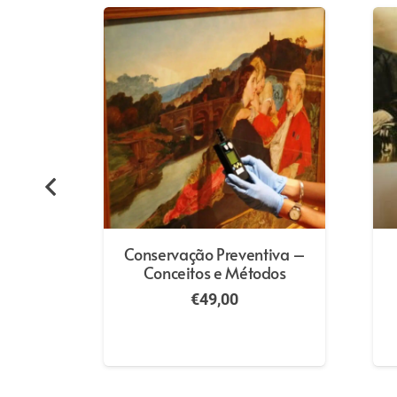
Conservação Preventiva –
Conceitos e Métodos
€
49,00