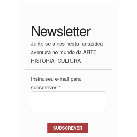
Newsletter
Junte-se a nós nesta fantástica
aventura no mundo da ARTE
HISTÓRIA CULTURA
Insira seu e-mail para
subscrever *
SUBSCREVER