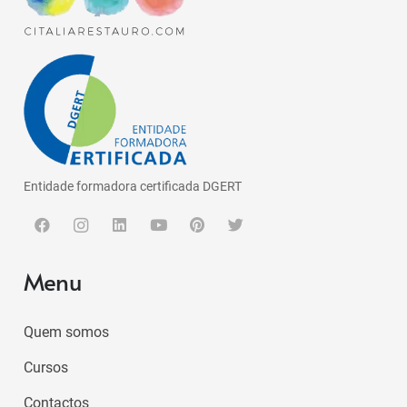
Entidade formadora certificada DGERT
Menu
Quem somos
Cursos
Contactos