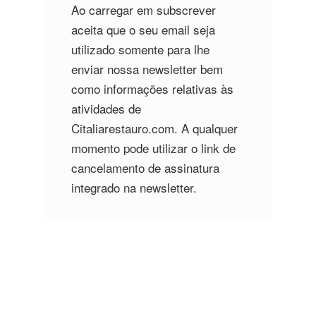
Ao carregar em subscrever
aceita que o seu email seja
utilizado somente para lhe
enviar nossa newsletter bem
como informações relativas às
atividades de
Citaliarestauro.com. A qualquer
momento pode utilizar o link de
cancelamento de assinatura
integrado na newsletter.