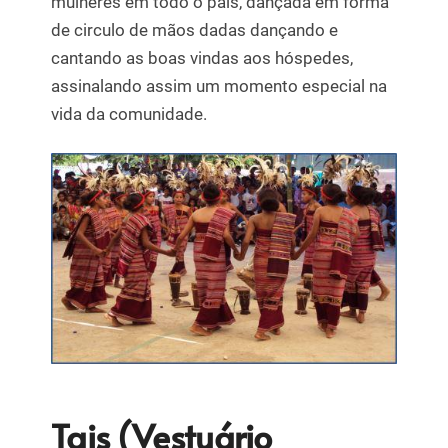
mulheres em todo o país, dançada em forma
de circulo de mãos dadas dançando e
cantando as boas vindas aos hóspedes,
assinalando assim um momento especial na
vida da comunidade.
Tais (Vestuário