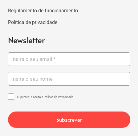
Regulamento de funcionamento
Política de privacidade
Newsletter
Li, percebi e aceito a Política de Privacidade