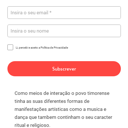
Li, percebi e aceito a Política de Privacidade
Como meios de interação o povo timorense
tinha as suas diferentes formas de
manifestações artísticas como a musica e
dança que tambem continham o seu caracter
ritual e religioso.