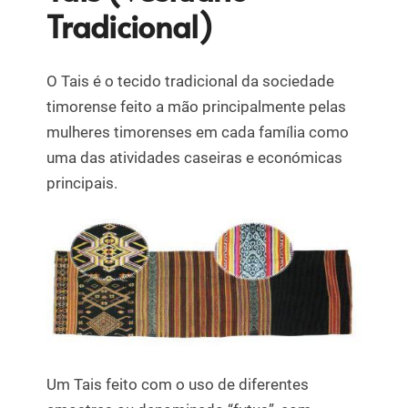
Tradicional)
O Tais é o tecido tradicional da sociedade
timorense feito a mão principalmente pelas
mulheres timorenses em cada família como
uma das atividades caseiras e económicas
principais.
Um Tais feito com o uso de diferentes