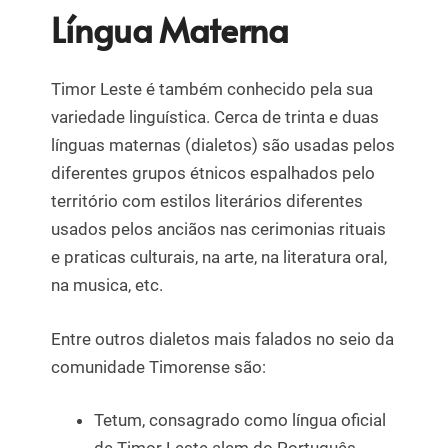
Língua Materna
Timor Leste é também conhecido pela sua
variedade linguística. Cerca de trinta e duas
línguas maternas (dialetos) são usadas pelos
diferentes grupos étnicos espalhados pelo
território com estilos literários diferentes
usados pelos anciãos nas cerimonias rituais
e praticas culturais, na arte, na literatura oral,
na musica, etc.
Entre outros dialetos mais falados no seio da
comunidade Timorense são:
Tetum, consagrado como língua oficial