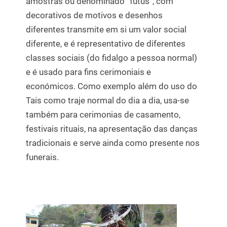
amostras ou denominado “futus”, com
decorativos de motivos e desenhos
diferentes transmite em si um valor social
diferente, e é representativo de diferentes
classes sociais (do fidalgo a pessoa normal)
e é usado para fins cerimoniais e
económicos. Como exemplo além do uso do
Tais como traje normal do dia a dia, usa-se
também para cerimonias de casamento,
festivais rituais, na apresentação das danças
tradicionais e serve ainda como presente nos
funerais.