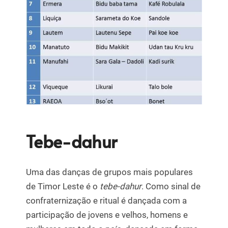
Tebe-dahur
Uma das danças de grupos mais populares
de Timor Leste é o
tebe-dahur
. Como sinal de
confraternização e ritual é dançada com a
participação de jovens e velhos, homens e