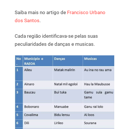
Saiba mais no artigo de
Francisco Urbano
dos Santos
.
Cada região identificava-se pelas suas
peculiaridades de danças e musicas.