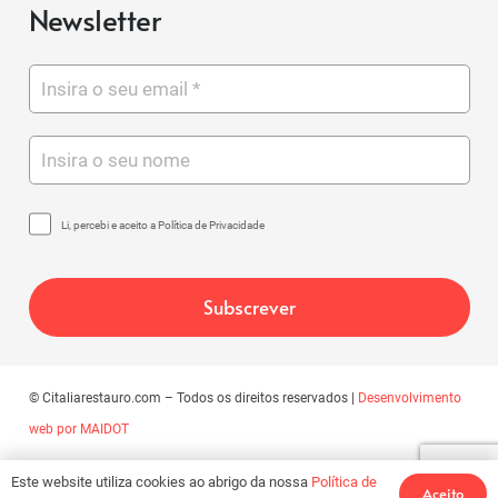
Newsletter
Li, percebi e aceito a Política de Privacidade
© Citaliarestauro.com – Todos os direitos reservados |
Desenvolvimento
web por MAIDOT
Este website utiliza cookies ao abrigo da nossa
Política de
Aceito