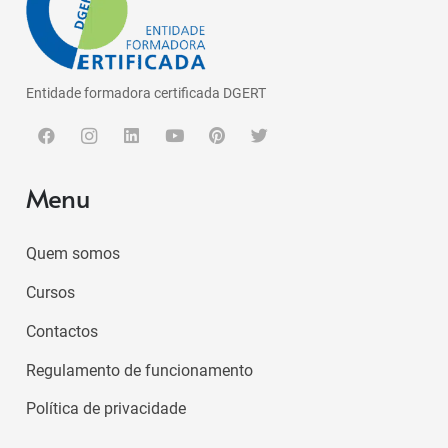
Entidade formadora certificada DGERT
Menu
Quem somos
Cursos
Contactos
Regulamento de funcionamento
Política de privacidade