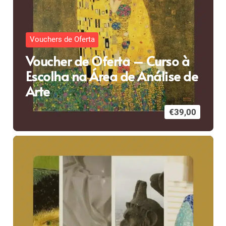
Vouchers de Oferta
Voucher de Oferta – Curso à
Escolha na Área de Análise de
Arte
€
39,00