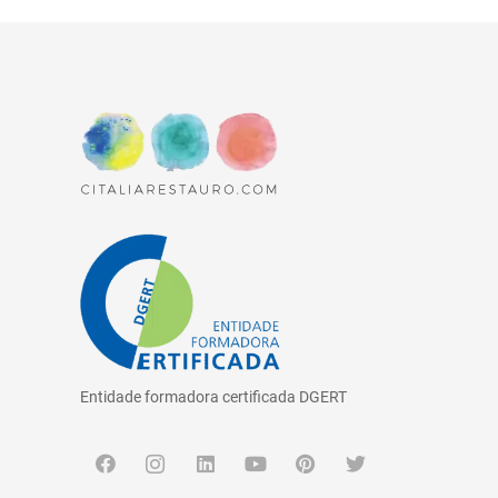
Entidade formadora certificada DGERT