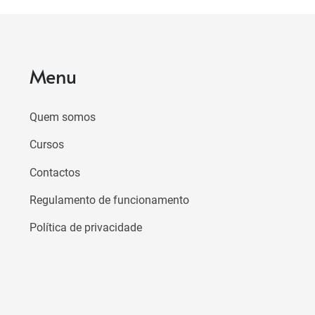
Menu
Quem somos
Cursos
Contactos
Regulamento de funcionamento
Política de privacidade